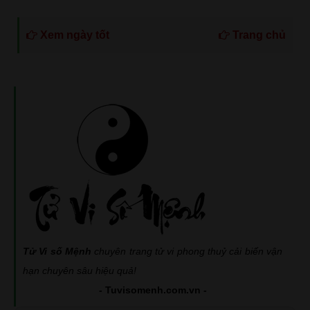
Xem ngày tốt
Trang chủ
Tử Vi số Mệnh
chuyên trang tử vi phong thuỷ cải biến vận
hạn chuyên sâu hiệu quả!
- Tuvisomenh.com.vn -