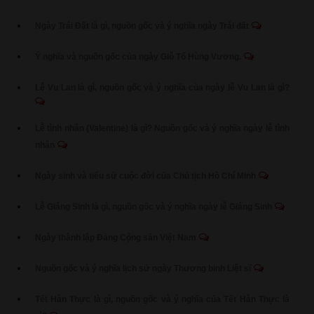
Ngày Trái Đất là gì, nguồn gốc và ý nghĩa ngày Trái đất
Ý nghĩa và nguồn gốc của ngày Giỗ Tổ Hùng Vương.
Lễ Vu Lan là gì, nguồn gốc và ý nghĩa của ngày lễ Vu Lan là gì?
Lễ tình nhân (Valentine) là gì? Nguồn gốc và ý nghĩa ngày lễ tình
nhân
Ngày sinh và tiểu sử cuộc đời của Chủ tịch Hồ Chí Minh
Lễ Giáng Sinh là gì, nguồn gốc và ý nghĩa ngày lễ Giáng Sinh
Ngày thành lập Đảng Cộng sản Việt Nam
Nguồn gốc và ý nghĩa lịch sử ngày Thương binh Liệt sĩ
Tết Hàn Thực là gì, nguồn gốc và ý nghĩa của Tết Hàn Thực là