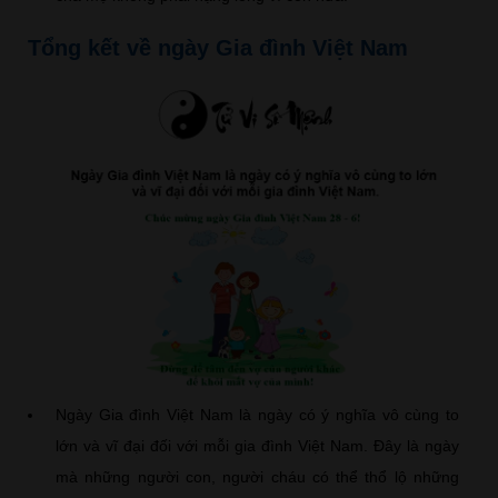
Tổng kết về ngày Gia đình Việt Nam
Ngày Gia đình Việt Nam là ngày có ý nghĩa vô cùng to
lớn và vĩ đại đối với mỗi gia đình Việt Nam. Đây là ngày
mà những người con, người cháu có thể thổ lộ những