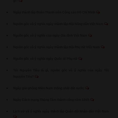
gì?
Ngày thành lập Đoàn Thanh niên Cộng sản Hồ Chí Minh
Nguồn gốc và ý nghĩa ngày thành lập Hội Nông dân Việt Nam
Nguồn gốc và ý nghĩa của ngày Gia đình Việt Nam
Nguồn gốc và ý nghĩa ngày thành lập Hội Phụ nữ Việt Nam
Nguồn gốc và ý nghĩa ngày Quốc tế Phụ nữ
Tết Nguyên Tiêu là gì, nguồn gốc và ý nghĩa của ngày Tết
Nguyên Tiêu?
Ngày giải phóng Miền Nam thống nhất đất nước
Ngày Cách mạng Tháng Tám thành công năm 1945
Lịch sử và ý nghĩa ngày thành lập Quân đội Nhân dân Việt Nam