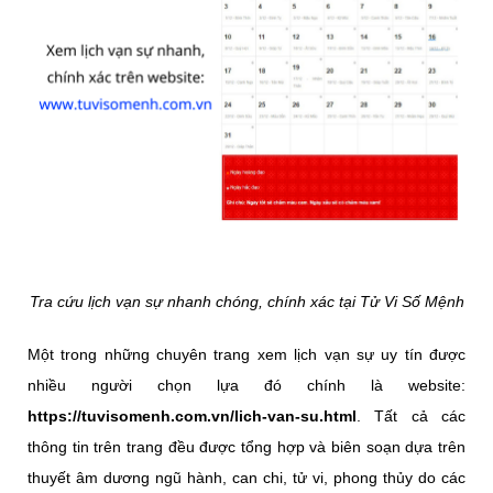
Tra cứu lịch vạn sự nhanh chóng, chính xác tại Tử Vi Số Mệnh
Một trong những chuyên trang xem lịch vạn sự uy tín được
nhiều người chọn lựa đó chính là website:
https://tuvisomenh.com.vn/lich-van-su.html
. Tất cả các
thông tin trên trang đều được tổng hợp và biên soạn dựa trên
thuyết âm dương ngũ hành, can chi, tử vi, phong thủy do các