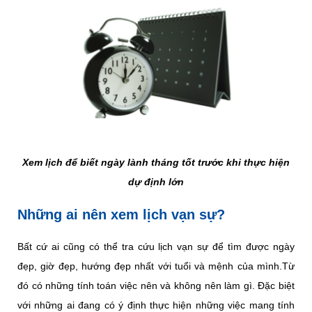
Xem lịch để biết ngày lành tháng tốt trước khi thực hiện
dự định lớn
Những ai nên xem lịch vạn sự?
Bất cứ ai cũng có thể tra cứu lịch vạn sự để tìm được ngày
đẹp, giờ đẹp, hướng đẹp nhất với tuổi và mệnh của mình.Từ
đó có những tính toán việc nên và không nên làm gì. Đặc biệt
với những ai đang có ý định thực hiện những việc mang tính