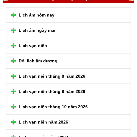
Lịch âm hôm nay
Lịch âm ngày mai
Lịch vạn niên
Đổi lịch âm dương
Lịch vạn niên tháng 8 năm 2026
Lịch vạn niên tháng 9 năm 2026
Lịch vạn niên tháng 10 năm 2026
Lịch vạn niên năm 2026