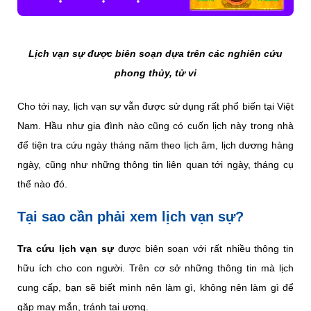
Lịch vạn sự được biên soạn dựa trên các nghiên cứu
phong thủy, tử vi
Cho tới nay, lịch vạn sự vẫn được sử dụng rất phổ biến tại Việt
Nam. Hầu như gia đình nào cũng có cuốn lịch này trong nhà
để tiện tra cứu ngày tháng năm theo lịch âm, lịch dương hàng
ngày, cũng như những thông tin liên quan tới ngày, tháng cụ
thể nào đó.
Tại sao cần phải xem lịch vạn sự?
Tra cứu lịch vạn sự
được biên soạn với rất nhiều thông tin
hữu ích cho con người. Trên cơ sở những thông tin mà lịch
cung cấp, bạn sẽ biết mình nên làm gì, không nên làm gì để
gặp may mắn, tránh tai ương.