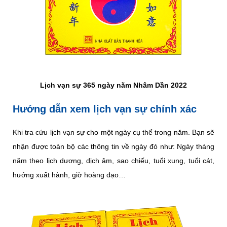
Lịch vạn sự 365 ngày năm Nhâm Dần 2022
Hướng dẫn xem lịch vạn sự chính xác
Khi tra cứu lịch vạn sự cho một ngày cụ thể trong năm. Bạn sẽ
nhận được toàn bộ các thông tin về ngày đó như: Ngày tháng
năm theo lịch dương, dịch âm, sao chiếu, tuổi xung, tuổi cát,
hướng xuất hành, giờ hoàng đạo…