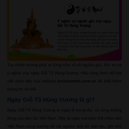
Tuy nhiên không phải ai cũng nắm rõ về nguồn gốc, lịch sử và
ý nghĩa của ngày Giỗ Tổ Hùng Vương. Hãy cùng theo dõi bài
viết dưới đây của website
tuvisomenh.com.vn
để biết thêm
thông tin chi tiết.
Ngày Giỗ Tổ Hùng Vương là gì?
Ngày Giỗ Tổ Hùng Vương là ngày lễ trọng đại, vô cùng thiêng
liêng của dân tộc Việt Nam. Đây là ngày mà toàn thể nhân dân
Việt Nam cùng hướng về cội nguồn, lịch sử dân tộc, ghi nhớ