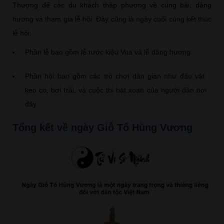
Thượng để các du khách thập phương về cúng bái, dâng
hương và tham gia lễ hội. Đây cũng là ngày cuối cùng kết thúc
lễ hội.
Phần lễ bao gồm lễ rước kiệu Vua và lễ dâng hương.
Phần hội bao gồm các trò chơi dân gian như đấu vật,
kéo co, bơi trải, và cuộc thi hát xoan của người dân nơi
đây.
Tổng kết về ngày Giỗ Tổ Hùng Vương