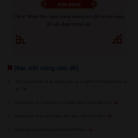
Chú ý: Nhập theo ngày tháng dương lịch để tra cứu ngày
tốt xấu được chính xác
{Bài viết cùng chủ đề}
Tết Nguyên Đán là gì, nguồn gốc và ý nghĩa Tết Nguyên Đán là
gì?
Nguồn gốc và ý nghĩa lịch sử ngày Quốc tế lao động 1/5
Nguồn gốc và ý nghĩa ngày Nhà giáo Việt Nam 20/11
Ngày thành lập Đài Truyền hình Việt Nam