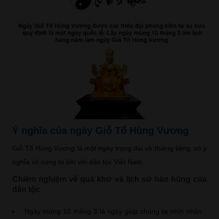
Ý nghĩa của ngày Giỗ Tổ Hùng Vương
Giỗ Tổ Hùng Vương là một ngày trọng đại và thiêng liêng, có ý
nghĩa vô cùng to lớn với dân tộc Việt Nam.
Chiêm nghiệm về quá khứ và lịch sử hào hùng của
dân tộc
Ngày mùng 10 tháng 3 là ngày giúp chúng ta nhìn nhận