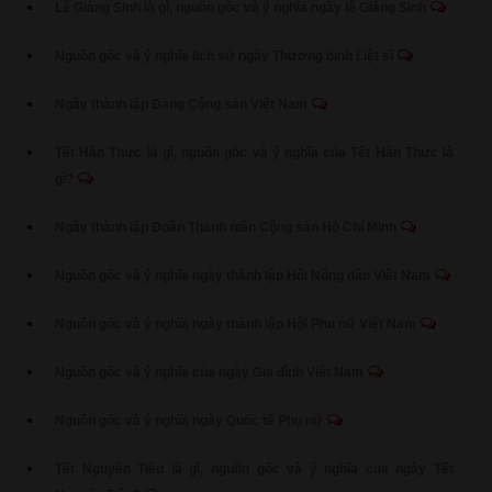
Lễ Giáng Sinh là gì, nguồn gốc và ý nghĩa ngày lễ Giáng Sinh
Nguồn gốc và ý nghĩa lịch sử ngày Thương binh Liệt sĩ
Ngày thành lập Đảng Cộng sản Việt Nam
Tết Hàn Thực là gì, nguồn gốc và ý nghĩa của Tết Hàn Thực là
gì?
Ngày thành lập Đoàn Thanh niên Cộng sản Hồ Chí Minh
Nguồn gốc và ý nghĩa ngày thành lập Hội Nông dân Việt Nam
Nguồn gốc và ý nghĩa ngày thành lập Hội Phụ nữ Việt Nam
Nguồn gốc và ý nghĩa của ngày Gia đình Việt Nam
Nguồn gốc và ý nghĩa ngày Quốc tế Phụ nữ
Tết Nguyên Tiêu là gì, nguồn gốc và ý nghĩa của ngày Tết