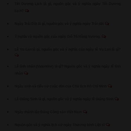
Tết Dương Lịch là gì, nguồn gốc và ý nghĩa ngày Tết Dương
Lịch?
Ngày Trái Đất là gì, nguồn gốc và ý nghĩa ngày Trái đất
Ý nghĩa và nguồn gốc của ngày Giỗ Tổ Hùng Vương.
Lễ Vu Lan là gì, nguồn gốc và ý nghĩa của ngày lễ Vu Lan là gì?
Lễ tình nhân (Valentine) là gì? Nguồn gốc và ý nghĩa ngày lễ tình
nhân
Ngày sinh và tiểu sử cuộc đời của Chủ tịch Hồ Chí Minh
Lễ Giáng Sinh là gì, nguồn gốc và ý nghĩa ngày lễ Giáng Sinh
Ngày thành lập Đảng Cộng sản Việt Nam
Nguồn gốc và ý nghĩa lịch sử ngày Thương binh Liệt sĩ