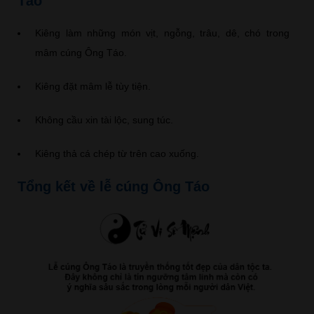
Táo
Kiêng làm những món vịt, ngỗng, trâu, dê, chó trong
mâm cúng Ông Táo.
Kiêng đặt mâm lễ tùy tiện.
Không cầu xin tài lộc, sung túc.
Kiêng thả cá chép từ trên cao xuống.
Tổng kết về lễ cúng Ông Táo