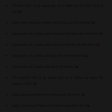
Tết Hàn Thực là gì, nguồn gốc và ý nghĩa của Tết Hàn Thực là
gì?
Ngày thành lập Đoàn Thanh niên Cộng sản Hồ Chí Minh
Nguồn gốc và ý nghĩa ngày thành lập Hội Nông dân Việt Nam
Nguồn gốc và ý nghĩa ngày thành lập Hội Phụ nữ Việt Nam
Nguồn gốc và ý nghĩa của ngày Gia đình Việt Nam
Nguồn gốc và ý nghĩa ngày Quốc tế Phụ nữ
Tết Nguyên Tiêu là gì, nguồn gốc và ý nghĩa của ngày Tết
Nguyên Tiêu?
Ngày giải phóng Miền Nam thống nhất đất nước
Ngày Cách mạng Tháng Tám thành công năm 1945