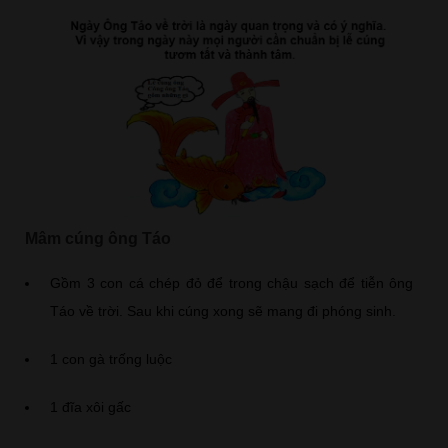
Mâm cúng ông Táo
Gồm 3 con cá chép đỏ để trong chậu sạch để tiễn ông
Táo về trời. Sau khi cúng xong sẽ mang đi phóng sinh.
1 con gà trống luộc
1 đĩa xôi gấc