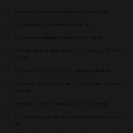
Nguồn gốc và ý nghĩa ngày Nhà giáo Việt Nam 20/11
Ngày thành lập Đài Truyền hình Việt Nam
Nguồn gốc và ý nghĩa ngày Quốc tế Thiếu nhi 1/6
Tết Trung Thu là gì, nguồn gốc và ý nghĩa của ngày Tết Trung
Thu?
Ngày Trái Đất là gì, nguồn gốc và ý nghĩa ngày Trái đất
Tết Dương Lịch là gì, nguồn gốc và ý nghĩa ngày Tết Dương
Lịch?
Ý nghĩa và nguồn gốc của ngày Giỗ Tổ Hùng Vương.
Lễ Vu Lan là gì, nguồn gốc và ý nghĩa của ngày lễ Vu Lan là gì?