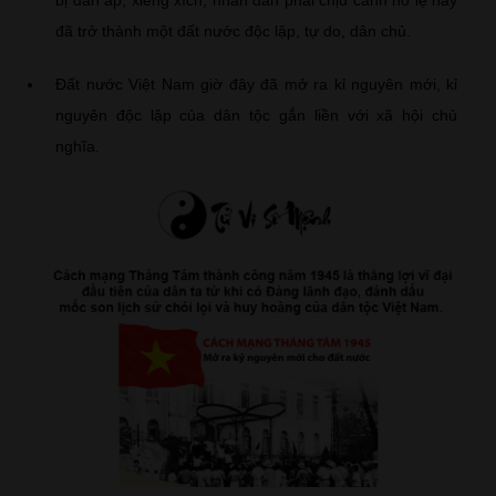
đã trở thành một đất nước độc lập, tự do, dân chủ.
Đất nước Việt Nam giờ đây đã mở ra kỉ nguyên mới, kỉ
nguyên độc lập của dân tộc gắn liền với xã hội chủ
nghĩa.