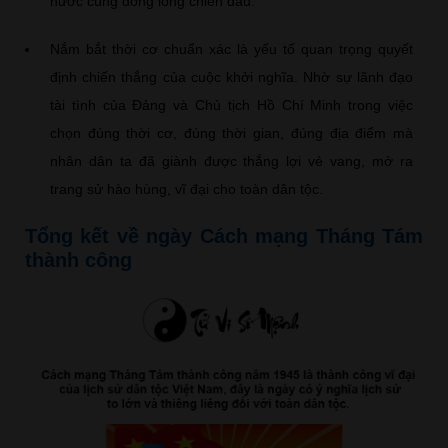
nước cùng đồng lòng chiến đấu.
Nắm bắt thời cơ chuẩn xác là yếu tố quan trọng quyết
định chiến thắng của cuộc khởi nghĩa. Nhờ sự lãnh đạo
tài tình của Đảng và Chủ tịch Hồ Chí Minh trong việc
chọn đúng thời cơ, đúng thời gian, đúng địa điểm mà
nhân dân ta đã giành được thắng lợi vẻ vang, mở ra
trang sử hào hùng, vĩ đại cho toàn dân tộc.
Tổng kết về ngày Cách mạng Tháng Tám
thành công