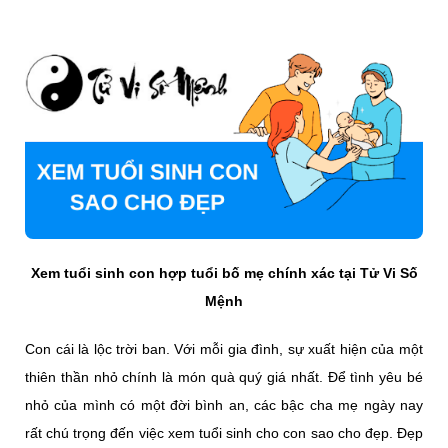
Xem tuổi sinh con hợp tuổi bố mẹ chính xác tại Tử Vi Số
Mệnh
Con cái là lộc trời ban. Với mỗi gia đình, sự xuất hiện của một
thiên thần nhỏ chính là món quà quý giá nhất. Để tình yêu bé
nhỏ của mình có một đời bình an, các bậc cha mẹ ngày nay
rất chú trọng đến việc xem tuổi sinh cho con sao cho đẹp. Đẹp