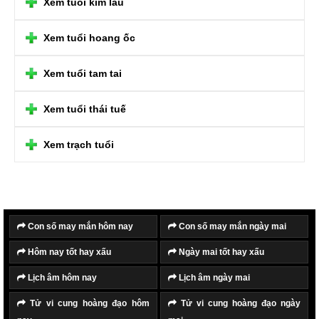
Xem tuổi kim lâu
Xem tuổi hoang ốc
Xem tuổi tam tai
Xem tuổi thái tuế
Xem trạch tuổi
Con số may mắn hôm nay
Con số may mắn ngày mai
Hôm nay tốt hay xấu
Ngày mai tốt hay xấu
Lịch âm hôm nay
Lịch âm ngày mai
Tử vi cung hoàng đạo hôm
Tử vi cung hoàng đạo ngày