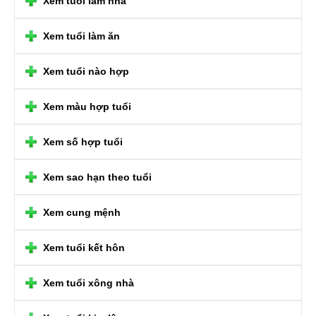
Xem tuổi làm nhà
Xem tuổi làm ăn
Xem tuổi nào hợp
Xem màu hợp tuổi
Xem số hợp tuổi
Xem sao hạn theo tuổi
Xem cung mệnh
Xem tuổi kết hôn
Xem tuổi xông nhà