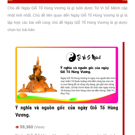
Chủ đề Ngày Giỗ Tổ Hùng Vương là gì luôn được Tử Vi Số Mệnh cập
nhật mới nhất. Chủ đề liên quan đến Ngày Giỗ Tổ Hùng Vương là gì là
tập hợp các bài viết cùng chủ đề Ngày Giỗ Tổ Hùng Vương là gì được
chọn lọc bài bản.
Ý nghĩa và nguồn gốc của ngày Giỗ Tổ Hùng
Vương.
59,360
(View)