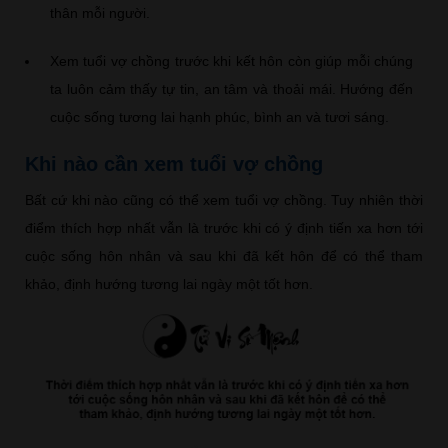
thân mỗi người.
Xem tuổi vợ chồng trước khi kết hôn còn giúp mỗi chúng
ta luôn cảm thấy tự tin, an tâm và thoải mái. Hướng đến
cuộc sống tương lai hạnh phúc, bình an và tươi sáng.
Khi nào cần xem tuổi vợ chồng
Bất cứ khi nào cũng có thể xem tuổi vợ chồng. Tuy nhiên thời
điểm thích hợp nhất vẫn là trước khi có ý định tiến xa hơn tới
cuộc sống hôn nhân và sau khi đã kết hôn để có thể tham
khảo, định hướng tương lai ngày một tốt hơn.