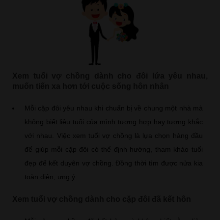
Xem tuổi vợ chồng dành cho đôi lứa yêu nhau,
muốn tiến xa hơn tới cuộc sống hôn nhân
Mỗi cặp đôi yêu nhau khi chuẩn bị về chung một nhà mà
không biết liệu tuổi của mình tương hợp hay tương khắc
với nhau. Việc xem tuổi vợ chồng là lựa chọn hàng đầu
để giúp mỗi cặp đôi có thể định hướng, tham khảo tuổi
đẹp để kết duyên vợ chồng. Đồng thời tìm được nửa kia
toàn diện, ưng ý.
Xem tuổi vợ chồng dành cho cặp đôi đã kết hôn