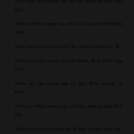
Thiên can Đinh tương hợp với Kỷ, Nhâm và khắc Tân,
Quý.
Thiên can Mậu tương hợp với Canh, Quý và khắc Nhâm,
Giáp.
Thiên can Kỷ tương hợp với Tân, Giáp và khắc Quý, Ất.
Thiên can Canh tương hợp với Nhâm, Ất và khắc Giáp,
Bính.
Thiên can Tân tương hợp với Quý, Bính và khắc Ất,
Đinh.
Thiên can Nhâm tương hợp với Giáp, Đinh và khắc Bính,
Mậu.
Thiên can Quý tương hợp với Ất, Mậu và khắc Đinh, Kỷ.