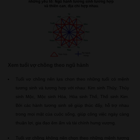
Xem tuổi vợ chồng theo ngũ hành
Tuổi vợ chồng nên lựa chọn theo những tuổi có mệnh
tương sinh và tương hợp với nhau: Kim sinh Thủy, Thủy
sinh Mộc, Mộc sinh Hỏa, Hỏa sinh Thổ, Thổ sinh Kim.
Bởi các hành tương sinh sẽ giúp thúc đẩy, hỗ trợ nhau
trong mọi mặt của cuộc sống, giúp công việc ngày càng
thuận lợi, gia đạo êm ấm và tài chính hưng vượng.
Tuổi vợ chồng không nên chọn theo những mệnh tương