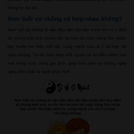
thông tin chi tiết.
Xem tuổi vợ chồng có hợp nhau không?
Xem tuổi vợ chồng là việc đầu tiên cần làm trước khi có ý định
về chung một nhà, muốn tiến xa hơn tới cuộc sống hôn nhân,
hay muốn tìm hiểu tuổi tác, cung mệnh của cả 2 có hợp với
nhau không. Từ đó, bản thân mỗi người có sự điều chỉnh mọi
mặt trong cuộc sống gia đình, giúp tình cảm vợ chồng ngày
càng bền chặt và hạnh phúc hơn.