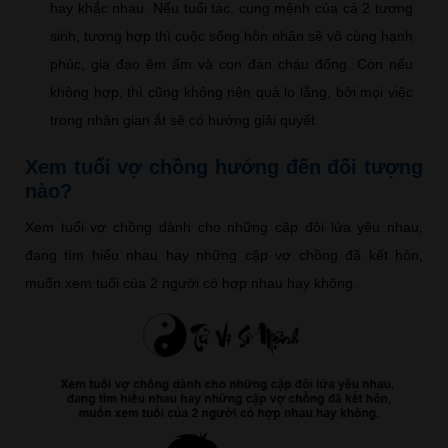
hay khắc nhau. Nếu tuổi tác, cung mệnh của cả 2 tương
sinh, tương hợp thì cuộc sống hôn nhân sẽ vô cùng hạnh
phúc, gia đạo êm ấm và con đàn cháu đống. Còn nếu
không hợp, thì cũng không nên quá lo lắng, bởi mọi việc
trong nhân gian ắt sẽ có hướng giải quyết.
Xem tuổi vợ chồng hướng đến đối tượng
nào?
Xem tuổi vợ chồng dành cho những cặp đôi lứa yêu nhau,
đang tìm hiểu nhau hay những cặp vợ chồng đã kết hôn,
muốn xem tuổi của 2 người có hợp nhau hay không.