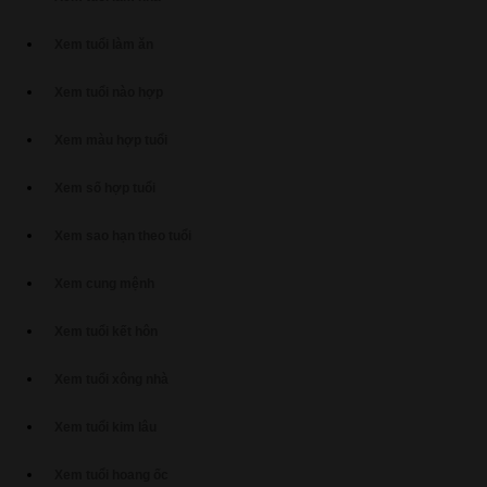
Xem tuổi làm ăn
Xem tuổi nào hợp
Xem màu hợp tuổi
Xem số hợp tuổi
Xem sao hạn theo tuổi
Xem cung mệnh
Xem tuổi kết hôn
Xem tuổi xông nhà
Xem tuổi kim lâu
Xem tuổi hoang ốc