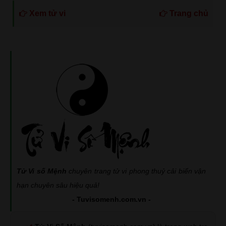
Xem tử vi
Trang chủ
Tử Vi số Mệnh
chuyên trang tử vi phong thuỷ cải biến vận
hạn chuyên sâu hiệu quả!
- Tuvisomenh.com.vn -