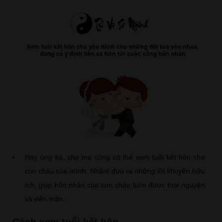
Hay ông bà, cha mẹ cũng có thể xem tuổi kết hôn cho
con cháu của mình. Nhằm đưa ra những lời khuyên hữu
ích, giúp hôn nhân của con cháu luôn được toại nguyện
và viên mãn.
Cách xem tuổi kết hôn