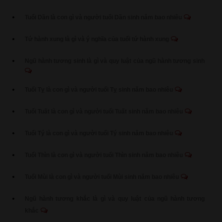
Tuổi Dần là con gì và người tuổi Dần sinh năm bao nhiêu
Tứ hành xung là gì và ý nghĩa của tuổi tứ hành xung
Ngũ hành tương sinh là gì và quy luật của ngũ hành tương sinh
Tuổi Tỵ là con gì và người tuổi Tỵ sinh năm bao nhiêu
Tuổi Tuất là con gì và người tuổi Tuất sinh năm bao nhiêu
Tuổi Tý là con gì và người tuổi Tý sinh năm bao nhiêu
Tuổi Thìn là con gì và người tuổi Thìn sinh năm bao nhiêu
Tuổi Mùi là con gì và người tuổi Mùi sinh năm bao nhiêu
Ngũ hành tương khắc là gì và quy luật của ngũ hành tương
khắc