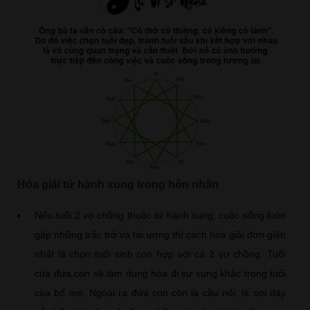
Hóa giải tứ hành xung trong hôn nhân
Nếu tuổi 2 vợ chồng thuộc tứ hành xung, cuộc sống luôn
gặp những trắc trở và tai ương thì cách hóa giải đơn giản
nhất là chọn tuổi sinh con hợp với cả 2 vợ chồng. Tuổi
của đứa con sẽ làm dung hòa đi sự xung khắc trong tuổi
của bố mẹ. Ngoài ra đứa con còn là cầu nối, là sợi dây