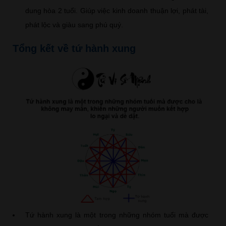
dung hòa 2 tuổi. Giúp việc kinh doanh thuận lợi, phát tài,
phát lộc và giàu sang phú quý.
Tổng kết về tứ hành xung
Tứ hành xung là một trong những nhóm tuổi mà được