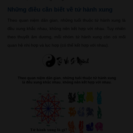
Những điều cần biết về tứ hành xung
Theo quan niệm dân gian, những tuổi thuộc tứ hành xung là
đều xung khắc nhau, không nên kết hợp với nhau. Tuy nhiên
theo thuyết âm dương, mỗi nhóm tứ hành xung còn có mối
quan hệ nhị hợp và lục hợp (có thể kết hợp với nhau).