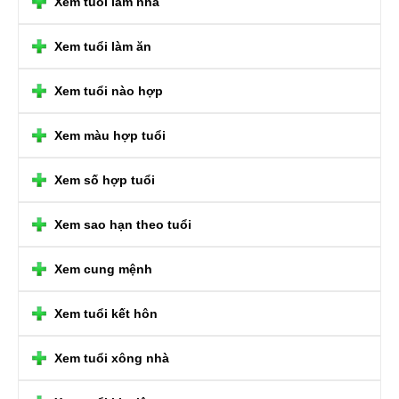
Xem tuổi làm nhà
Xem tuổi làm ăn
Xem tuổi nào hợp
Xem màu hợp tuổi
Xem số hợp tuổi
Xem sao hạn theo tuổi
Xem cung mệnh
Xem tuổi kết hôn
Xem tuổi xông nhà