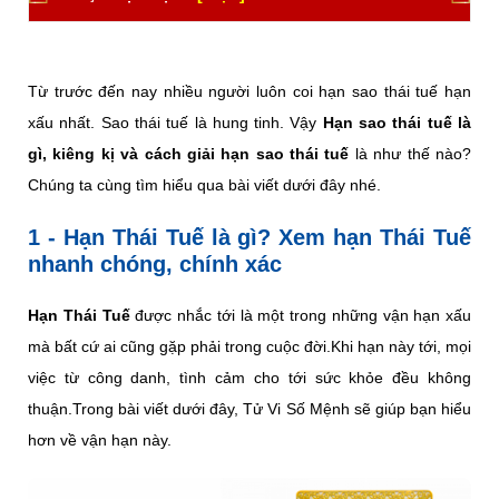
Từ trước đến nay nhiều người luôn coi hạn sao thái tuế hạn
xấu nhất. Sao thái tuế là hung tinh. Vậy
Hạn sao thái tuế là
gì, kiêng kị và cách giải hạn sao thái tuế
là như thế nào?
Chúng ta cùng tìm hiểu qua bài viết dưới đây nhé.
1 - Hạn Thái Tuế là gì? Xem hạn Thái Tuế
nhanh chóng, chính xác
Hạn Thái Tuế
được nhắc tới là một trong những vận hạn xấu
mà bất cứ ai cũng gặp phải trong cuộc đời.Khi hạn này tới, mọi
việc từ công danh, tình cảm cho tới sức khỏe đều không
thuận.Trong bài viết dưới đây, Tử Vi Số Mệnh sẽ giúp bạn hiểu
hơn về vận hạn này.