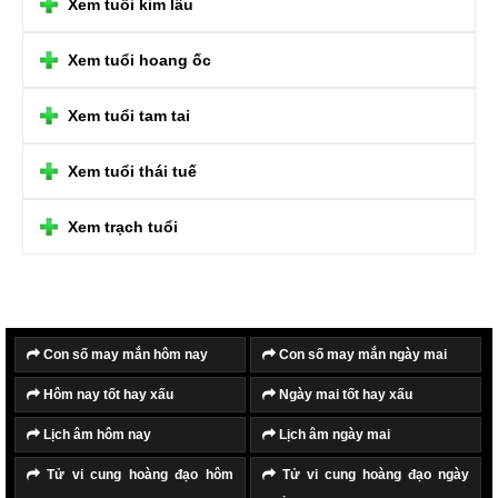
Xem tuổi kim lâu
Xem tuổi hoang ốc
Xem tuổi tam tai
Xem tuổi thái tuế
Xem trạch tuổi
Con số may mắn hôm nay
Con số may mắn ngày mai
Hôm nay tốt hay xấu
Ngày mai tốt hay xấu
Lịch âm hôm nay
Lịch âm ngày mai
Tử vi cung hoàng đạo hôm
Tử vi cung hoàng đạo ngày