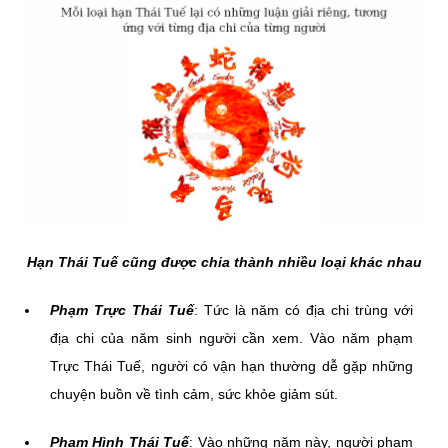
Hạn Thái Tuế cũng được chia thành nhiều loại khác nhau
Phạm Trực Thái Tuế
: Tức là năm có địa chi trùng với
địa chi của năm sinh người cần xem. Vào năm phạm
Trực Thái Tuế, người có vận hạn thường dễ gặp những
chuyện buồn về tình cảm, sức khỏe giảm sút.
Phạm Hình Thái Tuế
: Vào những năm này, người phạm