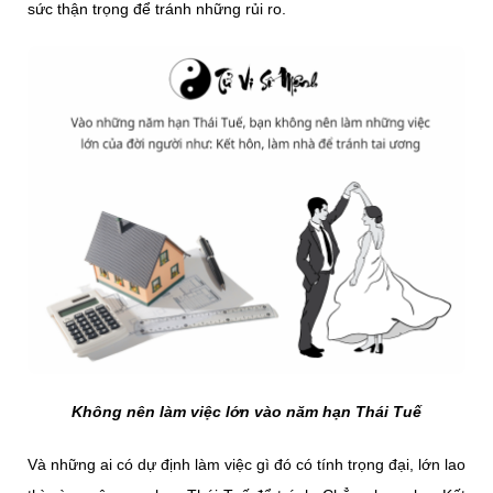
sức thận trọng để tránh những rủi ro.
Không nên làm việc lớn vào năm hạn Thái Tuế
Và những ai có dự định làm việc gì đó có tính trọng đại, lớn lao