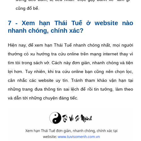
cũng đổ bể.
7 - Xem hạn Thái Tuế ở website nào
nhanh chóng, chính xác?
Hiện nay, để xem hạn Thái Tuế nhanh chóng nhất, mọi người
thường có xu hướng tra cứu online trên mạng internet thay vì
tìm tòi trong sách vở. Cách này đơn giản, nhanh chóng và tiện
lợi hơn. Tuy nhiên, khi tra cứu online bạn cũng nên chọn lọc,
cân nhắc các website uy tín. Tránh tham khảo vận hạn tại
những trang đưa thông tin sai lệch để rồi tin tưởng, làm theo
và dẫn tới những chuyện đáng tiếc.