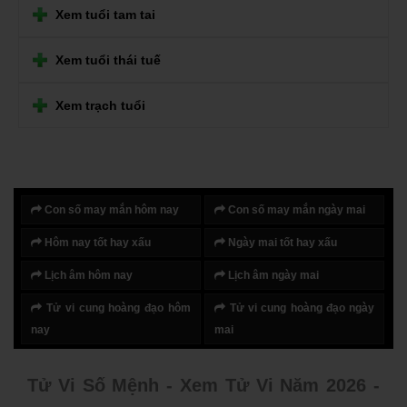
Xem tuổi tam tai
Xem tuổi thái tuế
Xem trạch tuổi
Con số may mắn hôm nay
Con số may mắn ngày mai
Hôm nay tốt hay xấu
Ngày mai tốt hay xấu
Lịch âm hôm nay
Lịch âm ngày mai
Tử vi cung hoàng đạo hôm
Tử vi cung hoàng đạo ngày
nay
mai
Tử Vi Số Mệnh - Xem Tử Vi Năm 2026 -