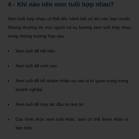
4 - Khi nào nên xem tuổi hợp nhau?
Xem tuổi hợp nhau có thể tiến hành bất cứ khi nào bạn muốn.
Nhưng thường thì mọi người có xu hướng xem tuổi hợp nhau
trong những trường hợp sau:
Xem tuổi để kết hôn
Xem tuổi để sinh con
Xem tuổi để bổ nhiệm nhân sự vào vị trí quan trọng trong
doanh nghiệp
Xem tuổi để hợp tác đầu tư làm ăn
Các hình thức xem tuổi khác, bạn có thể tham khảo ở
bên trên