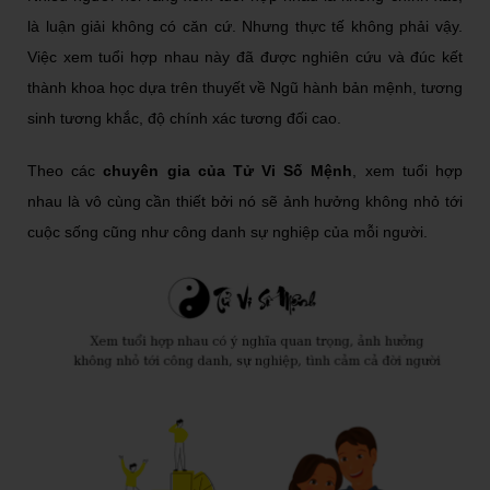
là luận giải không có căn cứ
. Nhưng thực tế không phải vậy.
Việc xem tuổi hợp nhau này đã được nghiên cứu và đúc kết
thành khoa học dựa trên thuyết về Ngũ hành bản mệnh, tương
sinh tương khắc, độ chính xác tương đối cao.
Theo các
chuyên gia của Tử Vi Số Mệnh
, xem tuổi hợp
nhau là vô cùng cần thiết bởi nó sẽ ảnh hưởng không nhỏ tới
cuộc sống cũng như công danh sự nghiệp của mỗi người.