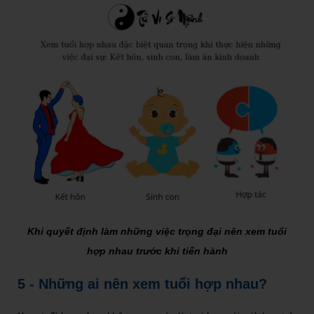
Khi quyết định làm những việc trọng đại nên xem tuổi
hợp nhau trước khi tiến hành
5 - Những ai nên xem tuổi hợp nhau?