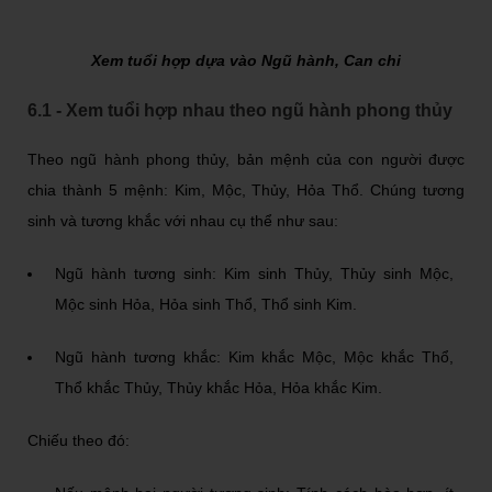
Xem tuổi hợp dựa vào Ngũ hành, Can chi
6.1 - Xem tuổi hợp nhau theo ngũ hành phong thủy
Theo ngũ hành phong thủy, bản mệnh của con người được
chia thành 5 mệnh: Kim, Mộc, Thủy, Hỏa Thổ. Chúng tương
sinh và tương khắc với nhau cụ thể như sau:
Ngũ hành tương sinh: Kim sinh Thủy, Thủy sinh Mộc,
Mộc sinh Hỏa, Hỏa sinh Thổ, Thổ sinh Kim.
Ngũ hành tương khắc: Kim khắc Mộc, Mộc khắc Thổ,
Thổ khắc Thủy, Thủy khắc Hỏa, Hỏa khắc Kim.
Chiếu theo đó: