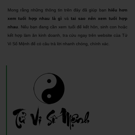
Mong rằng những thông tin trên đây đã giúp bạn
hiểu hơn
xem tuổi hợp nhau là gì
và
tai sao nên xem tuổi hợp
nhau
. Nếu bạn đang cần xem tuổi để kết hôn, sinh con hoặc
kết hợp làm ăn kinh doanh, tra cứu ngay trên website của Tử
Vi Số Mệnh để có câu trả lời nhanh chóng, chính xác.