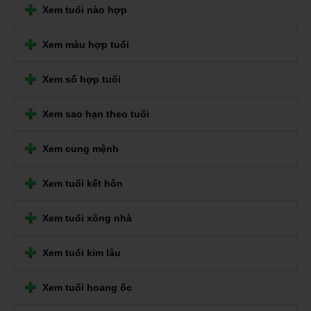
Xem tuổi nào hợp
Xem màu hợp tuổi
Xem số hợp tuổi
Xem sao hạn theo tuổi
Xem cung mệnh
Xem tuổi kết hôn
Xem tuổi xông nhà
Xem tuổi kim lâu
Xem tuổi hoang ốc