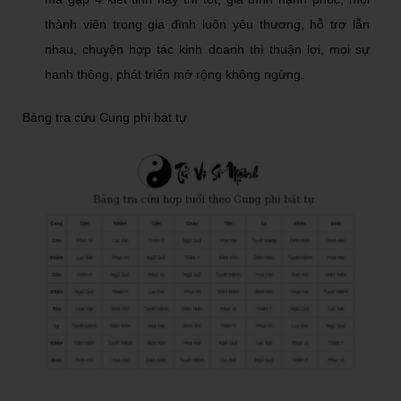
thành viên trong gia đình luôn yêu thương, hỗ trợ lẫn
nhau, chuyện hợp tác kinh doanh thì thuận lợi, mọi sự
hanh thông, phát triển mở rộng không ngừng.
Bảng tra cứu Cung phi bát tự