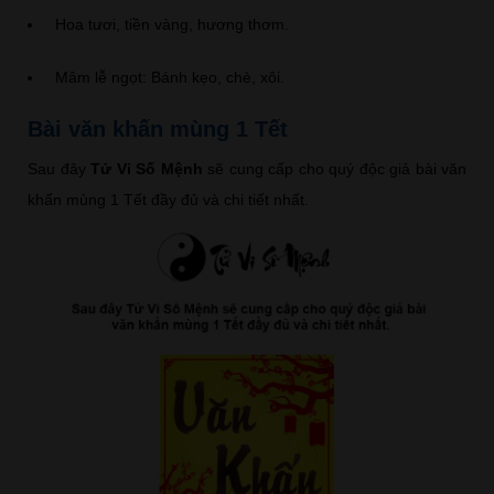
Hoa tươi, tiền vàng, hương thơm.
Mâm lễ ngọt: Bánh kẹo, chè, xôi.
Bài văn khấn mùng 1 Tết
Sau đây
Tử Vi Số Mệnh
sẽ cung cấp cho quý độc giả bài văn
khấn mùng 1 Tết đầy đủ và chi tiết nhất.