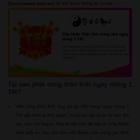
(Tuvisomenh.com.vn)
để biết thêm thông tin chi tiết.
Tại sao phải cúng thần linh ngày mùng 1
Tết?
Việc cúng thần linh, ông bà gia tiên trong ngày mùng 1
Tết vẫn luôn là thói quen, trong tục tập quán từ bao đời
nay của cha ông ta. Đây là việc làm để bày tỏ lòng thành
kính biết ơn sâu sắc của mỗi thành viên trong gia đình