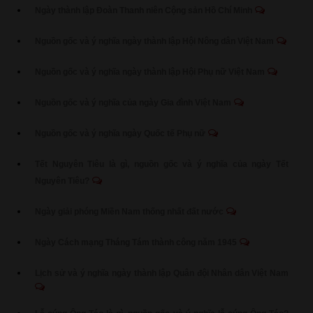
Ngày thành lập Đoàn Thanh niên Cộng sản Hồ Chí Minh
Nguồn gốc và ý nghĩa ngày thành lập Hội Nông dân Việt Nam
Nguồn gốc và ý nghĩa ngày thành lập Hội Phụ nữ Việt Nam
Nguồn gốc và ý nghĩa của ngày Gia đình Việt Nam
Nguồn gốc và ý nghĩa ngày Quốc tế Phụ nữ
Tết Nguyên Tiêu là gì, nguồn gốc và ý nghĩa của ngày Tết
Nguyên Tiêu?
Ngày giải phóng Miền Nam thống nhất đất nước
Ngày Cách mạng Tháng Tám thành công năm 1945
Lịch sử và ý nghĩa ngày thành lập Quân đội Nhân dân Việt Nam