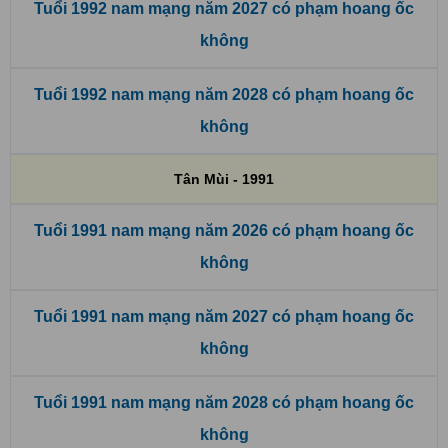
Tuổi 1992 nam mạng năm 2027 có phạm hoang ốc
không
Tuổi 1992 nam mạng năm 2028 có phạm hoang ốc
không
Tân Mùi - 1991
Tuổi 1991 nam mạng năm 2026 có phạm hoang ốc
không
Tuổi 1991 nam mạng năm 2027 có phạm hoang ốc
không
Tuổi 1991 nam mạng năm 2028 có phạm hoang ốc
không