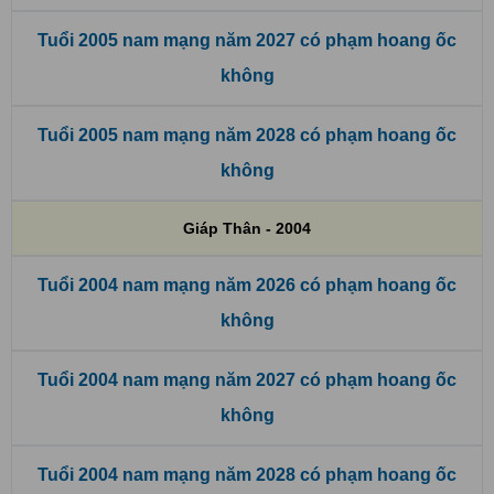
Tuổi 2005 nam mạng năm 2027 có phạm hoang ốc
không
Tuổi 2005 nam mạng năm 2028 có phạm hoang ốc
không
Giáp Thân - 2004
Tuổi 2004 nam mạng năm 2026 có phạm hoang ốc
không
Tuổi 2004 nam mạng năm 2027 có phạm hoang ốc
không
Tuổi 2004 nam mạng năm 2028 có phạm hoang ốc