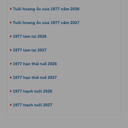
Tuổi hoang ốc của 1977 năm 2026
Tuổi hoang ốc của 1977 năm 2027
1977 tam tai 2026
1977 tam tai 2027
1977 hạn thái tuế 2026
1977 hạn thái tuế 2027
1977 trạch tuổi 2026
1977 trạch tuổi 2027