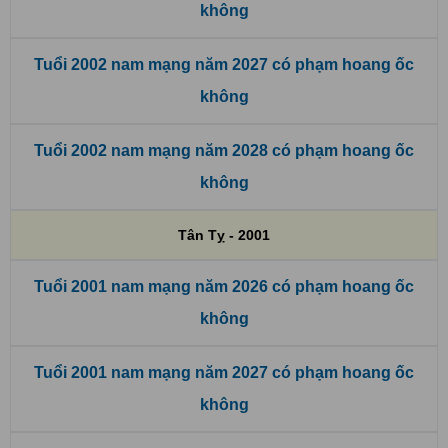
không
Tuổi 2002 nam mạng năm 2027 có phạm hoang ốc
không
Tuổi 2002 nam mạng năm 2028 có phạm hoang ốc
không
Tân Tỵ - 2001
Tuổi 2001 nam mạng năm 2026 có phạm hoang ốc
không
Tuổi 2001 nam mạng năm 2027 có phạm hoang ốc
không