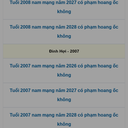
Tuổi 2008 nam mạng năm 2027 có phạm hoang ốc
không
Tuổi 2008 nam mạng năm 2028 có phạm hoang ốc
không
Đinh Hợi - 2007
Tuổi 2007 nam mạng năm 2026 có phạm hoang ốc
không
Tuổi 2007 nam mạng năm 2027 có phạm hoang ốc
không
Tuổi 2007 nam mạng năm 2028 có phạm hoang ốc
không