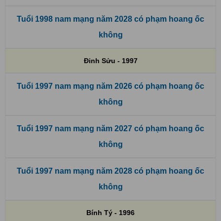
Tuổi 1998 nam mạng năm 2028 có phạm hoang ốc
không
Đinh Sửu - 1997
Tuổi 1997 nam mạng năm 2026 có phạm hoang ốc
không
Tuổi 1997 nam mạng năm 2027 có phạm hoang ốc
không
Tuổi 1997 nam mạng năm 2028 có phạm hoang ốc
không
Bính Tý - 1996