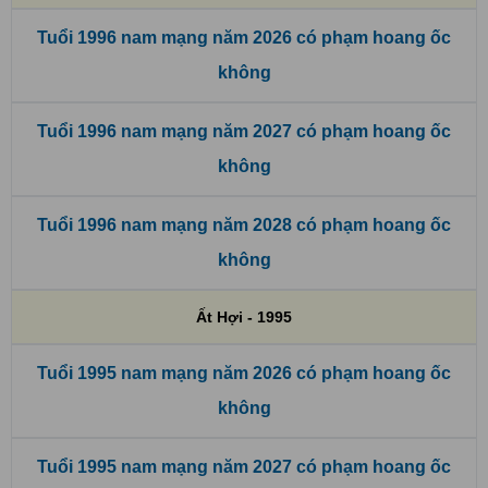
Tuổi 1996 nam mạng năm 2026 có phạm hoang ốc
không
Tuổi 1996 nam mạng năm 2027 có phạm hoang ốc
không
Tuổi 1996 nam mạng năm 2028 có phạm hoang ốc
không
Ất Hợi - 1995
Tuổi 1995 nam mạng năm 2026 có phạm hoang ốc
không
Tuổi 1995 nam mạng năm 2027 có phạm hoang ốc