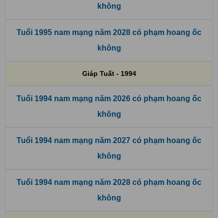
không
Tuổi 1995 nam mạng năm 2028 có phạm hoang ốc
không
Giáp Tuất - 1994
Tuổi 1994 nam mạng năm 2026 có phạm hoang ốc
không
Tuổi 1994 nam mạng năm 2027 có phạm hoang ốc
không
Tuổi 1994 nam mạng năm 2028 có phạm hoang ốc
không