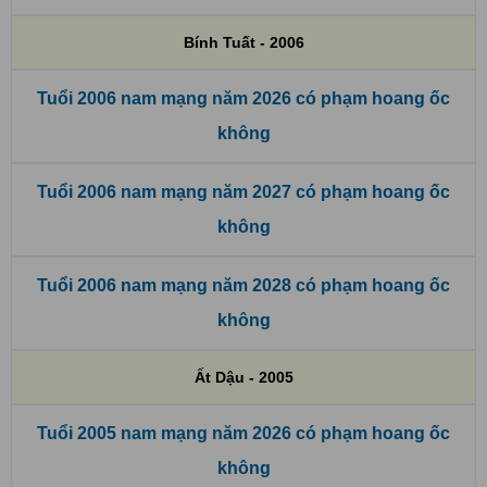
Bính Tuất - 2006
Tuổi 2006 nam mạng năm 2026 có phạm hoang ốc
không
Tuổi 2006 nam mạng năm 2027 có phạm hoang ốc
không
Tuổi 2006 nam mạng năm 2028 có phạm hoang ốc
không
Ất Dậu - 2005
Tuổi 2005 nam mạng năm 2026 có phạm hoang ốc
không