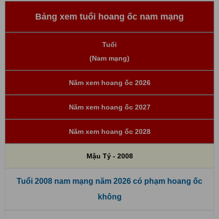
Bảng xem tuổi hoang ốc nam mạng
Tuổi
(Nam mạng)
Năm xem hoang ốc 2026
Năm xem hoang ốc 2027
Năm xem hoang ốc 2028
Mậu Tý - 2008
Tuổi 2008 nam mạng năm 2026 có phạm hoang ốc
không