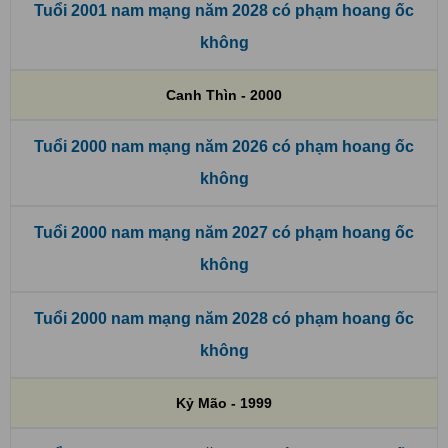
Tuổi 2001 nam mạng năm 2028 có phạm hoang ốc
không
Canh Thìn - 2000
Tuổi 2000 nam mạng năm 2026 có phạm hoang ốc
không
Tuổi 2000 nam mạng năm 2027 có phạm hoang ốc
không
Tuổi 2000 nam mạng năm 2028 có phạm hoang ốc
không
Kỷ Mão - 1999