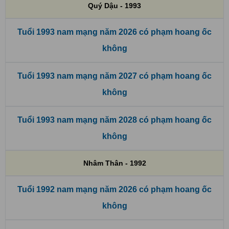
Quý Dậu - 1993
Tuổi 1993 nam mạng năm 2026 có phạm hoang ốc
không
Tuổi 1993 nam mạng năm 2027 có phạm hoang ốc
không
Tuổi 1993 nam mạng năm 2028 có phạm hoang ốc
không
Nhâm Thân - 1992
Tuổi 1992 nam mạng năm 2026 có phạm hoang ốc
không