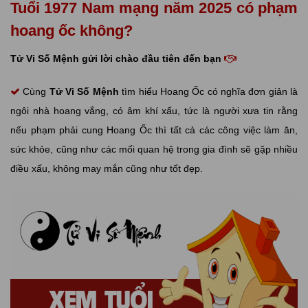
Tuổi 1977 Nam mạng năm 2025 có phạm
hoang ốc không?
Tử Vi Số Mệnh gửi lời chào đầu tiên đến bạn
Cùng
Tử Vi Số Mệnh
tìm hiểu Hoang Ốc có nghĩa đơn giản là
ngôi nhà hoang vắng, có âm khí xấu, tức là người xưa tin rằng
nếu phạm phải cung Hoang Ốc thì tất cả các công việc làm ăn,
sức khỏe, cũng như các mối quan hệ trong gia đình sẽ gặp nhiều
điều xấu, không may mắn cũng như tốt đẹp.