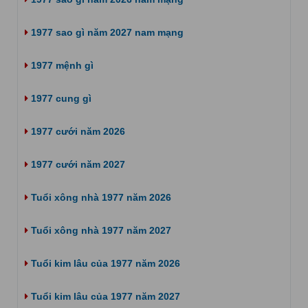
1977 sao gì năm 2027 nam mạng
1977 mệnh gì
1977 cung gì
1977 cưới năm 2026
1977 cưới năm 2027
Tuổi xông nhà 1977 năm 2026
Tuổi xông nhà 1977 năm 2027
Tuổi kim lâu của 1977 năm 2026
Tuổi kim lâu của 1977 năm 2027