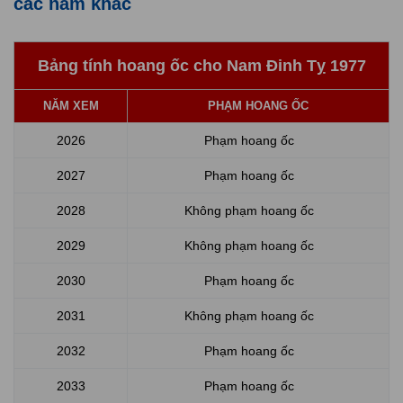
các năm khác
Bảng tính hoang ốc cho Nam Đinh Tỵ 1977
NĂM XEM
PHẠM HOANG ỐC
2026
Phạm hoang ốc
2027
Phạm hoang ốc
2028
Không phạm hoang ốc
2029
Không phạm hoang ốc
2030
Phạm hoang ốc
2031
Không phạm hoang ốc
2032
Phạm hoang ốc
2033
Phạm hoang ốc