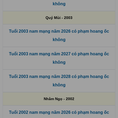
không
Quý Mùi - 2003
Tuổi 2003 nam mạng năm 2026 có phạm hoang ốc
không
Tuổi 2003 nam mạng năm 2027 có phạm hoang ốc
không
Tuổi 2003 nam mạng năm 2028 có phạm hoang ốc
không
Nhâm Ngọ - 2002
Tuổi 2002 nam mạng năm 2026 có phạm hoang ốc