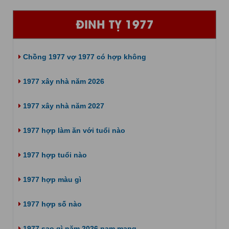
ĐINH TỴ 1977
Chồng 1977 vợ 1977 có hợp không
1977 xây nhà năm 2026
1977 xây nhà năm 2027
1977 hợp làm ăn với tuổi nào
1977 hợp tuổi nào
1977 hợp màu gì
1977 hợp số nào
1977 sao gì năm 2026 nam mạng