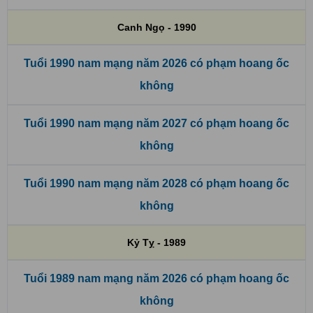
Canh Ngọ - 1990
Tuổi 1990 nam mạng năm 2026 có phạm hoang ốc
không
Tuổi 1990 nam mạng năm 2027 có phạm hoang ốc
không
Tuổi 1990 nam mạng năm 2028 có phạm hoang ốc
không
Kỷ Tỵ - 1989
Tuổi 1989 nam mạng năm 2026 có phạm hoang ốc
không