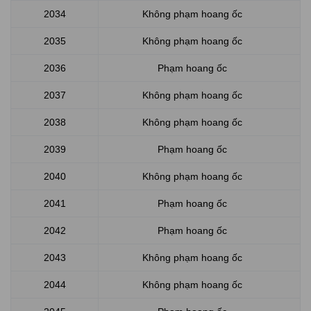
2034
Không phạm hoang ốc
2035
Không phạm hoang ốc
2036
Phạm hoang ốc
2037
Không phạm hoang ốc
2038
Không phạm hoang ốc
2039
Phạm hoang ốc
2040
Không phạm hoang ốc
2041
Phạm hoang ốc
2042
Phạm hoang ốc
2043
Không phạm hoang ốc
2044
Không phạm hoang ốc