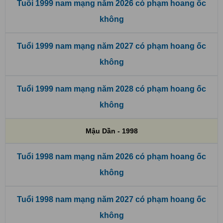
Tuổi 1999 nam mạng năm 2026 có phạm hoang ốc
không
Tuổi 1999 nam mạng năm 2027 có phạm hoang ốc
không
Tuổi 1999 nam mạng năm 2028 có phạm hoang ốc
không
Mậu Dần - 1998
Tuổi 1998 nam mạng năm 2026 có phạm hoang ốc
không
Tuổi 1998 nam mạng năm 2027 có phạm hoang ốc
không