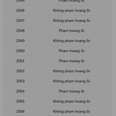
2045
Phạm hoang ốc
2046
Không phạm hoang ốc
2047
Không phạm hoang ốc
2048
Phạm hoang ốc
2049
Không phạm hoang ốc
2050
Phạm hoang ốc
2051
Phạm hoang ốc
2052
Không phạm hoang ốc
2053
Không phạm hoang ốc
2054
Phạm hoang ốc
2055
Không phạm hoang ốc
2056
Không phạm hoang ốc