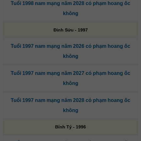
Tuổi 1998 nam mạng năm 2028 có phạm hoang ốc
không
Đinh Sửu - 1997
Tuổi 1997 nam mạng năm 2026 có phạm hoang ốc
không
Tuổi 1997 nam mạng năm 2027 có phạm hoang ốc
không
Tuổi 1997 nam mạng năm 2028 có phạm hoang ốc
không
Bính Tý - 1996