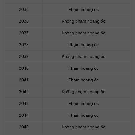
2035
Phạm hoang ốc
2036
Không phạm hoang ốc
2037
Không phạm hoang ốc
2038
Phạm hoang ốc
2039
Không phạm hoang ốc
2040
Phạm hoang ốc
2041
Phạm hoang ốc
2042
Không phạm hoang ốc
2043
Phạm hoang ốc
2044
Phạm hoang ốc
2045
Không phạm hoang ốc