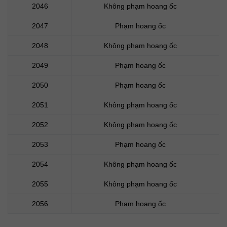
2046
Không phạm hoang ốc
2047
Phạm hoang ốc
2048
Không phạm hoang ốc
2049
Phạm hoang ốc
2050
Phạm hoang ốc
2051
Không phạm hoang ốc
2052
Không phạm hoang ốc
2053
Phạm hoang ốc
2054
Không phạm hoang ốc
2055
Không phạm hoang ốc
2056
Phạm hoang ốc