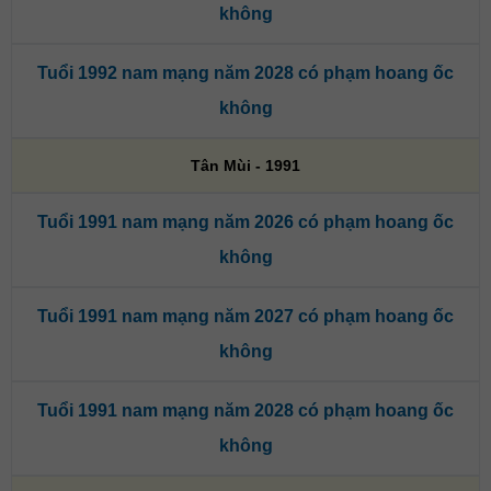
không
Tuổi 1992 nam mạng năm 2028 có phạm hoang ốc
không
Tân Mùi - 1991
Tuổi 1991 nam mạng năm 2026 có phạm hoang ốc
không
Tuổi 1991 nam mạng năm 2027 có phạm hoang ốc
không
Tuổi 1991 nam mạng năm 2028 có phạm hoang ốc
không