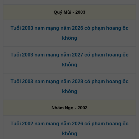
Quý Mùi - 2003
Tuổi 2003 nam mạng năm 2026 có phạm hoang ốc
không
Tuổi 2003 nam mạng năm 2027 có phạm hoang ốc
không
Tuổi 2003 nam mạng năm 2028 có phạm hoang ốc
không
Nhâm Ngọ - 2002
Tuổi 2002 nam mạng năm 2026 có phạm hoang ốc
không