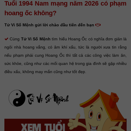
Tuổi 1994 Nam mạng năm 2026 có phạm
hoang ốc không?
Tử Vi Số Mệnh gửi lời chào đầu tiên đến bạn
Cùng
Tử Vi Số Mệnh
tìm hiểu Hoang Ốc có nghĩa đơn giản là
ngôi nhà hoang vắng, có âm khí xấu, tức là người xưa tin rằng
nếu phạm phải cung Hoang Ốc thì tất cả các công việc làm ăn,
sức khỏe, cũng như các mối quan hệ trong gia đình sẽ gặp nhiều
điều xấu, không may mắn cũng như tốt đẹp.