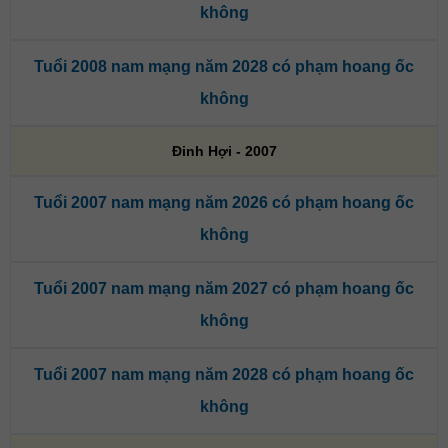
không
Tuổi 2008 nam mạng năm 2028 có phạm hoang ốc
không
Đinh Hợi - 2007
Tuổi 2007 nam mạng năm 2026 có phạm hoang ốc
không
Tuổi 2007 nam mạng năm 2027 có phạm hoang ốc
không
Tuổi 2007 nam mạng năm 2028 có phạm hoang ốc
không