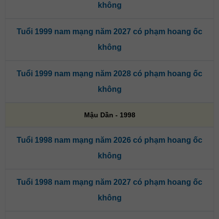
không
Tuổi 1999 nam mạng năm 2027 có phạm hoang ốc
không
Tuổi 1999 nam mạng năm 2028 có phạm hoang ốc
không
Mậu Dần - 1998
Tuổi 1998 nam mạng năm 2026 có phạm hoang ốc
không
Tuổi 1998 nam mạng năm 2027 có phạm hoang ốc
không