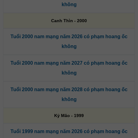
không
Canh Thìn - 2000
Tuổi 2000 nam mạng năm 2026 có phạm hoang ốc
không
Tuổi 2000 nam mạng năm 2027 có phạm hoang ốc
không
Tuổi 2000 nam mạng năm 2028 có phạm hoang ốc
không
Kỷ Mão - 1999
Tuổi 1999 nam mạng năm 2026 có phạm hoang ốc