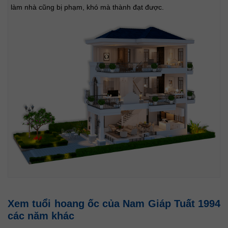
làm nhà cũng bị phạm, khó mà thành đạt được.
Xem tuổi hoang ốc của Nam Giáp Tuất 1994
các năm khác