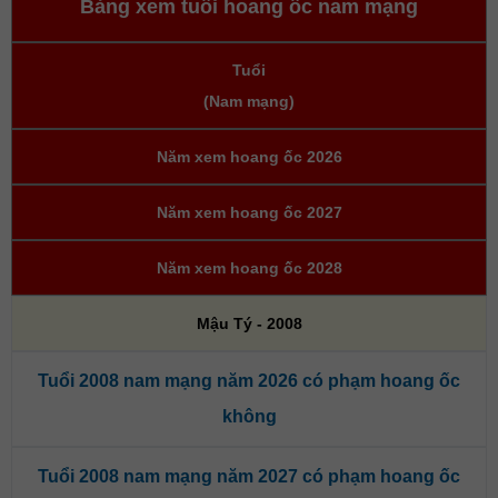
Bảng xem tuổi hoang ốc nam mạng
Tuổi
(Nam mạng)
Năm xem hoang ốc 2026
Năm xem hoang ốc 2027
Năm xem hoang ốc 2028
Mậu Tý - 2008
Tuổi 2008 nam mạng năm 2026 có phạm hoang ốc
không
Tuổi 2008 nam mạng năm 2027 có phạm hoang ốc