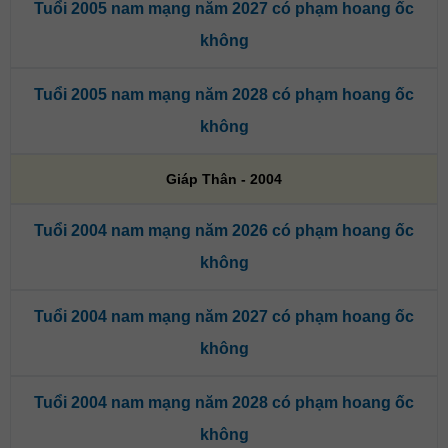
Tuổi 2005 nam mạng năm 2027 có phạm hoang ốc
không
Tuổi 2005 nam mạng năm 2028 có phạm hoang ốc
không
Giáp Thân - 2004
Tuổi 2004 nam mạng năm 2026 có phạm hoang ốc
không
Tuổi 2004 nam mạng năm 2027 có phạm hoang ốc
không
Tuổi 2004 nam mạng năm 2028 có phạm hoang ốc
không