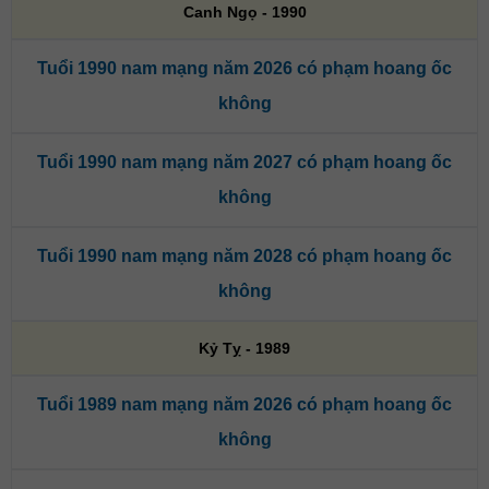
Canh Ngọ - 1990
Tuổi 1990 nam mạng năm 2026 có phạm hoang ốc
không
Tuổi 1990 nam mạng năm 2027 có phạm hoang ốc
không
Tuổi 1990 nam mạng năm 2028 có phạm hoang ốc
không
Kỷ Tỵ - 1989
Tuổi 1989 nam mạng năm 2026 có phạm hoang ốc
không