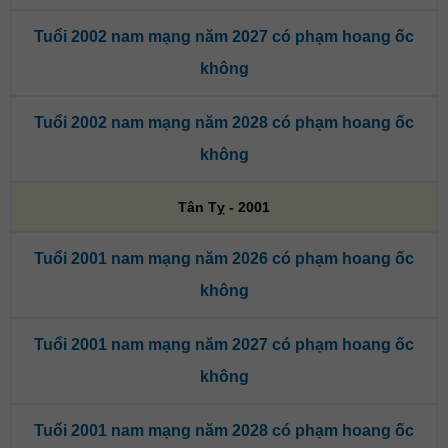
Tuổi 2002 nam mạng năm 2027 có phạm hoang ốc
không
Tuổi 2002 nam mạng năm 2028 có phạm hoang ốc
không
Tân Tỵ - 2001
Tuổi 2001 nam mạng năm 2026 có phạm hoang ốc
không
Tuổi 2001 nam mạng năm 2027 có phạm hoang ốc
không
Tuổi 2001 nam mạng năm 2028 có phạm hoang ốc