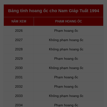
Bảng tính hoang ốc cho Nam Giáp Tuất 1994
NĂM XEM
PHẠM HOANG ỐC
2026
Phạm hoang ốc
2027
Không phạm hoang ốc
2028
Không phạm hoang ốc
2029
Phạm hoang ốc
2030
Không phạm hoang ốc
2031
Phạm hoang ốc
2032
Phạm hoang ốc
2033
Không phạm hoang ốc
2034
Phạm hoang ốc