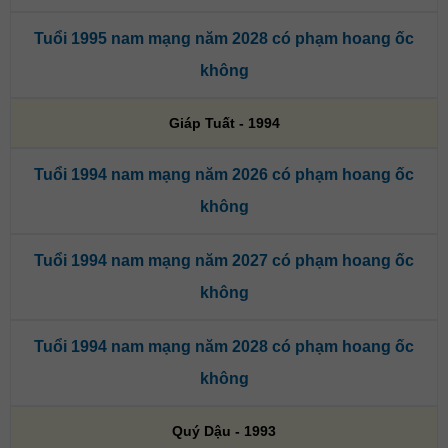
Tuổi 1995 nam mạng năm 2028 có phạm hoang ốc
không
Giáp Tuất - 1994
Tuổi 1994 nam mạng năm 2026 có phạm hoang ốc
không
Tuổi 1994 nam mạng năm 2027 có phạm hoang ốc
không
Tuổi 1994 nam mạng năm 2028 có phạm hoang ốc
không
Quý Dậu - 1993