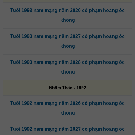
Tuổi 1993 nam mạng năm 2026 có phạm hoang ốc
không
Tuổi 1993 nam mạng năm 2027 có phạm hoang ốc
không
Tuổi 1993 nam mạng năm 2028 có phạm hoang ốc
không
Nhâm Thân - 1992
Tuổi 1992 nam mạng năm 2026 có phạm hoang ốc
không
Tuổi 1992 nam mạng năm 2027 có phạm hoang ốc