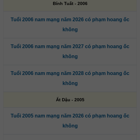
Bính Tuất - 2006
Tuổi 2006 nam mạng năm 2026 có phạm hoang ốc
không
Tuổi 2006 nam mạng năm 2027 có phạm hoang ốc
không
Tuổi 2006 nam mạng năm 2028 có phạm hoang ốc
không
Ất Dậu - 2005
Tuổi 2005 nam mạng năm 2026 có phạm hoang ốc
không