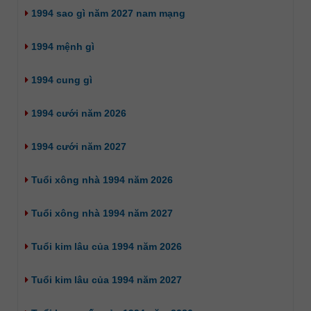
1994 sao gì năm 2027 nam mạng
1994 mệnh gì
1994 cung gì
1994 cưới năm 2026
1994 cưới năm 2027
Tuổi xông nhà 1994 năm 2026
Tuổi xông nhà 1994 năm 2027
Tuổi kim lâu của 1994 năm 2026
Tuổi kim lâu của 1994 năm 2027