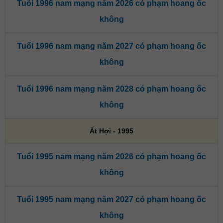
Tuổi 1996 nam mạng năm 2026 có phạm hoang ốc
không
Tuổi 1996 nam mạng năm 2027 có phạm hoang ốc
không
Tuổi 1996 nam mạng năm 2028 có phạm hoang ốc
không
Ất Hợi - 1995
Tuổi 1995 nam mạng năm 2026 có phạm hoang ốc
không
Tuổi 1995 nam mạng năm 2027 có phạm hoang ốc
không