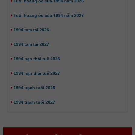
Tuổi hoang ốc của 1994 năm 2026
Tuổi hoang ốc của 1994 năm 2027
1994 tam tai 2026
1994 tam tai 2027
1994 hạn thái tuế 2026
1994 hạn thái tuế 2027
1994 trạch tuổi 2026
1994 trạch tuổi 2027