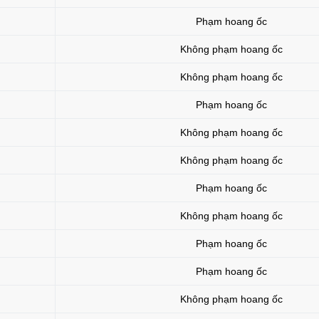
Phạm hoang ốc
Không phạm hoang ốc
Không phạm hoang ốc
Phạm hoang ốc
Không phạm hoang ốc
Không phạm hoang ốc
Phạm hoang ốc
Không phạm hoang ốc
Phạm hoang ốc
Phạm hoang ốc
Không phạm hoang ốc