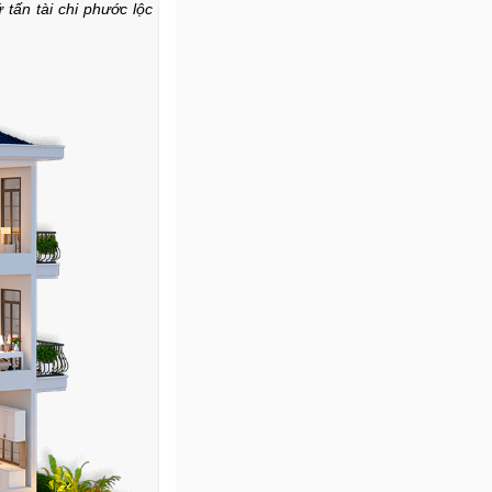
 tấn tài chi phước lộc