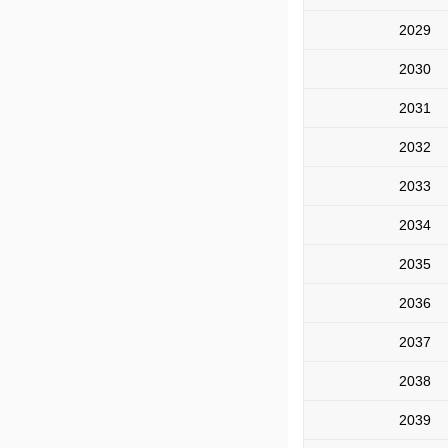
2029
2030
2031
2032
2033
2034
2035
2036
2037
2038
2039