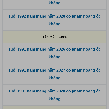
không
Tuổi 1992 nam mạng năm 2028 có phạm hoang ốc
không
Tân Mùi - 1991
Tuổi 1991 nam mạng năm 2026 có phạm hoang ốc
không
Tuổi 1991 nam mạng năm 2027 có phạm hoang ốc
không
Tuổi 1991 nam mạng năm 2028 có phạm hoang ốc
không