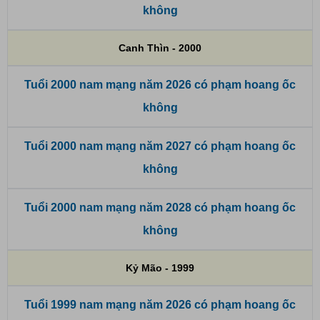
không
Canh Thìn - 2000
Tuổi 2000 nam mạng năm 2026 có phạm hoang ốc
không
Tuổi 2000 nam mạng năm 2027 có phạm hoang ốc
không
Tuổi 2000 nam mạng năm 2028 có phạm hoang ốc
không
Kỷ Mão - 1999
Tuổi 1999 nam mạng năm 2026 có phạm hoang ốc