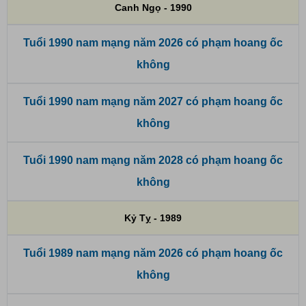
Canh Ngọ - 1990
Tuổi 1990 nam mạng năm 2026 có phạm hoang ốc
không
Tuổi 1990 nam mạng năm 2027 có phạm hoang ốc
không
Tuổi 1990 nam mạng năm 2028 có phạm hoang ốc
không
Kỷ Tỵ - 1989
Tuổi 1989 nam mạng năm 2026 có phạm hoang ốc
không