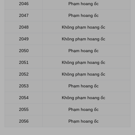
2046
Phạm hoang ốc
2047
Phạm hoang ốc
2048
Không phạm hoang ốc
2049
Không phạm hoang ốc
2050
Phạm hoang ốc
2051
Không phạm hoang ốc
2052
Không phạm hoang ốc
2053
Phạm hoang ốc
2054
Không phạm hoang ốc
2055
Phạm hoang ốc
2056
Phạm hoang ốc