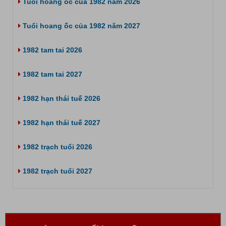
Tuổi hoang ốc của 1982 năm 2026
Tuổi hoang ốc của 1982 năm 2027
1982 tam tai 2026
1982 tam tai 2027
1982 hạn thái tuế 2026
1982 hạn thái tuế 2027
1982 trạch tuổi 2026
1982 trạch tuổi 2027