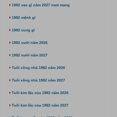
1982 sao gì năm 2027 nam mạng
1982 mệnh gì
1982 cung gì
1982 cưới năm 2026
1982 cưới năm 2027
Tuổi xông nhà 1982 năm 2026
Tuổi xông nhà 1982 năm 2027
Tuổi kim lâu của 1982 năm 2026
Tuổi kim lâu của 1982 năm 2027