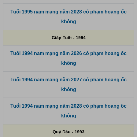
Tuổi 1995 nam mạng năm 2028 có phạm hoang ốc
không
Giáp Tuất - 1994
Tuổi 1994 nam mạng năm 2026 có phạm hoang ốc
không
Tuổi 1994 nam mạng năm 2027 có phạm hoang ốc
không
Tuổi 1994 nam mạng năm 2028 có phạm hoang ốc
không
Quý Dậu - 1993