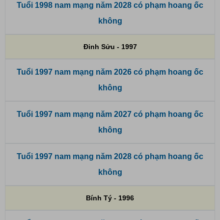
Tuổi 1998 nam mạng năm 2028 có phạm hoang ốc
không
Đinh Sửu - 1997
Tuổi 1997 nam mạng năm 2026 có phạm hoang ốc
không
Tuổi 1997 nam mạng năm 2027 có phạm hoang ốc
không
Tuổi 1997 nam mạng năm 2028 có phạm hoang ốc
không
Bính Tý - 1996