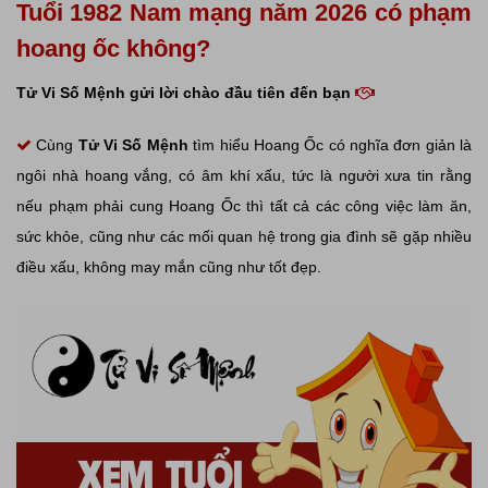
Tuổi 1982 Nam mạng năm 2026 có phạm
hoang ốc không?
Tử Vi Số Mệnh gửi lời chào đầu tiên đến bạn
Cùng
Tử Vi Số Mệnh
tìm hiểu Hoang Ốc có nghĩa đơn giản là
ngôi nhà hoang vắng, có âm khí xấu, tức là người xưa tin rằng
nếu phạm phải cung Hoang Ốc thì tất cả các công việc làm ăn,
sức khỏe, cũng như các mối quan hệ trong gia đình sẽ gặp nhiều
điều xấu, không may mắn cũng như tốt đẹp.