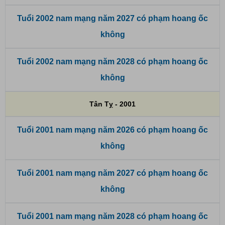
Tuổi 2002 nam mạng năm 2027 có phạm hoang ốc
không
Tuổi 2002 nam mạng năm 2028 có phạm hoang ốc
không
Tân Tỵ - 2001
Tuổi 2001 nam mạng năm 2026 có phạm hoang ốc
không
Tuổi 2001 nam mạng năm 2027 có phạm hoang ốc
không
Tuổi 2001 nam mạng năm 2028 có phạm hoang ốc