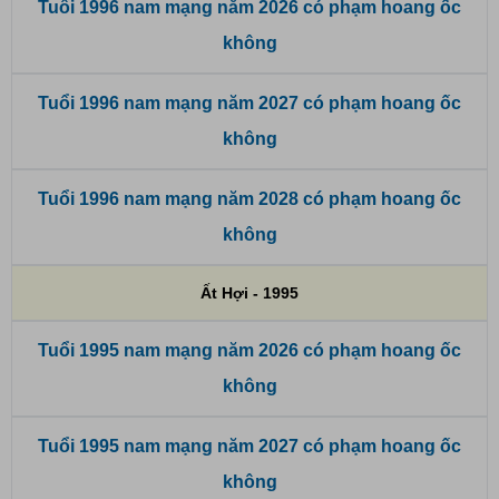
Tuổi 1996 nam mạng năm 2026 có phạm hoang ốc
không
Tuổi 1996 nam mạng năm 2027 có phạm hoang ốc
không
Tuổi 1996 nam mạng năm 2028 có phạm hoang ốc
không
Ất Hợi - 1995
Tuổi 1995 nam mạng năm 2026 có phạm hoang ốc
không
Tuổi 1995 nam mạng năm 2027 có phạm hoang ốc
không