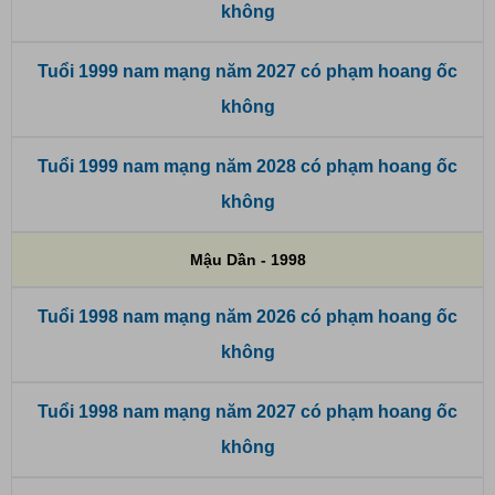
không
Tuổi 1999 nam mạng năm 2027 có phạm hoang ốc
không
Tuổi 1999 nam mạng năm 2028 có phạm hoang ốc
không
Mậu Dần - 1998
Tuổi 1998 nam mạng năm 2026 có phạm hoang ốc
không
Tuổi 1998 nam mạng năm 2027 có phạm hoang ốc
không