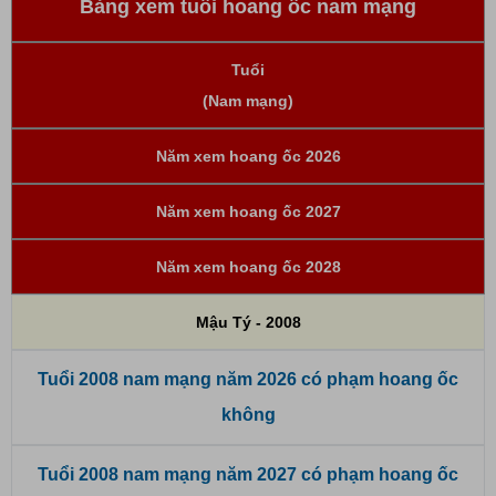
Bảng xem tuổi hoang ốc nam mạng
Tuổi
(Nam mạng)
Năm xem hoang ốc 2026
Năm xem hoang ốc 2027
Năm xem hoang ốc 2028
Mậu Tý - 2008
Tuổi 2008 nam mạng năm 2026 có phạm hoang ốc
không
Tuổi 2008 nam mạng năm 2027 có phạm hoang ốc