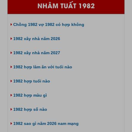
NHÂM TUẤT 1982
Chồng 1982 vợ 1982 có hợp không
1982 xây nhà năm 2026
1982 xây nhà năm 2027
1982 hợp làm ăn với tuổi nào
1982 hợp tuổi nào
1982 hợp màu gì
1982 hợp số nào
1982 sao gì năm 2026 nam mạng