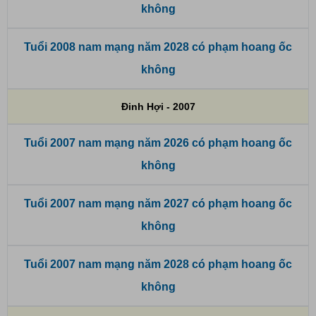
không
Tuổi 2008 nam mạng năm 2028 có phạm hoang ốc
không
Đinh Hợi - 2007
Tuổi 2007 nam mạng năm 2026 có phạm hoang ốc
không
Tuổi 2007 nam mạng năm 2027 có phạm hoang ốc
không
Tuổi 2007 nam mạng năm 2028 có phạm hoang ốc
không