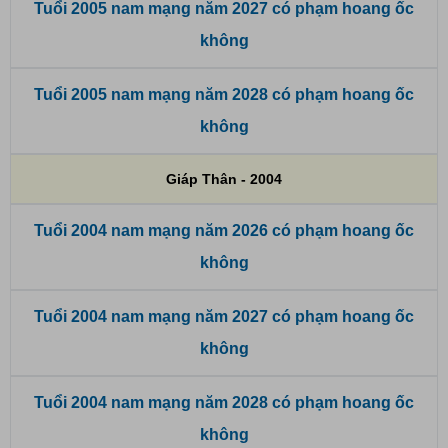
Tuổi 2005 nam mạng năm 2027 có phạm hoang ốc
không
Tuổi 2005 nam mạng năm 2028 có phạm hoang ốc
không
Giáp Thân - 2004
Tuổi 2004 nam mạng năm 2026 có phạm hoang ốc
không
Tuổi 2004 nam mạng năm 2027 có phạm hoang ốc
không
Tuổi 2004 nam mạng năm 2028 có phạm hoang ốc
không