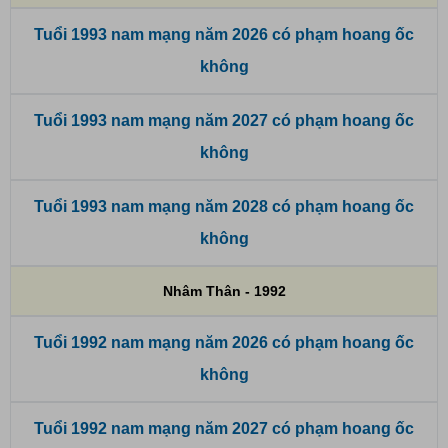
Tuổi 1993 nam mạng năm 2026 có phạm hoang ốc
không
Tuổi 1993 nam mạng năm 2027 có phạm hoang ốc
không
Tuổi 1993 nam mạng năm 2028 có phạm hoang ốc
không
Nhâm Thân - 1992
Tuổi 1992 nam mạng năm 2026 có phạm hoang ốc
không
Tuổi 1992 nam mạng năm 2027 có phạm hoang ốc