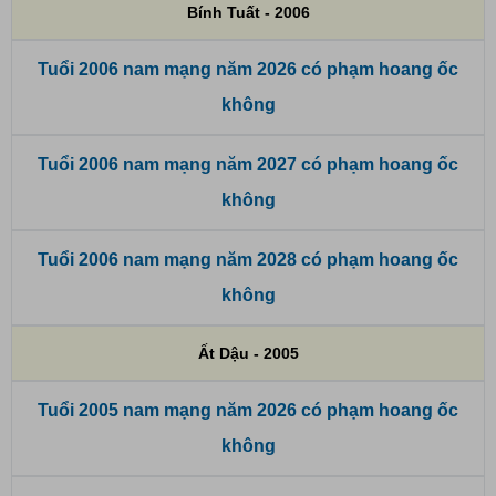
Bính Tuất - 2006
Tuổi 2006 nam mạng năm 2026 có phạm hoang ốc
không
Tuổi 2006 nam mạng năm 2027 có phạm hoang ốc
không
Tuổi 2006 nam mạng năm 2028 có phạm hoang ốc
không
Ất Dậu - 2005
Tuổi 2005 nam mạng năm 2026 có phạm hoang ốc
không