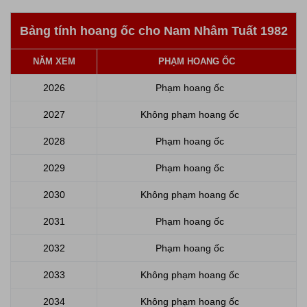
Bảng tính hoang ốc cho Nam Nhâm Tuất 1982
NĂM XEM
PHẠM HOANG ỐC
2026
Phạm hoang ốc
2027
Không phạm hoang ốc
2028
Phạm hoang ốc
2029
Phạm hoang ốc
2030
Không phạm hoang ốc
2031
Phạm hoang ốc
2032
Phạm hoang ốc
2033
Không phạm hoang ốc
2034
Không phạm hoang ốc