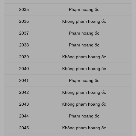
2035
Phạm hoang ốc
2036
Không phạm hoang ốc
2037
Phạm hoang ốc
2038
Phạm hoang ốc
2039
Không phạm hoang ốc
2040
Không phạm hoang ốc
2041
Phạm hoang ốc
2042
Không phạm hoang ốc
2043
Không phạm hoang ốc
2044
Phạm hoang ốc
2045
Không phạm hoang ốc