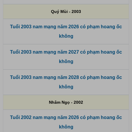
Quý Mùi - 2003
Tuổi 2003 nam mạng năm 2026 có phạm hoang ốc
không
Tuổi 2003 nam mạng năm 2027 có phạm hoang ốc
không
Tuổi 2003 nam mạng năm 2028 có phạm hoang ốc
không
Nhâm Ngọ - 2002
Tuổi 2002 nam mạng năm 2026 có phạm hoang ốc
không