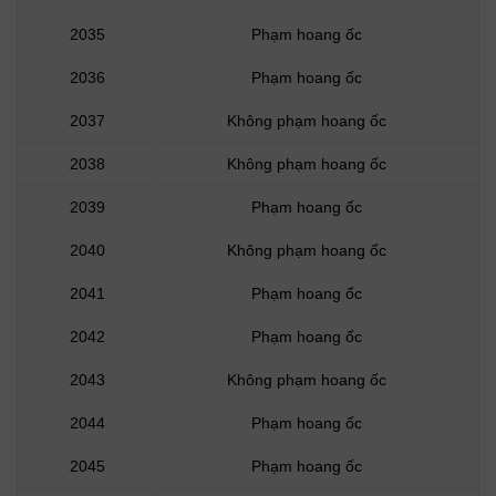
2035
Phạm hoang ốc
2036
Phạm hoang ốc
2037
Không phạm hoang ốc
2038
Không phạm hoang ốc
2039
Phạm hoang ốc
2040
Không phạm hoang ốc
2041
Phạm hoang ốc
2042
Phạm hoang ốc
2043
Không phạm hoang ốc
2044
Phạm hoang ốc
2045
Phạm hoang ốc