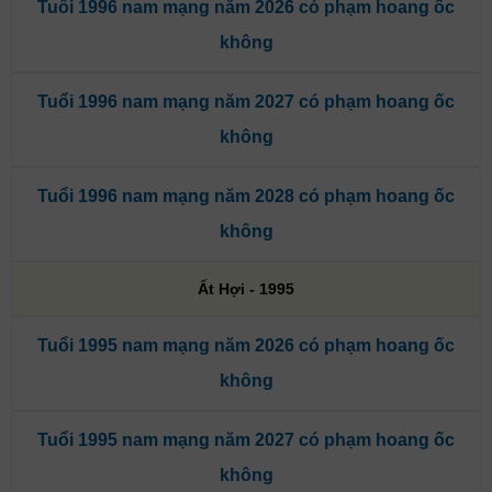
Tuổi 1996 nam mạng năm 2026 có phạm hoang ốc
không
Tuổi 1996 nam mạng năm 2027 có phạm hoang ốc
không
Tuổi 1996 nam mạng năm 2028 có phạm hoang ốc
không
Ất Hợi - 1995
Tuổi 1995 nam mạng năm 2026 có phạm hoang ốc
không
Tuổi 1995 nam mạng năm 2027 có phạm hoang ốc
không