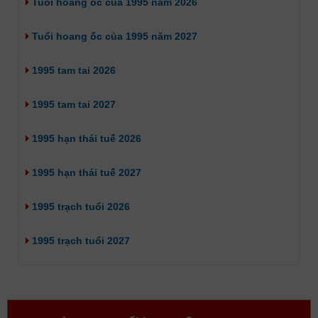
Tuổi hoang ốc của 1995 năm 2026
Tuổi hoang ốc của 1995 năm 2027
1995 tam tai 2026
1995 tam tai 2027
1995 hạn thái tuế 2026
1995 hạn thái tuế 2027
1995 trạch tuổi 2026
1995 trạch tuổi 2027