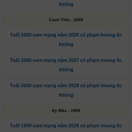
không
Canh Thìn - 2000
Tuổi 2000 nam mạng năm 2026 có phạm hoang ốc
không
Tuổi 2000 nam mạng năm 2027 có phạm hoang ốc
không
Tuổi 2000 nam mạng năm 2028 có phạm hoang ốc
không
Kỷ Mão - 1999
Tuổi 1999 nam mạng năm 2026 có phạm hoang ốc