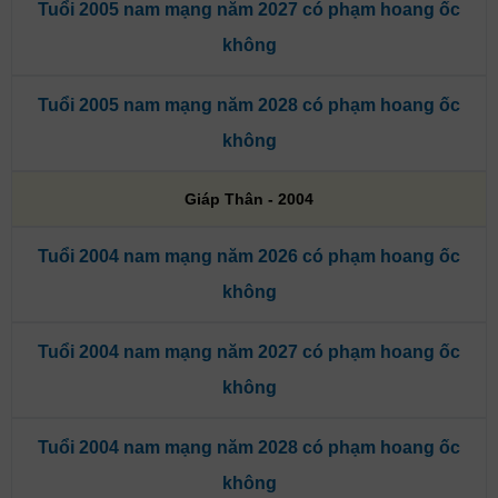
Tuổi 2005 nam mạng năm 2027 có phạm hoang ốc
không
Tuổi 2005 nam mạng năm 2028 có phạm hoang ốc
không
Giáp Thân - 2004
Tuổi 2004 nam mạng năm 2026 có phạm hoang ốc
không
Tuổi 2004 nam mạng năm 2027 có phạm hoang ốc
không
Tuổi 2004 nam mạng năm 2028 có phạm hoang ốc
không