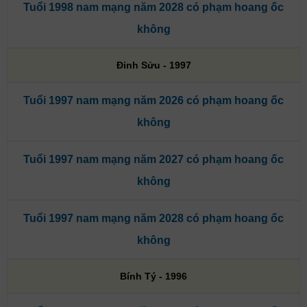
Tuổi 1998 nam mạng năm 2028 có phạm hoang ốc
không
Đinh Sửu - 1997
Tuổi 1997 nam mạng năm 2026 có phạm hoang ốc
không
Tuổi 1997 nam mạng năm 2027 có phạm hoang ốc
không
Tuổi 1997 nam mạng năm 2028 có phạm hoang ốc
không
Bính Tý - 1996