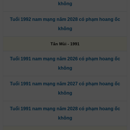
không
Tuổi 1992 nam mạng năm 2028 có phạm hoang ốc
không
Tân Mùi - 1991
Tuổi 1991 nam mạng năm 2026 có phạm hoang ốc
không
Tuổi 1991 nam mạng năm 2027 có phạm hoang ốc
không
Tuổi 1991 nam mạng năm 2028 có phạm hoang ốc
không