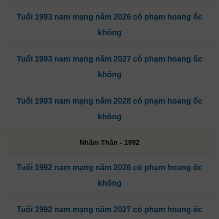
Tuổi 1993 nam mạng năm 2026 có phạm hoang ốc
không
Tuổi 1993 nam mạng năm 2027 có phạm hoang ốc
không
Tuổi 1993 nam mạng năm 2028 có phạm hoang ốc
không
Nhâm Thân - 1992
Tuổi 1992 nam mạng năm 2026 có phạm hoang ốc
không
Tuổi 1992 nam mạng năm 2027 có phạm hoang ốc