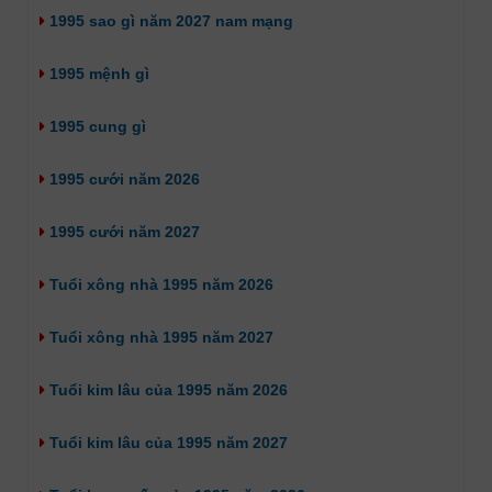
1995 sao gì năm 2027 nam mạng
1995 mệnh gì
1995 cung gì
1995 cưới năm 2026
1995 cưới năm 2027
Tuổi xông nhà 1995 năm 2026
Tuổi xông nhà 1995 năm 2027
Tuổi kim lâu của 1995 năm 2026
Tuổi kim lâu của 1995 năm 2027