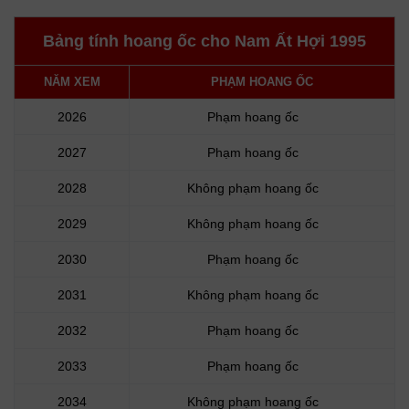
Bảng tính hoang ốc cho Nam Ất Hợi 1995
NĂM XEM
PHẠM HOANG ỐC
2026
Phạm hoang ốc
2027
Phạm hoang ốc
2028
Không phạm hoang ốc
2029
Không phạm hoang ốc
2030
Phạm hoang ốc
2031
Không phạm hoang ốc
2032
Phạm hoang ốc
2033
Phạm hoang ốc
2034
Không phạm hoang ốc