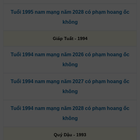
Tuổi 1995 nam mạng năm 2028 có phạm hoang ốc
không
Giáp Tuất - 1994
Tuổi 1994 nam mạng năm 2026 có phạm hoang ốc
không
Tuổi 1994 nam mạng năm 2027 có phạm hoang ốc
không
Tuổi 1994 nam mạng năm 2028 có phạm hoang ốc
không
Quý Dậu - 1993