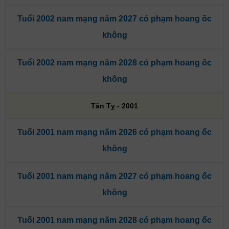
Tuổi 2002 nam mạng năm 2027 có phạm hoang ốc
không
Tuổi 2002 nam mạng năm 2028 có phạm hoang ốc
không
Tân Tỵ - 2001
Tuổi 2001 nam mạng năm 2026 có phạm hoang ốc
không
Tuổi 2001 nam mạng năm 2027 có phạm hoang ốc
không
Tuổi 2001 nam mạng năm 2028 có phạm hoang ốc