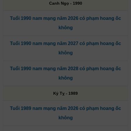
Canh Ngọ - 1990
Tuổi 1990 nam mạng năm 2026 có phạm hoang ốc
không
Tuổi 1990 nam mạng năm 2027 có phạm hoang ốc
không
Tuổi 1990 nam mạng năm 2028 có phạm hoang ốc
không
Kỷ Tỵ - 1989
Tuổi 1989 nam mạng năm 2026 có phạm hoang ốc
không