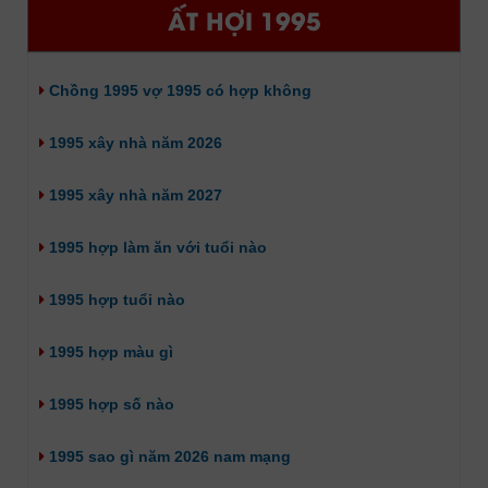
ẤT HỢI 1995
Chồng 1995 vợ 1995 có hợp không
1995 xây nhà năm 2026
1995 xây nhà năm 2027
1995 hợp làm ăn với tuổi nào
1995 hợp tuổi nào
1995 hợp màu gì
1995 hợp số nào
1995 sao gì năm 2026 nam mạng