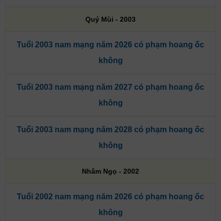
Quý Mùi - 2003
Tuổi 2003 nam mạng năm 2026 có phạm hoang ốc
không
Tuổi 2003 nam mạng năm 2027 có phạm hoang ốc
không
Tuổi 2003 nam mạng năm 2028 có phạm hoang ốc
không
Nhâm Ngọ - 2002
Tuổi 2002 nam mạng năm 2026 có phạm hoang ốc
không