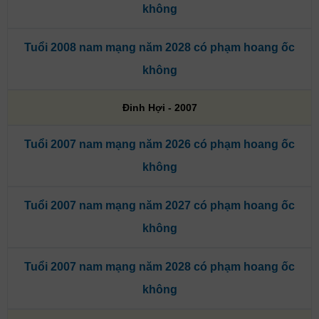
không
Tuổi 2008 nam mạng năm 2028 có phạm hoang ốc
không
Đinh Hợi - 2007
Tuổi 2007 nam mạng năm 2026 có phạm hoang ốc
không
Tuổi 2007 nam mạng năm 2027 có phạm hoang ốc
không
Tuổi 2007 nam mạng năm 2028 có phạm hoang ốc
không