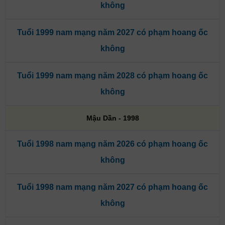
không
Tuổi 1999 nam mạng năm 2027 có phạm hoang ốc
không
Tuổi 1999 nam mạng năm 2028 có phạm hoang ốc
không
Mậu Dần - 1998
Tuổi 1998 nam mạng năm 2026 có phạm hoang ốc
không
Tuổi 1998 nam mạng năm 2027 có phạm hoang ốc
không