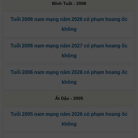
Bính Tuất - 2006
Tuổi 2006 nam mạng năm 2026 có phạm hoang ốc
không
Tuổi 2006 nam mạng năm 2027 có phạm hoang ốc
không
Tuổi 2006 nam mạng năm 2028 có phạm hoang ốc
không
Ất Dậu - 2005
Tuổi 2005 nam mạng năm 2026 có phạm hoang ốc
không