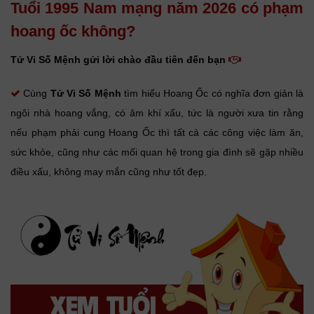
Tuổi 1995 Nam mạng năm 2026 có phạm
hoang ốc không?
Tử Vi Số Mệnh gửi lời chào đầu tiên đến bạn
Cùng
Tử Vi Số Mệnh
tìm hiểu Hoang Ốc có nghĩa đơn giản là
ngôi nhà hoang vắng, có âm khí xấu, tức là người xưa tin rằng
nếu phạm phải cung Hoang Ốc thì tất cả các công việc làm ăn,
sức khỏe, cũng như các mối quan hệ trong gia đình sẽ gặp nhiều
điều xấu, không may mắn cũng như tốt đẹp.