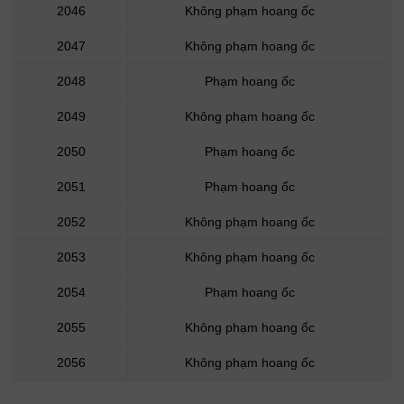
2046
Không phạm hoang ốc
2047
Không phạm hoang ốc
2048
Phạm hoang ốc
2049
Không phạm hoang ốc
2050
Phạm hoang ốc
2051
Phạm hoang ốc
2052
Không phạm hoang ốc
2053
Không phạm hoang ốc
2054
Phạm hoang ốc
2055
Không phạm hoang ốc
2056
Không phạm hoang ốc