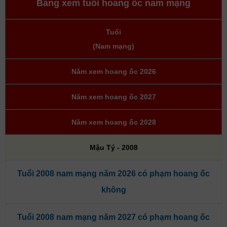
Bảng xem tuổi hoang ốc nam mạng
Tuổi
(Nam mạng)
Năm xem hoang ốc 2026
Năm xem hoang ốc 2027
Năm xem hoang ốc 2028
Mậu Tý - 2008
Tuổi 2008 nam mạng năm 2026 có phạm hoang ốc
không
Tuổi 2008 nam mạng năm 2027 có phạm hoang ốc