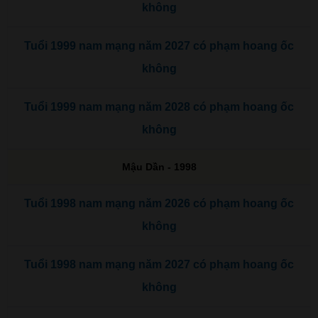
không
Tuổi 1999 nam mạng năm 2027 có phạm hoang ốc
không
Tuổi 1999 nam mạng năm 2028 có phạm hoang ốc
không
Mậu Dần - 1998
Tuổi 1998 nam mạng năm 2026 có phạm hoang ốc
không
Tuổi 1998 nam mạng năm 2027 có phạm hoang ốc
không