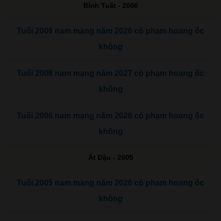
Bính Tuất - 2006
Tuổi 2006 nam mạng năm 2026 có phạm hoang ốc
không
Tuổi 2006 nam mạng năm 2027 có phạm hoang ốc
không
Tuổi 2006 nam mạng năm 2028 có phạm hoang ốc
không
Ất Dậu - 2005
Tuổi 2005 nam mạng năm 2026 có phạm hoang ốc
không