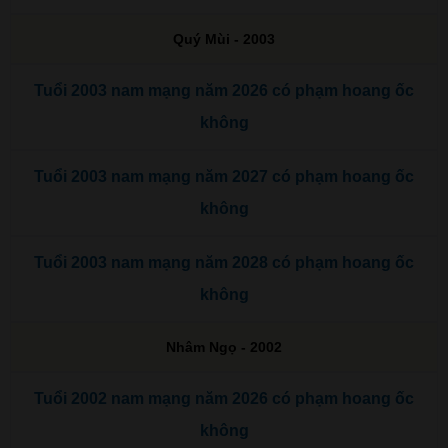
Quý Mùi - 2003
Tuổi 2003 nam mạng năm 2026 có phạm hoang ốc
không
Tuổi 2003 nam mạng năm 2027 có phạm hoang ốc
không
Tuổi 2003 nam mạng năm 2028 có phạm hoang ốc
không
Nhâm Ngọ - 2002
Tuổi 2002 nam mạng năm 2026 có phạm hoang ốc
không