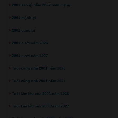
2001 sao gì năm 2027 nam mạng
2001 mệnh gì
2001 cung gì
2001 cưới năm 2026
2001 cưới năm 2027
Tuổi xông nhà 2001 năm 2026
Tuổi xông nhà 2001 năm 2027
Tuổi kim lâu của 2001 năm 2026
Tuổi kim lâu của 2001 năm 2027