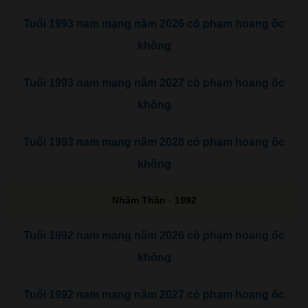
Tuổi 1993 nam mạng năm 2026 có phạm hoang ốc
không
Tuổi 1993 nam mạng năm 2027 có phạm hoang ốc
không
Tuổi 1993 nam mạng năm 2028 có phạm hoang ốc
không
Nhâm Thân - 1992
Tuổi 1992 nam mạng năm 2026 có phạm hoang ốc
không
Tuổi 1992 nam mạng năm 2027 có phạm hoang ốc