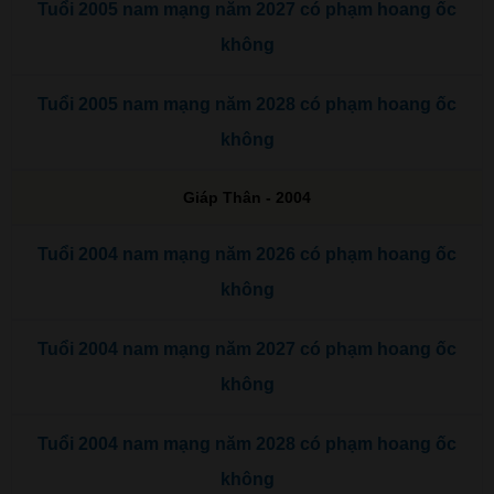
Tuổi 2005 nam mạng năm 2027 có phạm hoang ốc
không
Tuổi 2005 nam mạng năm 2028 có phạm hoang ốc
không
Giáp Thân - 2004
Tuổi 2004 nam mạng năm 2026 có phạm hoang ốc
không
Tuổi 2004 nam mạng năm 2027 có phạm hoang ốc
không
Tuổi 2004 nam mạng năm 2028 có phạm hoang ốc
không