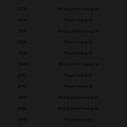
2035
Không phạm hoang ốc
2036
Phạm hoang ốc
2037
Không phạm hoang ốc
2038
Phạm hoang ốc
2039
Phạm hoang ốc
2040
Không phạm hoang ốc
2041
Phạm hoang ốc
2042
Phạm hoang ốc
2043
Không phạm hoang ốc
2044
Không phạm hoang ốc
2045
Phạm hoang ốc