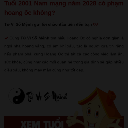
Tuổi 2001 Nam mạng năm 2028 có phạm
hoang ốc không?
Tử Vi Số Mệnh gửi lời chào đầu tiên đến bạn
Cùng
Tử Vi Số Mệnh
tìm hiểu Hoang Ốc có nghĩa đơn giản là
ngôi nhà hoang vắng, có âm khí xấu, tức là người xưa tin rằng
nếu phạm phải cung Hoang Ốc thì tất cả các công việc làm ăn,
sức khỏe, cũng như các mối quan hệ trong gia đình sẽ gặp nhiều
điều xấu, không may mắn cũng như tốt đẹp.