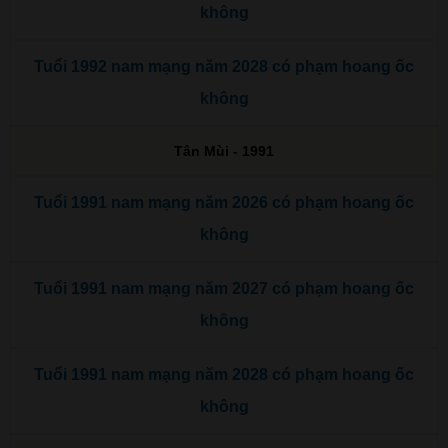
không
Tuổi 1992 nam mạng năm 2028 có phạm hoang ốc
không
Tân Mùi - 1991
Tuổi 1991 nam mạng năm 2026 có phạm hoang ốc
không
Tuổi 1991 nam mạng năm 2027 có phạm hoang ốc
không
Tuổi 1991 nam mạng năm 2028 có phạm hoang ốc
không