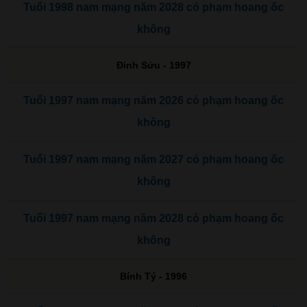
Tuổi 1998 nam mạng năm 2028 có phạm hoang ốc
không
Đinh Sửu - 1997
Tuổi 1997 nam mạng năm 2026 có phạm hoang ốc
không
Tuổi 1997 nam mạng năm 2027 có phạm hoang ốc
không
Tuổi 1997 nam mạng năm 2028 có phạm hoang ốc
không
Bính Tý - 1996