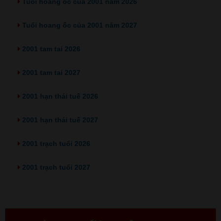
Tuổi hoang ốc của 2001 năm 2026
Tuổi hoang ốc của 2001 năm 2027
2001 tam tai 2026
2001 tam tai 2027
2001 hạn thái tuế 2026
2001 hạn thái tuế 2027
2001 trạch tuổi 2026
2001 trạch tuổi 2027