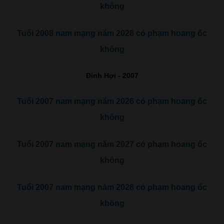
không
Tuổi 2008 nam mạng năm 2028 có phạm hoang ốc
không
Đinh Hợi - 2007
Tuổi 2007 nam mạng năm 2026 có phạm hoang ốc
không
Tuổi 2007 nam mạng năm 2027 có phạm hoang ốc
không
Tuổi 2007 nam mạng năm 2028 có phạm hoang ốc
không