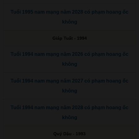
Tuổi 1995 nam mạng năm 2028 có phạm hoang ốc
không
Giáp Tuất - 1994
Tuổi 1994 nam mạng năm 2026 có phạm hoang ốc
không
Tuổi 1994 nam mạng năm 2027 có phạm hoang ốc
không
Tuổi 1994 nam mạng năm 2028 có phạm hoang ốc
không
Quý Dậu - 1993