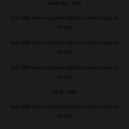
Canh Ngọ - 1990
Tuổi 1990 nam mạng năm 2026 có phạm hoang ốc
không
Tuổi 1990 nam mạng năm 2027 có phạm hoang ốc
không
Tuổi 1990 nam mạng năm 2028 có phạm hoang ốc
không
Kỷ Tỵ - 1989
Tuổi 1989 nam mạng năm 2026 có phạm hoang ốc
không