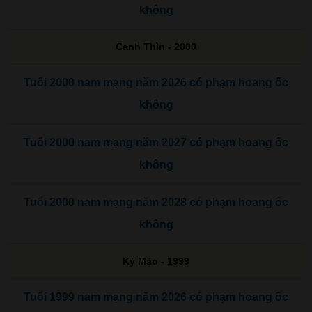
không
Canh Thìn - 2000
Tuổi 2000 nam mạng năm 2026 có phạm hoang ốc
không
Tuổi 2000 nam mạng năm 2027 có phạm hoang ốc
không
Tuổi 2000 nam mạng năm 2028 có phạm hoang ốc
không
Kỷ Mão - 1999
Tuổi 1999 nam mạng năm 2026 có phạm hoang ốc