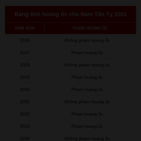
Bảng tính hoang ốc cho Nam Tân Tỵ 2001
NĂM XEM
PHẠM HOANG ỐC
2026
Không phạm hoang ốc
2027
Phạm hoang ốc
2028
Không phạm hoang ốc
2029
Phạm hoang ốc
2030
Phạm hoang ốc
2031
Không phạm hoang ốc
2032
Phạm hoang ốc
2033
Phạm hoang ốc
2034
Không phạm hoang ốc