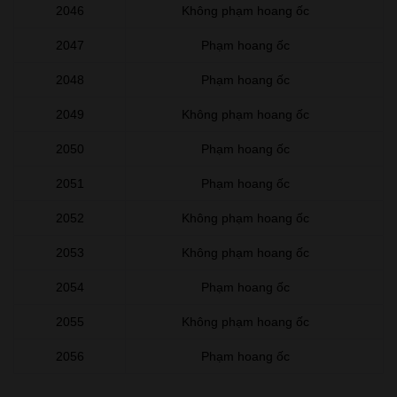
2046
Không phạm hoang ốc
2047
Phạm hoang ốc
2048
Phạm hoang ốc
2049
Không phạm hoang ốc
2050
Phạm hoang ốc
2051
Phạm hoang ốc
2052
Không phạm hoang ốc
2053
Không phạm hoang ốc
2054
Phạm hoang ốc
2055
Không phạm hoang ốc
2056
Phạm hoang ốc