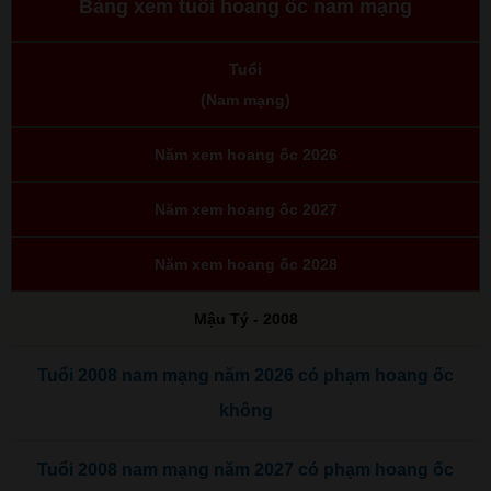
Bảng xem tuổi hoang ốc nam mạng
Tuổi
(Nam mạng)
Năm xem hoang ốc 2026
Năm xem hoang ốc 2027
Năm xem hoang ốc 2028
Mậu Tý - 2008
Tuổi 2008 nam mạng năm 2026 có phạm hoang ốc
không
Tuổi 2008 nam mạng năm 2027 có phạm hoang ốc