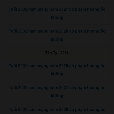
Tuổi 2002 nam mạng năm 2027 có phạm hoang ốc
không
Tuổi 2002 nam mạng năm 2028 có phạm hoang ốc
không
Tân Tỵ - 2001
Tuổi 2001 nam mạng năm 2026 có phạm hoang ốc
không
Tuổi 2001 nam mạng năm 2027 có phạm hoang ốc
không
Tuổi 2001 nam mạng năm 2028 có phạm hoang ốc