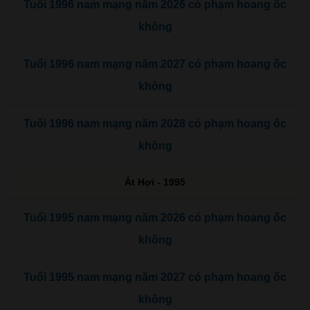
Tuổi 1996 nam mạng năm 2026 có phạm hoang ốc
không
Tuổi 1996 nam mạng năm 2027 có phạm hoang ốc
không
Tuổi 1996 nam mạng năm 2028 có phạm hoang ốc
không
Ất Hợi - 1995
Tuổi 1995 nam mạng năm 2026 có phạm hoang ốc
không
Tuổi 1995 nam mạng năm 2027 có phạm hoang ốc
không