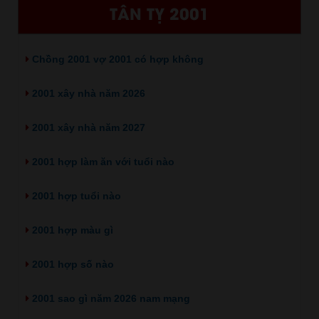
TÂN TỴ 2001
Chồng 2001 vợ 2001 có hợp không
2001 xây nhà năm 2026
2001 xây nhà năm 2027
2001 hợp làm ăn với tuổi nào
2001 hợp tuổi nào
2001 hợp màu gì
2001 hợp số nào
2001 sao gì năm 2026 nam mạng