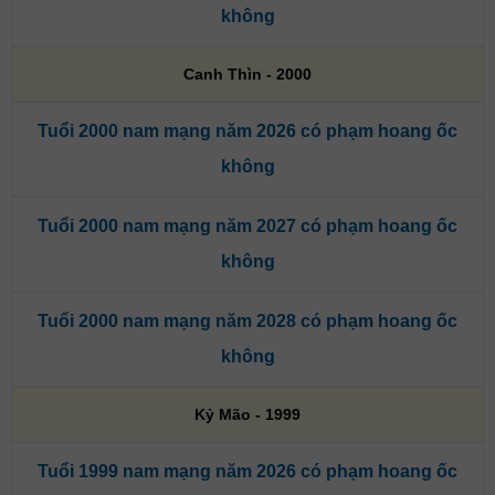
không
Canh Thìn - 2000
Tuổi 2000 nam mạng năm 2026 có phạm hoang ốc
không
Tuổi 2000 nam mạng năm 2027 có phạm hoang ốc
không
Tuổi 2000 nam mạng năm 2028 có phạm hoang ốc
không
Kỷ Mão - 1999
Tuổi 1999 nam mạng năm 2026 có phạm hoang ốc