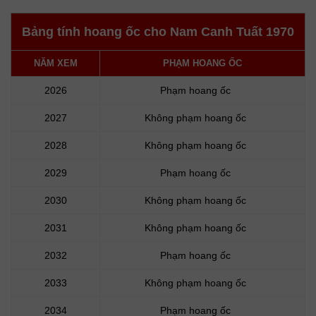
Bảng tính hoang ốc cho Nam Canh Tuất 1970
NĂM XEM
PHẠM HOANG ỐC
2026
Phạm hoang ốc
2027
Không phạm hoang ốc
2028
Không phạm hoang ốc
2029
Phạm hoang ốc
2030
Không phạm hoang ốc
2031
Không phạm hoang ốc
2032
Phạm hoang ốc
2033
Không phạm hoang ốc
2034
Phạm hoang ốc