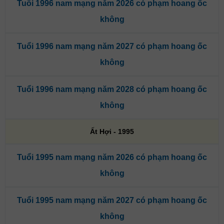
Tuổi 1996 nam mạng năm 2026 có phạm hoang ốc
không
Tuổi 1996 nam mạng năm 2027 có phạm hoang ốc
không
Tuổi 1996 nam mạng năm 2028 có phạm hoang ốc
không
Ất Hợi - 1995
Tuổi 1995 nam mạng năm 2026 có phạm hoang ốc
không
Tuổi 1995 nam mạng năm 2027 có phạm hoang ốc
không