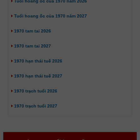
Tuổi hoang ốc của 1970 năm 2026
Tuổi hoang ốc của 1970 năm 2027
1970 tam tai 2026
1970 tam tai 2027
1970 hạn thái tuế 2026
1970 hạn thái tuế 2027
1970 trạch tuổi 2026
1970 trạch tuổi 2027