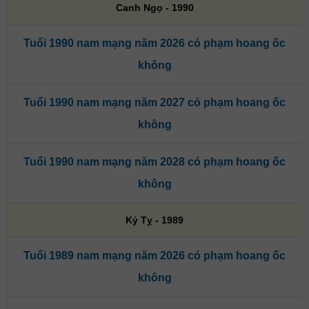
Canh Ngọ - 1990
Tuổi 1990 nam mạng năm 2026 có phạm hoang ốc
không
Tuổi 1990 nam mạng năm 2027 có phạm hoang ốc
không
Tuổi 1990 nam mạng năm 2028 có phạm hoang ốc
không
Kỷ Tỵ - 1989
Tuổi 1989 nam mạng năm 2026 có phạm hoang ốc
không