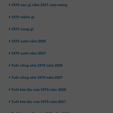
1970 sao gì năm 2027 nam mạng
1970 mệnh gì
1970 cung gì
1970 cưới năm 2026
1970 cưới năm 2027
Tuổi xông nhà 1970 năm 2026
Tuổi xông nhà 1970 năm 2027
Tuổi kim lâu của 1970 năm 2026
Tuổi kim lâu của 1970 năm 2027