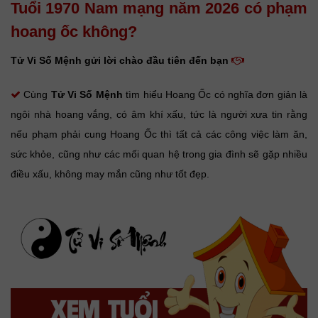
Tuổi 1970 Nam mạng năm 2026 có phạm
hoang ốc không?
Tử Vi Số Mệnh gửi lời chào đầu tiên đến bạn
Cùng
Tử Vi Số Mệnh
tìm hiểu Hoang Ốc có nghĩa đơn giản là
ngôi nhà hoang vắng, có âm khí xấu, tức là người xưa tin rằng
nếu phạm phải cung Hoang Ốc thì tất cả các công việc làm ăn,
sức khỏe, cũng như các mối quan hệ trong gia đình sẽ gặp nhiều
điều xấu, không may mắn cũng như tốt đẹp.