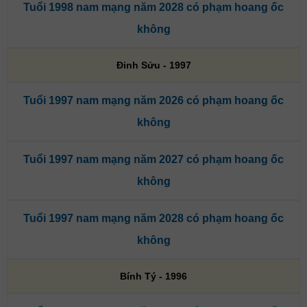
Tuổi 1998 nam mạng năm 2028 có phạm hoang ốc
không
Đinh Sửu - 1997
Tuổi 1997 nam mạng năm 2026 có phạm hoang ốc
không
Tuổi 1997 nam mạng năm 2027 có phạm hoang ốc
không
Tuổi 1997 nam mạng năm 2028 có phạm hoang ốc
không
Bính Tý - 1996