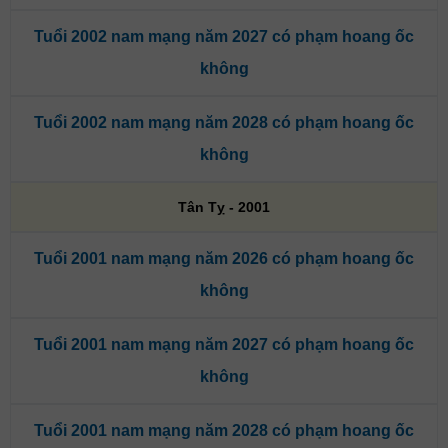
Tuổi 2002 nam mạng năm 2027 có phạm hoang ốc
không
Tuổi 2002 nam mạng năm 2028 có phạm hoang ốc
không
Tân Tỵ - 2001
Tuổi 2001 nam mạng năm 2026 có phạm hoang ốc
không
Tuổi 2001 nam mạng năm 2027 có phạm hoang ốc
không
Tuổi 2001 nam mạng năm 2028 có phạm hoang ốc