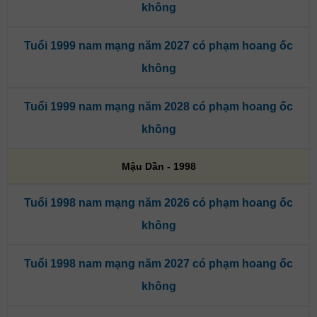
không
Tuổi 1999 nam mạng năm 2027 có phạm hoang ốc
không
Tuổi 1999 nam mạng năm 2028 có phạm hoang ốc
không
Mậu Dần - 1998
Tuổi 1998 nam mạng năm 2026 có phạm hoang ốc
không
Tuổi 1998 nam mạng năm 2027 có phạm hoang ốc
không