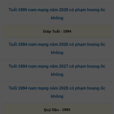
Tuổi 1995 nam mạng năm 2028 có phạm hoang ốc
không
Giáp Tuất - 1994
Tuổi 1994 nam mạng năm 2026 có phạm hoang ốc
không
Tuổi 1994 nam mạng năm 2027 có phạm hoang ốc
không
Tuổi 1994 nam mạng năm 2028 có phạm hoang ốc
không
Quý Dậu - 1993