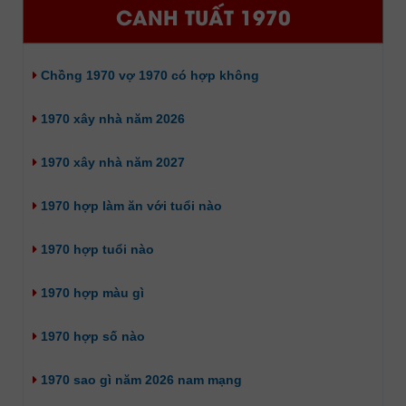
CANH TUẤT 1970
Chồng 1970 vợ 1970 có hợp không
1970 xây nhà năm 2026
1970 xây nhà năm 2027
1970 hợp làm ăn với tuổi nào
1970 hợp tuổi nào
1970 hợp màu gì
1970 hợp số nào
1970 sao gì năm 2026 nam mạng