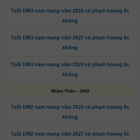
Tuổi 1993 nam mạng năm 2026 có phạm hoang ốc
không
Tuổi 1993 nam mạng năm 2027 có phạm hoang ốc
không
Tuổi 1993 nam mạng năm 2028 có phạm hoang ốc
không
Nhâm Thân - 1992
Tuổi 1992 nam mạng năm 2026 có phạm hoang ốc
không
Tuổi 1992 nam mạng năm 2027 có phạm hoang ốc