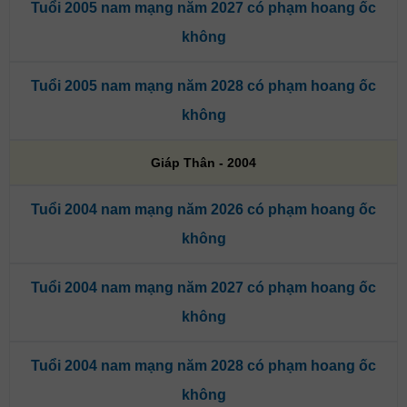
Tuổi 2005 nam mạng năm 2027 có phạm hoang ốc
không
Tuổi 2005 nam mạng năm 2028 có phạm hoang ốc
không
Giáp Thân - 2004
Tuổi 2004 nam mạng năm 2026 có phạm hoang ốc
không
Tuổi 2004 nam mạng năm 2027 có phạm hoang ốc
không
Tuổi 2004 nam mạng năm 2028 có phạm hoang ốc
không