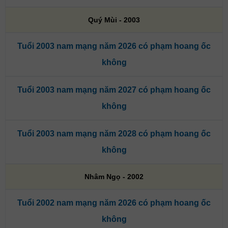
Quý Mùi - 2003
Tuổi 2003 nam mạng năm 2026 có phạm hoang ốc
không
Tuổi 2003 nam mạng năm 2027 có phạm hoang ốc
không
Tuổi 2003 nam mạng năm 2028 có phạm hoang ốc
không
Nhâm Ngọ - 2002
Tuổi 2002 nam mạng năm 2026 có phạm hoang ốc
không