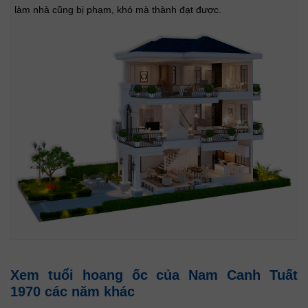
làm nhà cũng bị phạm, khó mà thành đạt được.
Xem tuổi hoang ốc của Nam Canh Tuất
1970 các năm khác