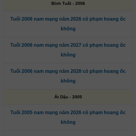
Bính Tuất - 2006
Tuổi 2006 nam mạng năm 2026 có phạm hoang ốc
không
Tuổi 2006 nam mạng năm 2027 có phạm hoang ốc
không
Tuổi 2006 nam mạng năm 2028 có phạm hoang ốc
không
Ất Dậu - 2005
Tuổi 2005 nam mạng năm 2026 có phạm hoang ốc
không