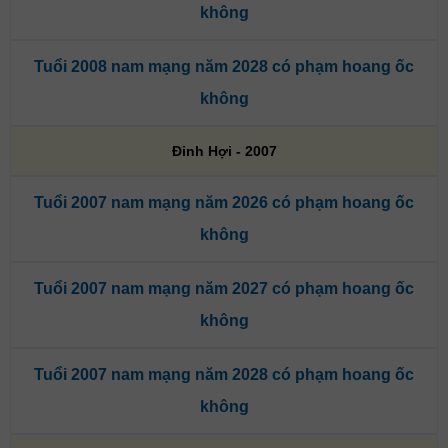
không
Tuổi 2008 nam mạng năm 2028 có phạm hoang ốc
không
Đinh Hợi - 2007
Tuổi 2007 nam mạng năm 2026 có phạm hoang ốc
không
Tuổi 2007 nam mạng năm 2027 có phạm hoang ốc
không
Tuổi 2007 nam mạng năm 2028 có phạm hoang ốc
không