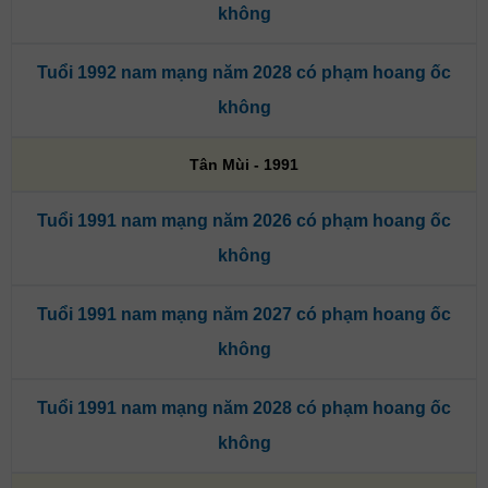
không
Tuổi 1992 nam mạng năm 2028 có phạm hoang ốc
không
Tân Mùi - 1991
Tuổi 1991 nam mạng năm 2026 có phạm hoang ốc
không
Tuổi 1991 nam mạng năm 2027 có phạm hoang ốc
không
Tuổi 1991 nam mạng năm 2028 có phạm hoang ốc
không