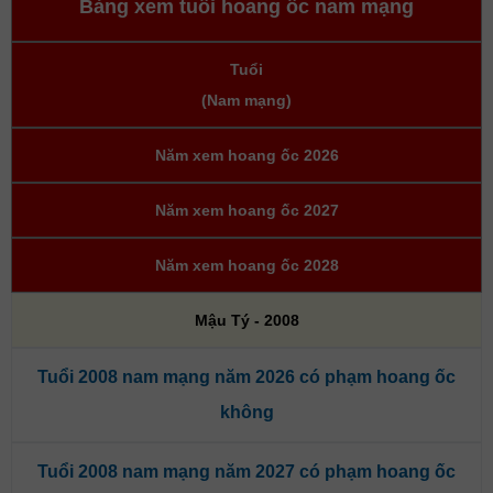
Bảng xem tuổi hoang ốc nam mạng
Tuổi
(Nam mạng)
Năm xem hoang ốc 2026
Năm xem hoang ốc 2027
Năm xem hoang ốc 2028
Mậu Tý - 2008
Tuổi 2008 nam mạng năm 2026 có phạm hoang ốc
không
Tuổi 2008 nam mạng năm 2027 có phạm hoang ốc