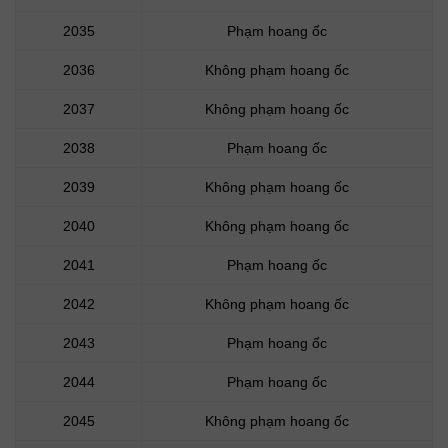
2035
Phạm hoang ốc
2036
Không phạm hoang ốc
2037
Không phạm hoang ốc
2038
Phạm hoang ốc
2039
Không phạm hoang ốc
2040
Không phạm hoang ốc
2041
Phạm hoang ốc
2042
Không phạm hoang ốc
2043
Phạm hoang ốc
2044
Phạm hoang ốc
2045
Không phạm hoang ốc