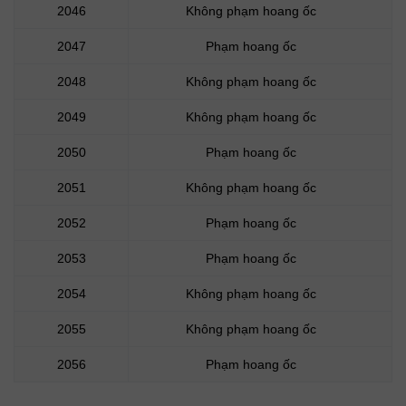
2046
Không phạm hoang ốc
2047
Phạm hoang ốc
2048
Không phạm hoang ốc
2049
Không phạm hoang ốc
2050
Phạm hoang ốc
2051
Không phạm hoang ốc
2052
Phạm hoang ốc
2053
Phạm hoang ốc
2054
Không phạm hoang ốc
2055
Không phạm hoang ốc
2056
Phạm hoang ốc