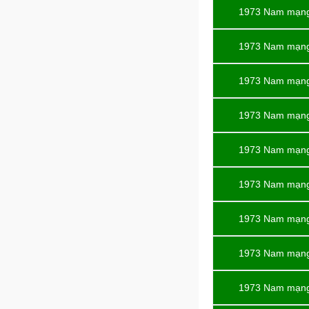
1973 Nam mạn
1973 Nam mạn
1973 Nam mạn
1973 Nam mạn
1973 Nam mạn
1973 Nam mạn
1973 Nam mạn
1973 Nam mạn
1973 Nam mạn