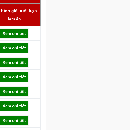
bình giải tuổi hợp
làm ăn
Xem chi tiết
Xem chi tiết
Xem chi tiết
Xem chi tiết
Xem chi tiết
Xem chi tiết
Xem chi tiết