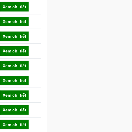
Xem chi tiết
Xem chi tiết
Xem chi tiết
Xem chi tiết
Xem chi tiết
Xem chi tiết
Xem chi tiết
Xem chi tiết
Xem chi tiết