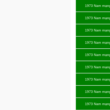
1973 Nam mạn
1973 Nam mạn
1973 Nam mạn
1973 Nam mạn
1973 Nam mạn
1973 Nam mạn
1973 Nam mạn
1973 Nam mạn
1973 Nam mạn