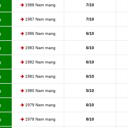
g
1988 Nam mạng
7/10
g
1987 Nam mạng
7/10
g
1986 Nam mạng
6/10
g
1983 Nam mạng
6/10
g
1982 Nam mạng
6/10
g
1981 Nam mạng
6/10
g
1980 Nam mạng
5/10
g
1979 Nam mạng
6/10
g
1978 Nam mạng
8/10