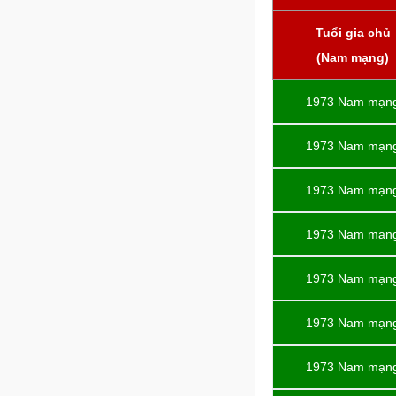
Tuổi gia chủ
(Nam mạng)
1973 Nam mạn
1973 Nam mạn
1973 Nam mạn
1973 Nam mạn
1973 Nam mạn
1973 Nam mạn
1973 Nam mạn