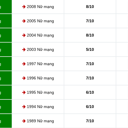
g
2008 Nữ mạng
8/10
g
2005 Nữ mạng
7/10
g
2004 Nữ mạng
8/10
g
2003 Nữ mạng
5/10
g
1997 Nữ mạng
7/10
g
1996 Nữ mạng
7/10
g
1995 Nữ mạng
6/10
g
1994 Nữ mạng
6/10
g
1989 Nữ mạng
7/10