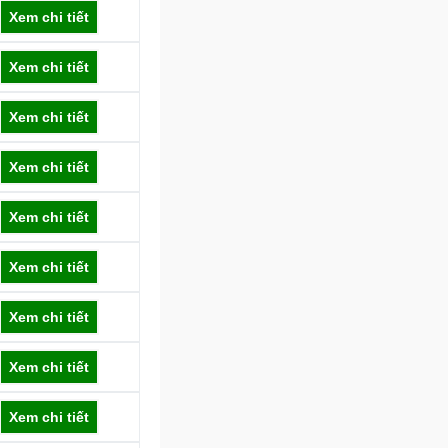
Xem chi tiết
Xem chi tiết
Xem chi tiết
Xem chi tiết
Xem chi tiết
Xem chi tiết
Xem chi tiết
Xem chi tiết
Xem chi tiết