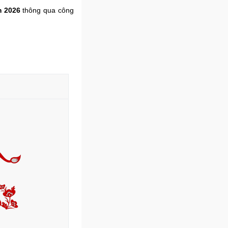
m 2026
thông qua công