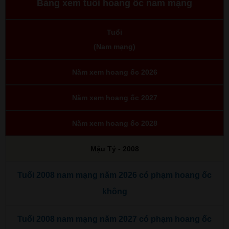
Bảng xem tuổi hoang ốc nam mạng
Tuổi
(Nam mạng)
Năm xem hoang ốc 2026
Năm xem hoang ốc 2027
Năm xem hoang ốc 2028
Mậu Tý - 2008
Tuổi 2008 nam mạng năm 2026 có phạm hoang ốc
không
Tuổi 2008 nam mạng năm 2027 có phạm hoang ốc