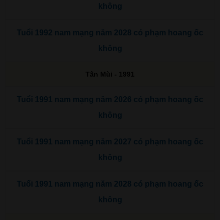
không
Tuổi 1992 nam mạng năm 2028 có phạm hoang ốc
không
Tân Mùi - 1991
Tuổi 1991 nam mạng năm 2026 có phạm hoang ốc
không
Tuổi 1991 nam mạng năm 2027 có phạm hoang ốc
không
Tuổi 1991 nam mạng năm 2028 có phạm hoang ốc
không