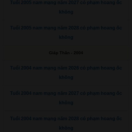
Tuổi 2005 nam mạng năm 2027 có phạm hoang ốc
không
Tuổi 2005 nam mạng năm 2028 có phạm hoang ốc
không
Giáp Thân - 2004
Tuổi 2004 nam mạng năm 2026 có phạm hoang ốc
không
Tuổi 2004 nam mạng năm 2027 có phạm hoang ốc
không
Tuổi 2004 nam mạng năm 2028 có phạm hoang ốc
không