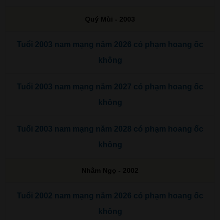
Quý Mùi - 2003
Tuổi 2003 nam mạng năm 2026 có phạm hoang ốc
không
Tuổi 2003 nam mạng năm 2027 có phạm hoang ốc
không
Tuổi 2003 nam mạng năm 2028 có phạm hoang ốc
không
Nhâm Ngọ - 2002
Tuổi 2002 nam mạng năm 2026 có phạm hoang ốc
không