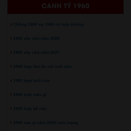
CANH TÝ 1960
Chồng 1960 vợ 1960 có hợp không
1960 xây nhà năm 2026
1960 xây nhà năm 2027
1960 hợp làm ăn với tuổi nào
1960 hợp tuổi nào
1960 hợp màu gì
1960 hợp số nào
1960 sao gì năm 2026 nam mạng