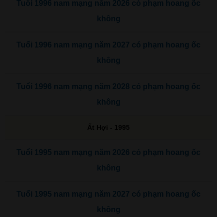
Tuổi 1996 nam mạng năm 2026 có phạm hoang ốc
không
Tuổi 1996 nam mạng năm 2027 có phạm hoang ốc
không
Tuổi 1996 nam mạng năm 2028 có phạm hoang ốc
không
Ất Hợi - 1995
Tuổi 1995 nam mạng năm 2026 có phạm hoang ốc
không
Tuổi 1995 nam mạng năm 2027 có phạm hoang ốc
không