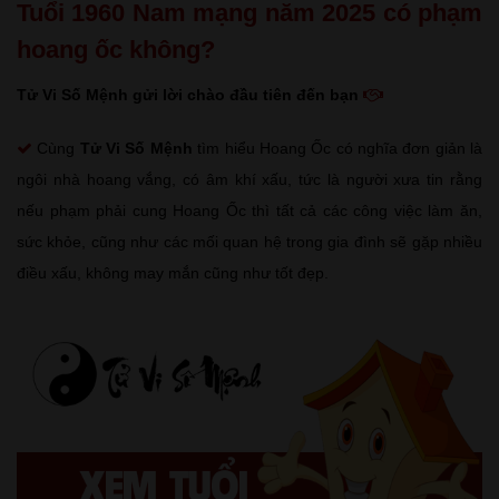
Tuổi 1960 Nam mạng năm 2025 có phạm
hoang ốc không?
Tử Vi Số Mệnh gửi lời chào đầu tiên đến bạn
Cùng
Tử Vi Số Mệnh
tìm hiểu Hoang Ốc có nghĩa đơn giản là
ngôi nhà hoang vắng, có âm khí xấu, tức là người xưa tin rằng
nếu phạm phải cung Hoang Ốc thì tất cả các công việc làm ăn,
sức khỏe, cũng như các mối quan hệ trong gia đình sẽ gặp nhiều
điều xấu, không may mắn cũng như tốt đẹp.