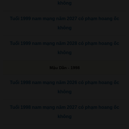
không
Tuổi 1999 nam mạng năm 2027 có phạm hoang ốc
không
Tuổi 1999 nam mạng năm 2028 có phạm hoang ốc
không
Mậu Dần - 1998
Tuổi 1998 nam mạng năm 2026 có phạm hoang ốc
không
Tuổi 1998 nam mạng năm 2027 có phạm hoang ốc
không