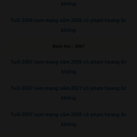
không
Tuổi 2008 nam mạng năm 2028 có phạm hoang ốc
không
Đinh Hợi - 2007
Tuổi 2007 nam mạng năm 2026 có phạm hoang ốc
không
Tuổi 2007 nam mạng năm 2027 có phạm hoang ốc
không
Tuổi 2007 nam mạng năm 2028 có phạm hoang ốc
không