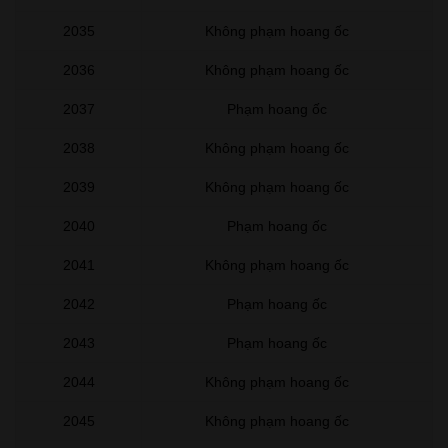
2035
Không phạm hoang ốc
2036
Không phạm hoang ốc
2037
Phạm hoang ốc
2038
Không phạm hoang ốc
2039
Không phạm hoang ốc
2040
Phạm hoang ốc
2041
Không phạm hoang ốc
2042
Phạm hoang ốc
2043
Phạm hoang ốc
2044
Không phạm hoang ốc
2045
Không phạm hoang ốc