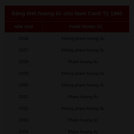
Bảng tính hoang ốc cho Nam Canh Tý 1960
NĂM XEM
PHẠM HOANG ỐC
2026
Không phạm hoang ốc
2027
Không phạm hoang ốc
2028
Phạm hoang ốc
2029
Không phạm hoang ốc
2030
Không phạm hoang ốc
2031
Phạm hoang ốc
2032
Không phạm hoang ốc
2033
Phạm hoang ốc
2034
Phạm hoang ốc