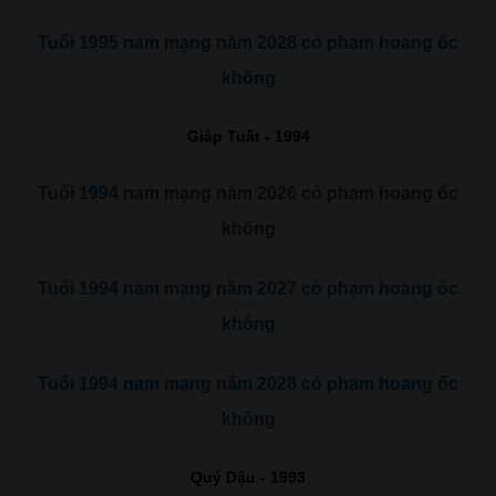
Tuổi 1995 nam mạng năm 2028 có phạm hoang ốc
không
Giáp Tuất - 1994
Tuổi 1994 nam mạng năm 2026 có phạm hoang ốc
không
Tuổi 1994 nam mạng năm 2027 có phạm hoang ốc
không
Tuổi 1994 nam mạng năm 2028 có phạm hoang ốc
không
Quý Dậu - 1993