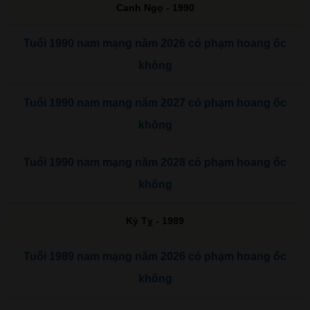
Canh Ngọ - 1990
Tuổi 1990 nam mạng năm 2026 có phạm hoang ốc
không
Tuổi 1990 nam mạng năm 2027 có phạm hoang ốc
không
Tuổi 1990 nam mạng năm 2028 có phạm hoang ốc
không
Kỷ Tỵ - 1989
Tuổi 1989 nam mạng năm 2026 có phạm hoang ốc
không