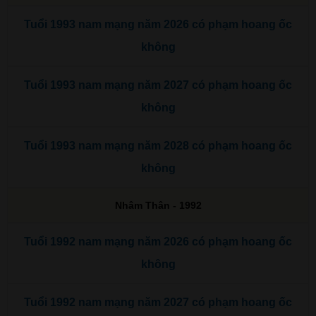
Tuổi 1993 nam mạng năm 2026 có phạm hoang ốc
không
Tuổi 1993 nam mạng năm 2027 có phạm hoang ốc
không
Tuổi 1993 nam mạng năm 2028 có phạm hoang ốc
không
Nhâm Thân - 1992
Tuổi 1992 nam mạng năm 2026 có phạm hoang ốc
không
Tuổi 1992 nam mạng năm 2027 có phạm hoang ốc