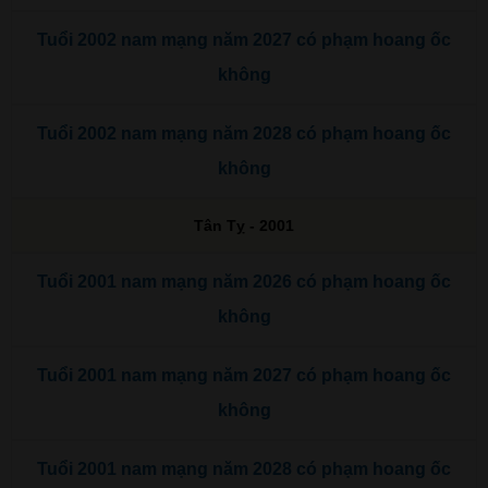
Tuổi 2002 nam mạng năm 2027 có phạm hoang ốc
không
Tuổi 2002 nam mạng năm 2028 có phạm hoang ốc
không
Tân Tỵ - 2001
Tuổi 2001 nam mạng năm 2026 có phạm hoang ốc
không
Tuổi 2001 nam mạng năm 2027 có phạm hoang ốc
không
Tuổi 2001 nam mạng năm 2028 có phạm hoang ốc