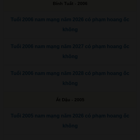
Bính Tuất - 2006
Tuổi 2006 nam mạng năm 2026 có phạm hoang ốc
không
Tuổi 2006 nam mạng năm 2027 có phạm hoang ốc
không
Tuổi 2006 nam mạng năm 2028 có phạm hoang ốc
không
Ất Dậu - 2005
Tuổi 2005 nam mạng năm 2026 có phạm hoang ốc
không