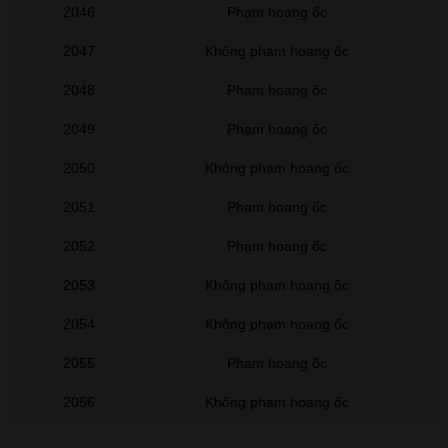
2046
Phạm hoang ốc
2047
Không phạm hoang ốc
2048
Phạm hoang ốc
2049
Phạm hoang ốc
2050
Không phạm hoang ốc
2051
Phạm hoang ốc
2052
Phạm hoang ốc
2053
Không phạm hoang ốc
2054
Không phạm hoang ốc
2055
Phạm hoang ốc
2056
Không phạm hoang ốc