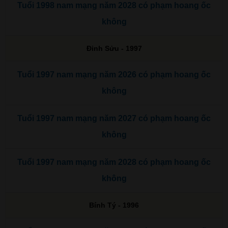
Tuổi 1998 nam mạng năm 2028 có phạm hoang ốc
không
Đinh Sửu - 1997
Tuổi 1997 nam mạng năm 2026 có phạm hoang ốc
không
Tuổi 1997 nam mạng năm 2027 có phạm hoang ốc
không
Tuổi 1997 nam mạng năm 2028 có phạm hoang ốc
không
Bính Tý - 1996