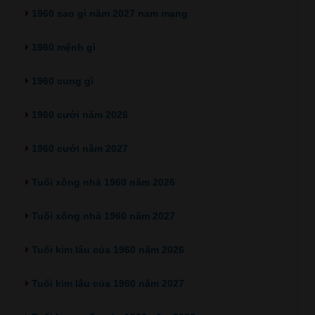
1960 sao gì năm 2027 nam mạng
1960 mệnh gì
1960 cung gì
1960 cưới năm 2026
1960 cưới năm 2027
Tuổi xông nhà 1960 năm 2026
Tuổi xông nhà 1960 năm 2027
Tuổi kim lâu của 1960 năm 2026
Tuổi kim lâu của 1960 năm 2027