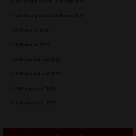
Tuổi hoang ốc của 1960 năm 2026
Tuổi hoang ốc của 1960 năm 2027
1960 tam tai 2026
1960 tam tai 2027
1960 hạn thái tuế 2026
1960 hạn thái tuế 2027
1960 trạch tuổi 2026
1960 trạch tuổi 2027