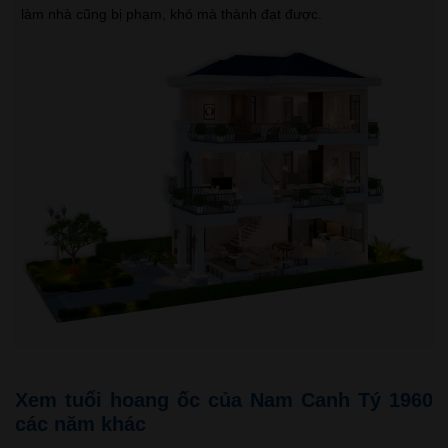
làm nhà cũng bị phạm, khó mà thành đạt được.
Xem tuổi hoang ốc của Nam Canh Tý 1960
các năm khác