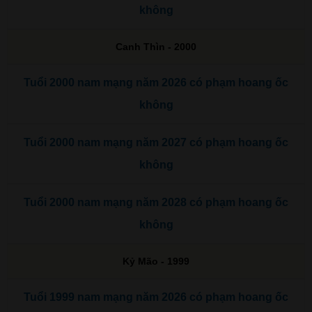
không
Canh Thìn - 2000
Tuổi 2000 nam mạng năm 2026 có phạm hoang ốc
không
Tuổi 2000 nam mạng năm 2027 có phạm hoang ốc
không
Tuổi 2000 nam mạng năm 2028 có phạm hoang ốc
không
Kỷ Mão - 1999
Tuổi 1999 nam mạng năm 2026 có phạm hoang ốc