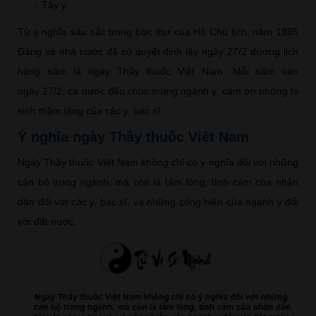
- Tây y.
Từ ý nghĩa sâu sắc trong bức thư của Hồ Chủ tịch, năm 1985
Đảng và nhà nước đã có quyết định lấy ngày 27/2 dương lịch
hàng năm là ngày Thầy thuốc Việt Nam. Mỗi năm vào
ngày 27/2, cả nước đều chúc mừng ngành y, cảm ơn những hi
sinh thầm lặng của các y, bác sĩ.
Ý nghĩa ngày Thầy thuốc Việt Nam
Ngày Thầy thuốc Việt Nam không chỉ có ý nghĩa đối với những
cán bộ trong ngành, mà còn là tấm lòng, tình cảm của nhân
dân đối với các y, bác sĩ, và những cống hiến của ngành y đối
vời đất nước.