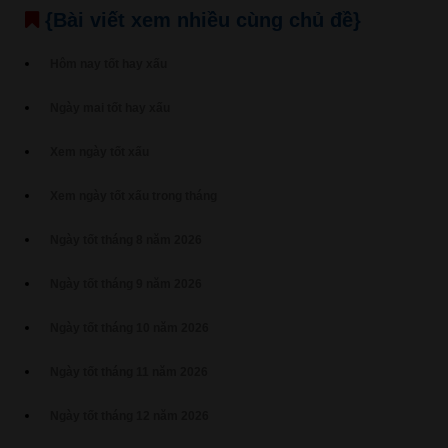
{Bài viết xem nhiều cùng chủ đề}
Hôm nay tốt hay xấu
Ngày mai tốt hay xấu
Xem ngày tốt xấu
Xem ngày tốt xấu trong tháng
Ngày tốt tháng 8 năm 2026
Ngày tốt tháng 9 năm 2026
Ngày tốt tháng 10 năm 2026
Ngày tốt tháng 11 năm 2026
Ngày tốt tháng 12 năm 2026