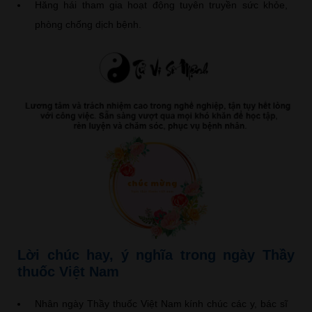
Hăng hái tham gia hoạt động tuyên truyền sức khỏe,
phòng chống dịch bệnh.
Lời chúc hay, ý nghĩa trong ngày Thầy
thuốc Việt Nam
Nhân ngày Thầy thuốc Việt Nam kính chúc các y, bác sĩ