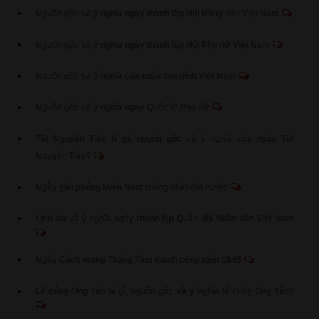
Nguồn gốc và ý nghĩa ngày thành lập Hội Nông dân Việt Nam
Nguồn gốc và ý nghĩa ngày thành lập Hội Phụ nữ Việt Nam
Nguồn gốc và ý nghĩa của ngày Gia đình Việt Nam
Nguồn gốc và ý nghĩa ngày Quốc tế Phụ nữ
Tết Nguyên Tiêu là gì, nguồn gốc và ý nghĩa của ngày Tết
Nguyên Tiêu?
Ngày giải phóng Miền Nam thống nhất đất nước
Lịch sử và ý nghĩa ngày thành lập Quân đội Nhân dân Việt Nam
Ngày Cách mạng Tháng Tám thành công năm 1945
Lễ cúng Ông Táo là gì, nguồn gốc và ý nghĩa lễ cúng Ông Táo?