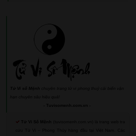
Tử Vi số Mệnh
chuyên trang tử vi phong thuỷ cải biến vận
hạn chuyên sâu hiệu quả!
- Tuvisomenh.com.vn -
Tử Vi Số Mệnh
(tuvisomenh.com.vn) là trang web tra
cứu Tử Vi – Phong Thủy hàng đầu tại Việt Nam. Các