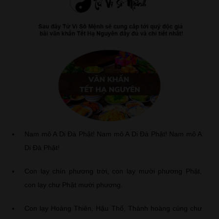
Nam mô A Di Đà Phật! Nam mô A Di Đà Phật! Nam mô A
Di Đà Phật!
Con lạy chín phương trời, con lạy mười phương Phật,
con lạy chư Phật mười phương.
Con lạy Hoàng Thiên, Hậu Thổ, Thành hoàng cùng chư