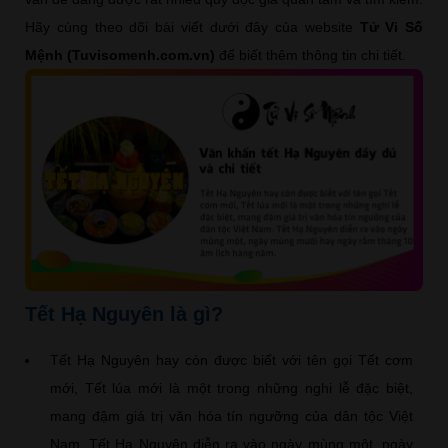
Hãy cùng theo dõi bài viết dưới đây của website
Tử Vi Số
Mệnh (Tuvisomenh.com.vn)
để biết thêm thông tin chi tiết.
Tết Hạ Nguyên là gì?
Tết Hạ Nguyên hay còn được biết với tên gọi Tết cơm
mới, Tết lúa mới là một trong những nghi lễ đặc biệt,
mang đậm giá trị văn hóa tín ngưỡng của dân tộc Việt
Nam. Tết Hạ Nguyên diễn ra vào ngày mùng một, ngày