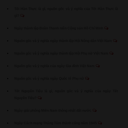
Tết Hàn Thực là gì, nguồn gốc và ý nghĩa của Tết Hàn Thực là
gì?
Ngày thành lập Đoàn Thanh niên Cộng sản Hồ Chí Minh
Nguồn gốc và ý nghĩa ngày thành lập Hội Nông dân Việt Nam
Nguồn gốc và ý nghĩa ngày thành lập Hội Phụ nữ Việt Nam
Nguồn gốc và ý nghĩa của ngày Gia đình Việt Nam
Nguồn gốc và ý nghĩa ngày Quốc tế Phụ nữ
Tết Nguyên Tiêu là gì, nguồn gốc và ý nghĩa của ngày Tết
Nguyên Tiêu?
Ngày giải phóng Miền Nam thống nhất đất nước
Ngày Cách mạng Tháng Tám thành công năm 1945