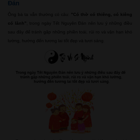
Đán
Ông bà ta vẫn thường có câu:
"Có thờ có thiêng, có kiêng
có lành"
, trong ngày Tết Nguyên Đán nên lưu ý những điều
sau đây để tránh gặp những phiền toái, rủi ro và vận hạn khó
lường, hướng đến tương lai tốt đẹp và tươi sáng.