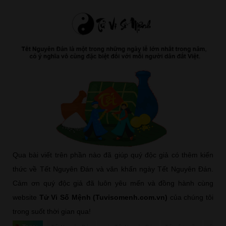
Qua bài viết trên phần nào đã giúp quý độc giả có thêm kiến
thức về Tết Nguyên Đán và văn khấn ngày Tết Nguyên Đán.
Cảm ơn quý độc giả đã luôn yêu mến và đồng hành cùng
website
Tử Vi Số Mệnh (Tuvisomenh.com.vn)
của chúng tôi
trong suốt thời gian qua!