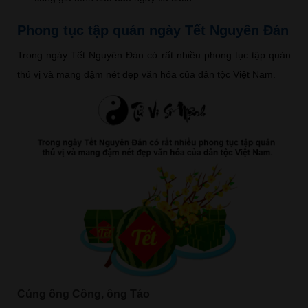
Phong tục tập quán ngày Tết Nguyên Đán
Trong ngày Tết Nguyên Đán có rất nhiều phong tục tập quán
thú vị và mang đậm nét đẹp văn hóa của dân tộc Việt Nam.
Cúng ông Công, ông Táo