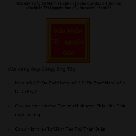
Văn cúng ông Công, ông Táo
Nam mô A Di Đà Phật! Nam mô A Di Đà Phật! Nam mô A
Di Đà Phật!
Con lạy chín phương Trời, mười phương Phật, chư Phật
mười phương.
Con xin kính lạy Tư Mệnh Táo Phủ Thần Quân.