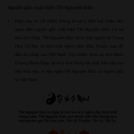
Nguồn gốc xuất hiện Tết Nguyên Đán
Hiện nay có rất nhiều thông tin và ý kiến trái chiều liên
quan đến nguồn gốc xuất hiện Tết Nguyên Đán. Có tài
liệu cho rằng, Tết Nguyên Đán được bắt nguồn từ Trung
Hoa Cổ Đại, từ thời một nghìn năm Bắc Thuộc, sau đó
dần du nhập vào Việt Nam. Tuy nhiên, theo sự tích Bánh
Chưng Bánh Giày, từ thời vua Hùng đã xuất hiện tập tục
văn hóa này, vì vậy ngày Tết Nguyên Đán có nguồn gốc
từ Việt Nam.