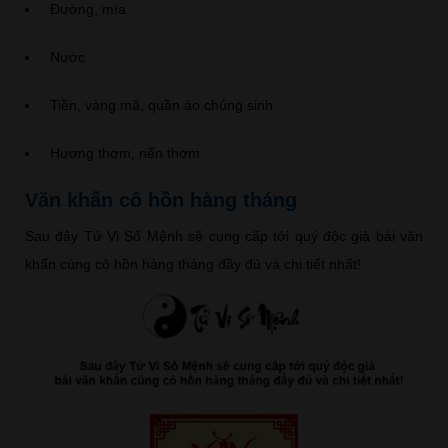
Đường, mía
Nước
Tiền, vàng mã, quần áo chúng sinh
Hương thơm, nến thơm
Văn khấn cô hồn hàng tháng
Sau đây Tử Vi Số Mệnh sẽ cung cấp tới quý độc giả bài văn
khấn cúng cô hồn hàng tháng đầy đủ và chi tiết nhất!