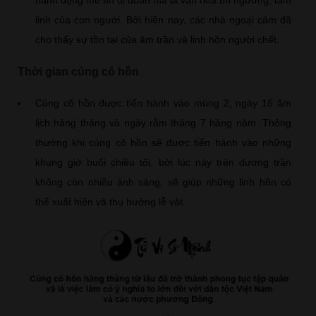
linh của con người. Bởi hiện nay, các nhà ngoại cảm đã
cho thấy sự tồn tại của âm trần và linh hồn người chết.
Thời gian cúng cô hồn
Cúng cô hồn được tiến hành vào mùng 2, ngày 16 âm
lịch hàng tháng và ngày rằm tháng 7 hàng năm. Thông
thường khi cúng cô hồn sẽ được tiến hành vào những
khung giờ buổi chiều tối, bởi lúc này trên dương trần
không còn nhiều ánh sáng, sẽ giúp những linh hồn có
thể xuất hiện và thụ hưởng lễ vật.