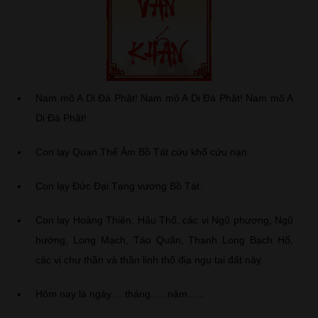
Nam mô A Di Đà Phật! Nam mô A Di Đà Phật! Nam mô A
Di Đà Phật!
Con lạy Quan Thế Âm Bồ Tát cứu khổ cứu nạn.
Con lạy Đức Đại Tạng vương Bồ Tát.
Con lạy Hoàng Thiên, Hậu Thổ, các vị Ngũ phương, Ngũ
hướng, Long Mạch, Táo Quân, Thanh Long Bạch Hổ,
các vị chư thần và thần linh thổ địa ngụ tại đất này.
Hôm nay là ngày.....tháng......năm......