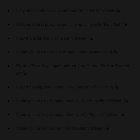
Ngày sinh và tiểu sử cuộc đời của Chủ tịch Hồ Chí Minh
Lễ Giáng Sinh là gì, nguồn gốc và ý nghĩa ngày lễ Giáng Sinh
Ngày thành lập Đảng Cộng sản Việt Nam
Nguồn gốc và ý nghĩa lịch sử ngày Thương binh Liệt sĩ
Tết Hàn Thực là gì, nguồn gốc và ý nghĩa của Tết Hàn Thực là
gì?
Ngày thành lập Đoàn Thanh niên Cộng sản Hồ Chí Minh
Nguồn gốc và ý nghĩa ngày thành lập Hội Nông dân Việt Nam
Nguồn gốc và ý nghĩa ngày thành lập Hội Phụ nữ Việt Nam
Nguồn gốc và ý nghĩa của ngày Gia đình Việt Nam