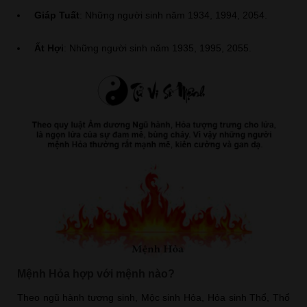
Giáp Tuất
: Những người sinh năm 1934, 1994, 2054.
Ất Hợi
: Những người sinh năm 1935, 1995, 2055.
Mệnh Hỏa hợp với mệnh nào?
Theo ngũ hành tương sinh, Mộc sinh Hỏa, Hỏa sinh Thổ, Thổ