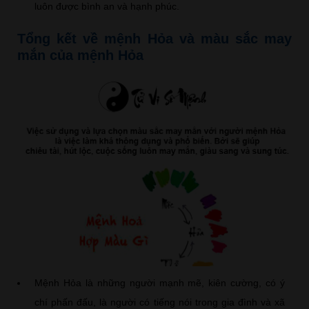
luôn được bình an và hạnh phúc.
Tổng kết về mệnh Hỏa và màu sắc may
mắn của mệnh Hỏa
Mệnh Hỏa là những người mạnh mẽ, kiên cường, có ý
chí phấn đấu, là người có tiếng nói trong gia đình và xã