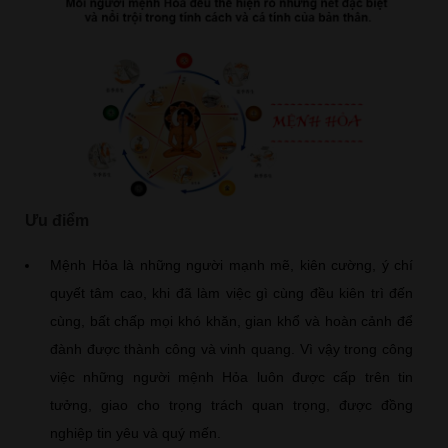
Ưu điểm
Mệnh Hỏa là những người mạnh mẽ, kiên cường, ý chí
quyết tâm cao, khi đã làm việc gì cùng đều kiên trì đến
cùng, bất chấp mọi khó khăn, gian khổ và hoàn cảnh để
đành được thành công và vinh quang. Vì vậy trong công
việc những người mệnh Hỏa luôn được cấp trên tin
tưởng, giao cho trọng trách quan trọng, được đồng
nghiệp tin yêu và quý mến.