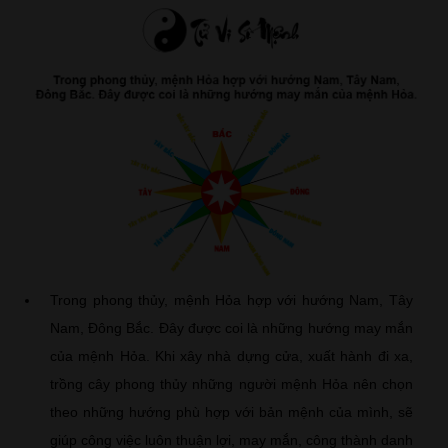
Trong phong thủy, mệnh Hỏa hợp với hướng Nam, Tây
Nam, Đông Bắc. Đây được coi là những hướng may mắn
của mệnh Hỏa. Khi xây nhà dựng cửa, xuất hành đi xa,
trồng cây phong thủy những người mệnh Hỏa nên chọn
theo những hướng phù hợp với bản mệnh của mình, sẽ
giúp công việc luôn thuận lợi, may mắn, công thành danh