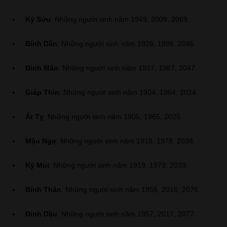
Kỷ Sửu
: Những người sinh năm 1949, 2009, 2069.
Bính Dần
: Những người sinh năm 1926, 1986, 2046.
Đinh Mão
: Những người sinh năm 1927, 1987, 2047.
Giáp Thìn
: Những người sinh năm 1904, 1964, 2024.
Ất Tỵ
: Những người sinh năm 1905, 1965, 2025.
Mậu Ngọ
: Những người sinh năm 1918, 1978, 2038.
Kỷ Mùi
: Những người sinh năm 1919, 1979, 2039.
Bính Thân
: Những người sinh năm 1956, 2016, 2076.
Đinh Dậu
: Những người sinh năm 1957, 2017, 2077.