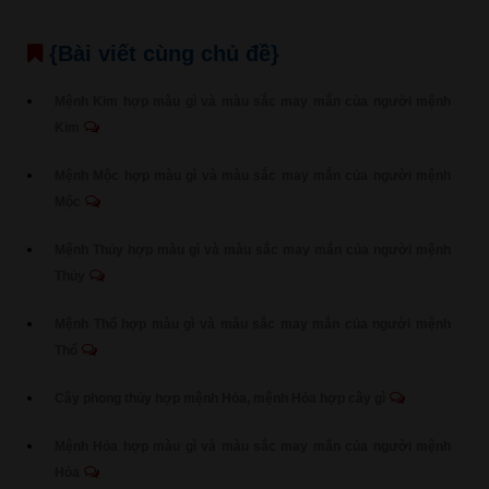
{Bài viết cùng chủ đề}
Mệnh Kim hợp màu gì và màu sắc may mắn của người mệnh
Kim
Mệnh Mộc hợp màu gì và màu sắc may mắn của người mệnh
Mộc
Mệnh Thủy hợp màu gì và màu sắc may mắn của người mệnh
Thủy
Mệnh Thổ hợp màu gì và màu sắc may mắn của người mệnh
Thổ
Cây phong thủy hợp mệnh Hỏa, mệnh Hỏa hợp cây gì
Mệnh Hỏa hợp màu gì và màu sắc may mắn của người mệnh
Hỏa