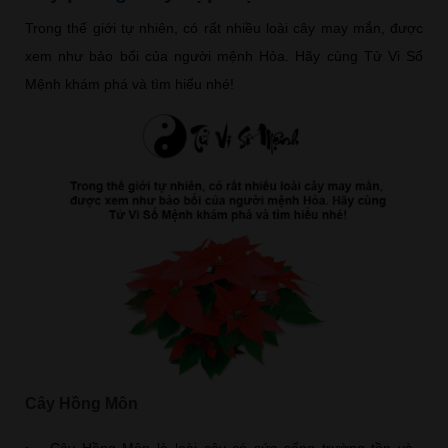
Trong thế giới tự nhiên, có rất nhiều loài cây may mắn, được
xem như bảo bối của người mệnh Hỏa. Hãy cùng Tử Vi Số
Mệnh khám phá và tìm hiểu nhé!
Cây Hồng Môn