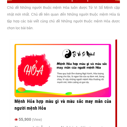
Chủ đề Những người thuộc mệnh Hỏa luôn được Tử Vi Số Mệnh cập
nhật mới nhất. Chủ đề liên quan đến Những người thuộc mệnh Hỏa là
tập hợp các bài viết cùng chủ đề Những người thuộc mệnh Hỏa được
chọn lọc bài bản.
Mệnh Hỏa hợp màu gì và màu sắc may mắn của
người mệnh Hỏa
55,900
(View)