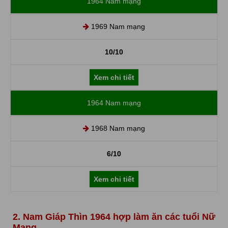
1964 Nam mạng
1969 Nam mạng
10/10
Xem chi tiết
1964 Nam mạng
1968 Nam mạng
6/10
Xem chi tiết
2. Nam Giáp Thìn 1964 hợp làm ăn các tuổi Nữ
Mạng