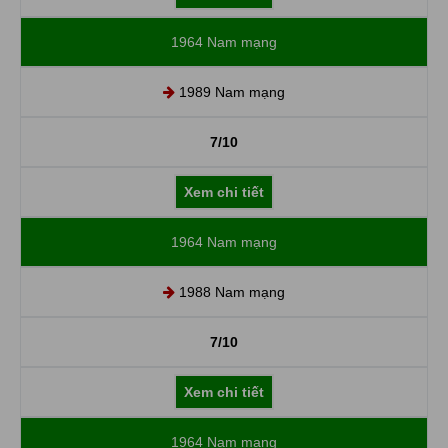
1964 Nam mạng
1989 Nam mạng
7/10
Xem chi tiết
1964 Nam mạng
1988 Nam mạng
7/10
Xem chi tiết
1964 Nam mạng