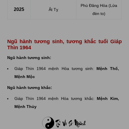
Phú Đăng Hỏa (Lửa
2025
Ất Tỵ
đèn to)
Ngũ hành tương sinh, tương khắc tuổi Giáp
Thìn 1964
Ngũ hành tương sinh:
Giáp Thìn 1964 mệnh Hỏa tương sinh:
Mệnh Thổ,
Mệnh Mộc
Ngũ hành tương khắc:
Giáp Thìn 1964 mệnh Hỏa tương khắc:
Mệnh Kim,
Mệnh Thủy