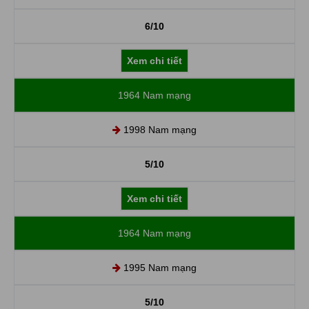
6/10
Xem chi tiết
1964 Nam mạng
1998 Nam mạng
5/10
Xem chi tiết
1964 Nam mạng
1995 Nam mạng
5/10