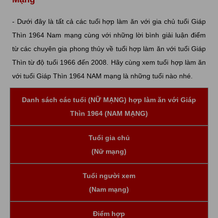
- Dưới đây là tất cả các tuổi hợp làm ăn với gia chủ tuổi Giáp
Thìn 1964 Nam mạng cùng với những lời bình giải luận điểm
từ các chuyên gia phong thủy về tuổi hợp làm ăn với tuổi Giáp
Thìn từ độ tuổi 1966 đến 2008. Hãy cùng xem tuổi hợp làm ăn
với tuổi Giáp Thìn 1964 NAM mạng là những tuổi nào nhé.
Danh sách các tuổi (NỮ MẠNG) hợp làm ăn với Giáp
Thìn 1964 (NAM MẠNG)
Tuổi gia chủ
(Nữ mạng)
Tuổi người xem
(Nam mạng)
Điểm hợp