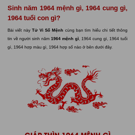
Sinh năm 1964 mệnh gì, 1964 cung gì,
1964 tuổi con gì?
Bài viết này
Tử Vi Số Mệnh
cùng bạn tìm hiểu chi tiết thông
tin về người sinh năm
1964 mệnh gì
, 1964 cung gì, 1964 tuổi
gì, 1964 hợp màu gì, 1964 hợp số nào ở bên dưới đây.
GIÁP THÌN 1964 MỆNH GÌ