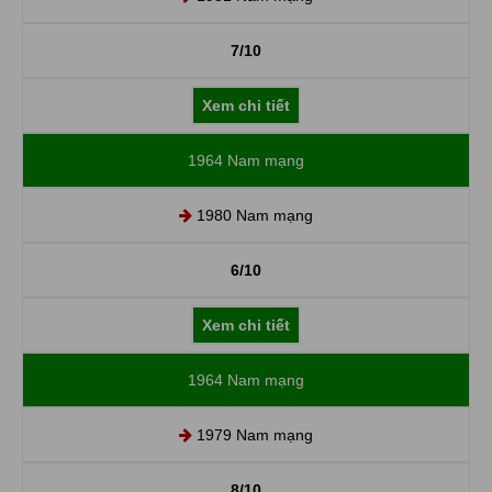
7/10
Xem chi tiết
1964 Nam mạng
1980 Nam mạng
6/10
Xem chi tiết
1964 Nam mạng
1979 Nam mạng
8/10