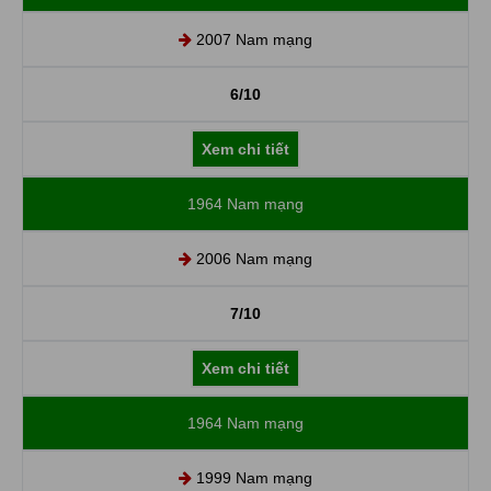
2007 Nam mạng
6/10
Xem chi tiết
1964 Nam mạng
2006 Nam mạng
7/10
Xem chi tiết
1964 Nam mạng
1999 Nam mạng