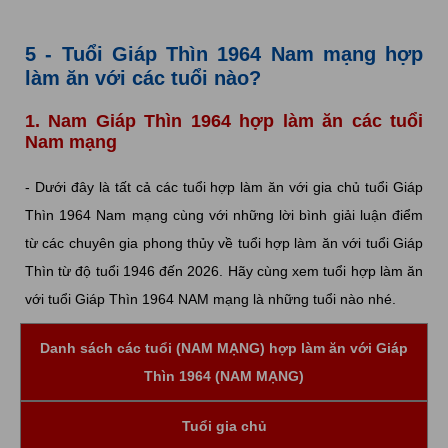
5 - Tuổi Giáp Thìn 1964 Nam mạng hợp
làm ăn với các tuổi nào?
1. Nam Giáp Thìn 1964 hợp làm ăn các tuổi
Nam mạng
- Dưới đây là tất cả các tuổi hợp làm ăn với gia chủ tuổi Giáp
Thìn 1964 Nam mạng cùng với những lời bình giải luận điểm
từ các chuyên gia phong thủy về tuổi hợp làm ăn với tuổi Giáp
Thìn từ độ tuổi 1946 đến 2026. Hãy cùng xem tuổi hợp làm ăn
với tuổi Giáp Thìn 1964 NAM mạng là những tuổi nào nhé.
Danh sách các tuổi (NAM MẠNG) hợp làm ăn với Giáp
Thìn 1964 (NAM MẠNG)
Tuổi gia chủ