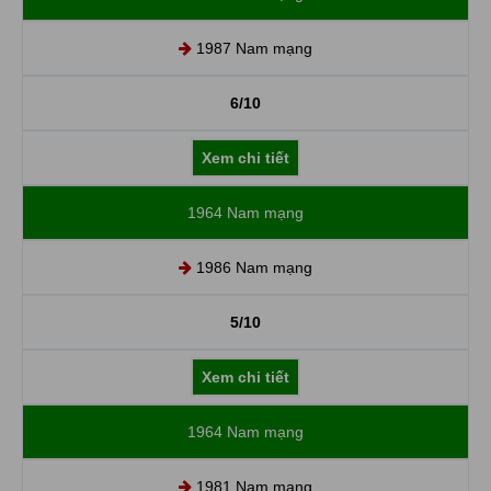
1987 Nam mạng
6/10
Xem chi tiết
1964 Nam mạng
1986 Nam mạng
5/10
Xem chi tiết
1964 Nam mạng
1981 Nam mạng