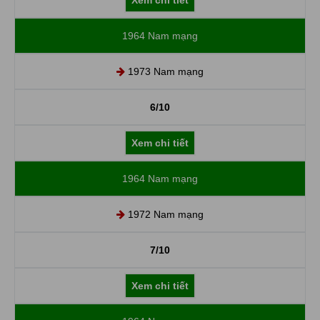
1964 Nam mạng
1973 Nam mạng
6/10
Xem chi tiết
1964 Nam mạng
1972 Nam mạng
7/10
Xem chi tiết