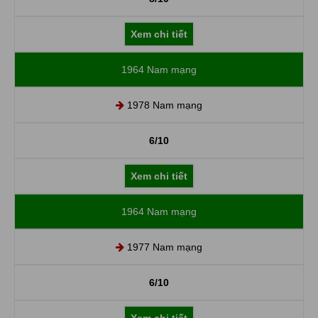
Xem chi tiết
1964 Nam mạng
1978 Nam mạng
6/10
Xem chi tiết
1964 Nam mạng
1977 Nam mạng
6/10
Xem chi tiết