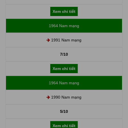
Xem chi tiết
1964 Nam mạng
1991 Nam mạng
7/10
Xem chi tiết
1964 Nam mạng
1990 Nam mạng
5/10
Xem chi tiết