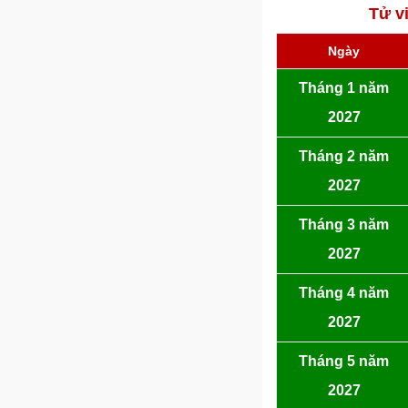
Tử v
Ngày
Tháng 1 năm
2027
Tháng 2 năm
2027
Tháng 3 năm
2027
Tháng 4 năm
2027
Tháng 5 năm
2027