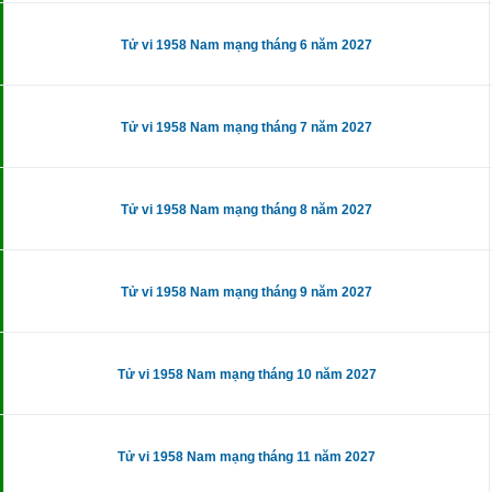
Tử vi 1958 Nam mạng tháng 6 năm 2027
Tử vi 1958 Nam mạng tháng 7 năm 2027
Tử vi 1958 Nam mạng tháng 8 năm 2027
Tử vi 1958 Nam mạng tháng 9 năm 2027
Tử vi 1958 Nam mạng tháng 10 năm 2027
Tử vi 1958 Nam mạng tháng 11 năm 2027