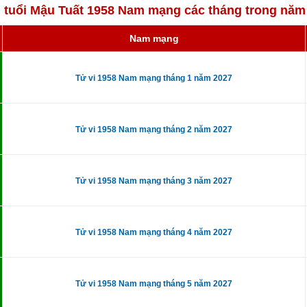
i tuổi Mậu Tuất 1958 Nam mạng các tháng trong năm
Nam mạng
Tử vi 1958 Nam mạng tháng 1 năm 2027
Tử vi 1958 Nam mạng tháng 2 năm 2027
Tử vi 1958 Nam mạng tháng 3 năm 2027
Tử vi 1958 Nam mạng tháng 4 năm 2027
Tử vi 1958 Nam mạng tháng 5 năm 2027