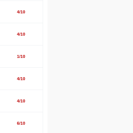
4/10
4/10
1/10
4/10
4/10
6/10