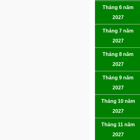
Tháng 6 năm
2027
Tháng 7 năm
2027
Tháng 8 năm
2027
Tháng 9 năm
2027
Tháng 10 năm
2027
Tháng 11 năm
2027