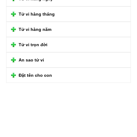
Tử vi hàng tháng
Tử vi hàng năm
Tử vi trọn đời
An sao tử vi
Đặt tên cho con