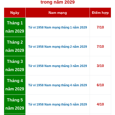
trong năm 2029
Ngày
Nam mạng
Điểm hợp
Tháng 1
7/10
Tử vi 1958 Nam mạng tháng 1 năm 2029
năm 2029
Tháng 2
7/10
Tử vi 1958 Nam mạng tháng 2 năm 2029
năm 2029
Tháng 3
3/10
Tử vi 1958 Nam mạng tháng 3 năm 2029
năm 2029
Tháng 4
6/10
Tử vi 1958 Nam mạng tháng 4 năm 2029
năm 2029
Tháng 5
4/10
Tử vi 1958 Nam mạng tháng 5 năm 2029
năm 2029