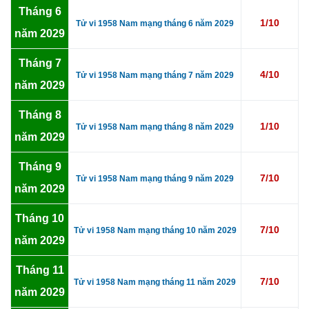
Tháng 6
1/10
Tử vi 1958 Nam mạng tháng 6 năm 2029
năm 2029
Tháng 7
4/10
Tử vi 1958 Nam mạng tháng 7 năm 2029
năm 2029
Tháng 8
1/10
Tử vi 1958 Nam mạng tháng 8 năm 2029
năm 2029
Tháng 9
7/10
Tử vi 1958 Nam mạng tháng 9 năm 2029
năm 2029
Tháng 10
7/10
Tử vi 1958 Nam mạng tháng 10 năm 2029
năm 2029
Tháng 11
7/10
Tử vi 1958 Nam mạng tháng 11 năm 2029
năm 2029