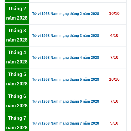
Tháng 2
10/10
Tử vi 1958 Nam mạng tháng 2 năm 2028
năm 2028
Tháng 3
4/10
Tử vi 1958 Nam mạng tháng 3 năm 2028
năm 2028
Tháng 4
7/10
Tử vi 1958 Nam mạng tháng 4 năm 2028
năm 2028
Tháng 5
10/10
Tử vi 1958 Nam mạng tháng 5 năm 2028
năm 2028
Tháng 6
7/10
Tử vi 1958 Nam mạng tháng 6 năm 2028
năm 2028
Tháng 7
9/10
Tử vi 1958 Nam mạng tháng 7 năm 2028
năm 2028