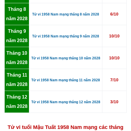
Tháng 8
6/10
Tử vi 1958 Nam mạng tháng 8 năm 2028
năm 2028
Tháng 9
10/10
Tử vi 1958 Nam mạng tháng 9 năm 2028
năm 2028
Tháng 10
10/10
Tử vi 1958 Nam mạng tháng 10 năm 2028
năm 2028
Tháng 11
7/10
Tử vi 1958 Nam mạng tháng 11 năm 2028
năm 2028
Tháng 12
3/10
Tử vi 1958 Nam mạng tháng 12 năm 2028
năm 2028
Tử vi tuổi Mậu Tuất 1958 Nam mạng các tháng