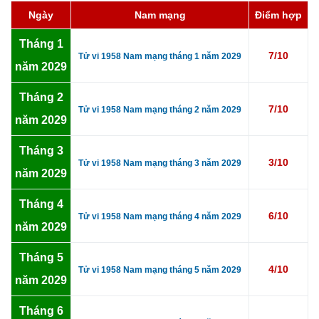
Ngày
Nam mạng
Điểm hợp
Tháng 1
7/10
Tử vi 1958 Nam mạng tháng 1 năm 2029
năm 2029
Tháng 2
7/10
Tử vi 1958 Nam mạng tháng 2 năm 2029
năm 2029
Tháng 3
3/10
Tử vi 1958 Nam mạng tháng 3 năm 2029
năm 2029
Tháng 4
6/10
Tử vi 1958 Nam mạng tháng 4 năm 2029
năm 2029
Tháng 5
4/10
Tử vi 1958 Nam mạng tháng 5 năm 2029
năm 2029
Tháng 6