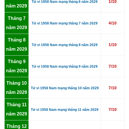
1/10
Tử vi 1958 Nam mạng tháng 6 năm 2029
năm 2029
Tháng 7
4/10
Tử vi 1958 Nam mạng tháng 7 năm 2029
năm 2029
Tháng 8
1/10
Tử vi 1958 Nam mạng tháng 8 năm 2029
năm 2029
Tháng 9
7/10
Tử vi 1958 Nam mạng tháng 9 năm 2029
năm 2029
Tháng 10
7/10
Tử vi 1958 Nam mạng tháng 10 năm 2029
năm 2029
Tháng 11
7/10
Tử vi 1958 Nam mạng tháng 11 năm 2029
năm 2029
Tháng 12