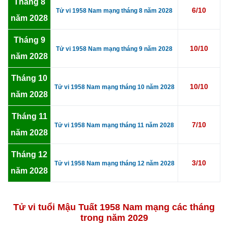
Tháng 8
6/10
Tử vi 1958 Nam mạng tháng 8 năm 2028
năm 2028
Tháng 9
10/10
Tử vi 1958 Nam mạng tháng 9 năm 2028
năm 2028
Tháng 10
10/10
Tử vi 1958 Nam mạng tháng 10 năm 2028
năm 2028
Tháng 11
7/10
Tử vi 1958 Nam mạng tháng 11 năm 2028
năm 2028
Tháng 12
3/10
Tử vi 1958 Nam mạng tháng 12 năm 2028
năm 2028
Tử vi tuổi Mậu Tuất 1958 Nam mạng các tháng
trong năm 2029