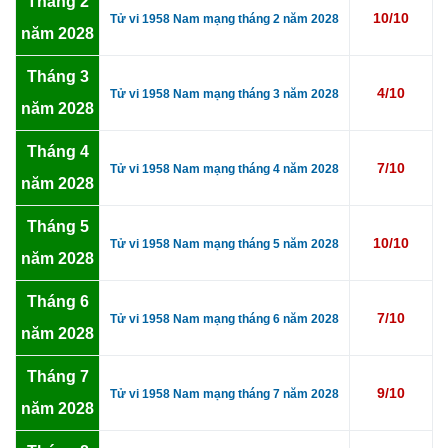
Tháng 2
10/10
Tử vi 1958 Nam mạng tháng 2 năm 2028
năm 2028
Tháng 3
4/10
Tử vi 1958 Nam mạng tháng 3 năm 2028
năm 2028
Tháng 4
7/10
Tử vi 1958 Nam mạng tháng 4 năm 2028
năm 2028
Tháng 5
10/10
Tử vi 1958 Nam mạng tháng 5 năm 2028
năm 2028
Tháng 6
7/10
Tử vi 1958 Nam mạng tháng 6 năm 2028
năm 2028
Tháng 7
9/10
Tử vi 1958 Nam mạng tháng 7 năm 2028
năm 2028