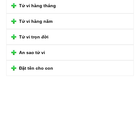
Tử vi hàng tháng
Tử vi hàng năm
Tử vi trọn đời
An sao tử vi
Đặt tên cho con