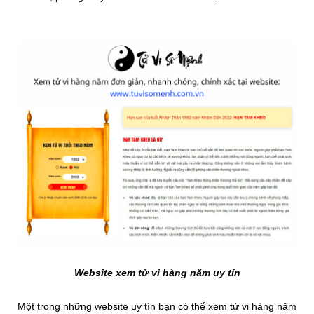
Website xem tử vi hàng năm uy tín
Một trong những website uy tín bạn có thể xem tử vi hàng năm