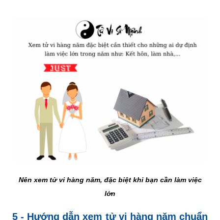
Nên xem tử vi hàng năm, đặc biệt khi bạn cần làm việc
lớn
5 - Hướng dẫn xem tử vi hàng năm chuẩn