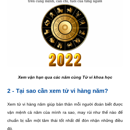
Xem vận hạn qua các năm cùng Tử vi khoa học
2 - Tại sao cần xem tử vi hàng năm?
Xem tử vi hàng năm giúp bản thân mỗi người đoán biết được
vận mệnh cả năm của mình ra sao, may rủi như thế nào để
chuẩn bị sẵn một tâm thái tốt nhất để đón nhận những điều
đó.