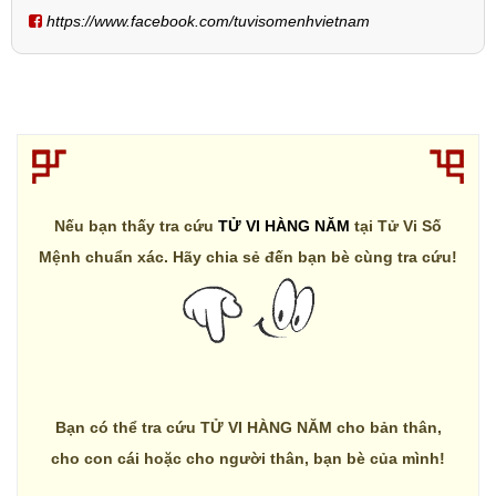
https://www.facebook.com/tuvisomenhvietnam
Nếu bạn thấy tra cứu
TỬ VI HÀNG NĂM
tại Tử Vi Số
Mệnh chuẩn xác. Hãy chia sẻ đến bạn bè cùng tra cứu!
Bạn có thể tra cứu TỬ VI HÀNG NĂM cho bản thân,
cho con cái hoặc cho người thân, bạn bè của mình!