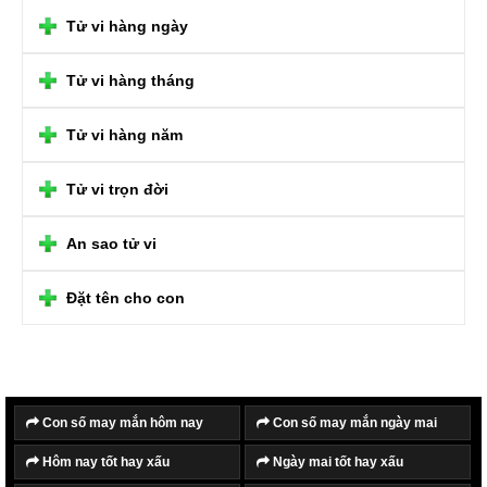
Tử vi hàng ngày
Tử vi hàng tháng
Tử vi hàng năm
Tử vi trọn đời
An sao tử vi
Đặt tên cho con
Con số may mắn hôm nay
Con số may mắn ngày mai
Hôm nay tốt hay xấu
Ngày mai tốt hay xấu