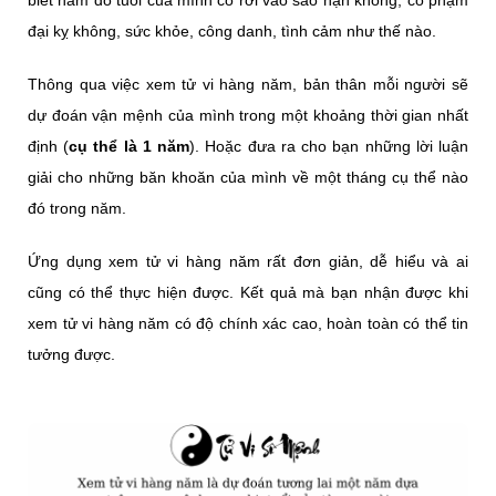
đại kỵ không, sức khỏe, công danh, tình cảm như thế nào.
Thông qua việc xem tử vi hàng năm, bản thân mỗi người sẽ
dự đoán vận mệnh của mình trong một khoảng thời gian nhất
định (
cụ thể là 1 năm
). Hoặc đưa ra cho bạn những lời luận
giải cho những băn khoăn của mình về một tháng cụ thể nào
đó trong năm.
Ứng dụng xem tử vi hàng năm rất đơn giản, dễ hiểu và ai
cũng có thể thực hiện được. Kết quả mà bạn nhận được khi
xem tử vi hàng năm có độ chính xác cao, hoàn toàn có thể tin
tưởng được.