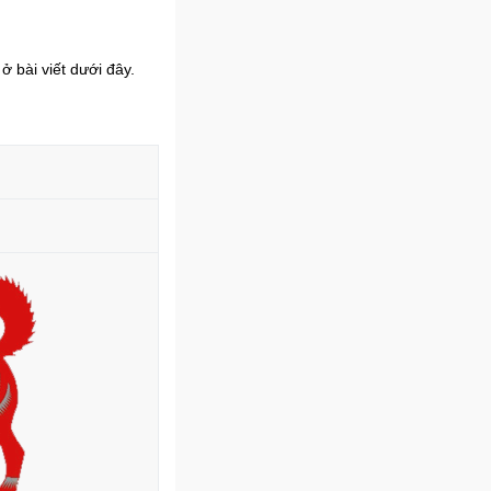
 bài viết dưới đây.