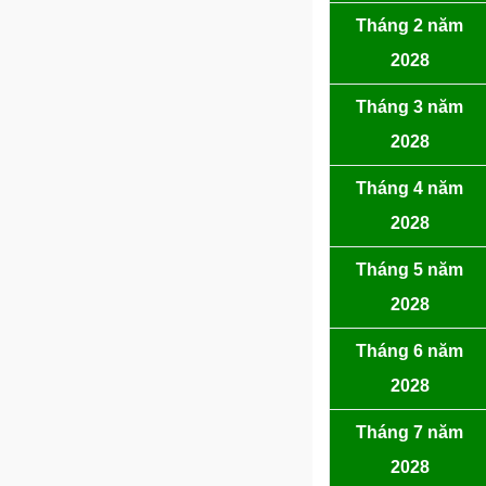
Tháng 2 năm
2028
Tháng 3 năm
2028
Tháng 4 năm
2028
Tháng 5 năm
2028
Tháng 6 năm
2028
Tháng 7 năm
2028