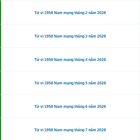
Tử vi 1958 Nam mạng tháng 2 năm 2028
Tử vi 1958 Nam mạng tháng 3 năm 2028
Tử vi 1958 Nam mạng tháng 4 năm 2028
Tử vi 1958 Nam mạng tháng 5 năm 2028
Tử vi 1958 Nam mạng tháng 6 năm 2028
Tử vi 1958 Nam mạng tháng 7 năm 2028