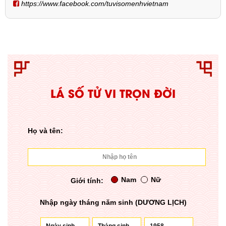
https://www.facebook.com/tuvisomenhvietnam
LÁ SỐ TỬ VI TRỌN ĐỜI
Họ và tên:
Nam
Nữ
Giới tính:
Nhập ngày tháng năm sinh (DƯƠNG LỊCH)