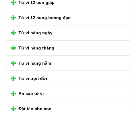
Tử vi 12 con giáp
Tử vi 12 cung hoàng đạo
Tử vi hàng ngày
Tử vi hàng tháng
Tử vi hàng năm
Tử vi trọn đời
An sao tử vi
Đặt tên cho con