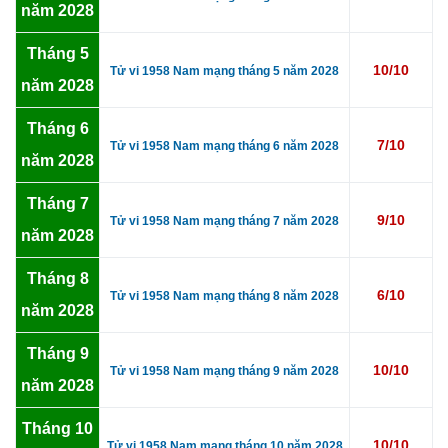
năm 2028
Tháng 5
10/10
Tử vi 1958 Nam mạng tháng 5 năm 2028
năm 2028
Tháng 6
7/10
Tử vi 1958 Nam mạng tháng 6 năm 2028
năm 2028
Tháng 7
9/10
Tử vi 1958 Nam mạng tháng 7 năm 2028
năm 2028
Tháng 8
6/10
Tử vi 1958 Nam mạng tháng 8 năm 2028
năm 2028
Tháng 9
10/10
Tử vi 1958 Nam mạng tháng 9 năm 2028
năm 2028
Tháng 10
10/10
Tử vi 1958 Nam mạng tháng 10 năm 2028