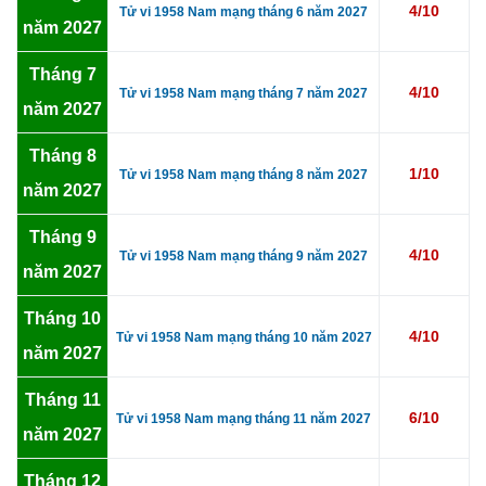
4/10
Tử vi 1958 Nam mạng tháng 6 năm 2027
năm 2027
Tháng 7
4/10
Tử vi 1958 Nam mạng tháng 7 năm 2027
năm 2027
Tháng 8
1/10
Tử vi 1958 Nam mạng tháng 8 năm 2027
năm 2027
Tháng 9
4/10
Tử vi 1958 Nam mạng tháng 9 năm 2027
năm 2027
Tháng 10
4/10
Tử vi 1958 Nam mạng tháng 10 năm 2027
năm 2027
Tháng 11
6/10
Tử vi 1958 Nam mạng tháng 11 năm 2027
năm 2027
Tháng 12