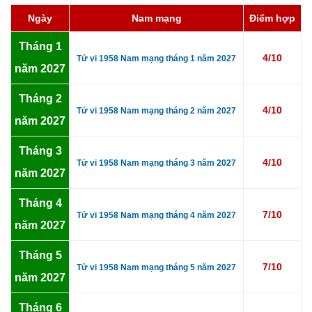
Ngày
Nam mạng
Điểm hợp
Tháng 1
4/10
Tử vi 1958 Nam mạng tháng 1 năm 2027
năm 2027
Tháng 2
4/10
Tử vi 1958 Nam mạng tháng 2 năm 2027
năm 2027
Tháng 3
4/10
Tử vi 1958 Nam mạng tháng 3 năm 2027
năm 2027
Tháng 4
7/10
Tử vi 1958 Nam mạng tháng 4 năm 2027
năm 2027
Tháng 5
7/10
Tử vi 1958 Nam mạng tháng 5 năm 2027
năm 2027
Tháng 6