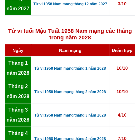
3/10
Tử vi 1958 Nam mạng tháng 12 năm 2027
năm 2027
Tử vi tuổi Mậu Tuất 1958 Nam mạng các tháng
trong năm 2028
Ngày
Nam mạng
Điểm hợp
Tháng 1
10/10
Tử vi 1958 Nam mạng tháng 1 năm 2028
năm 2028
Tháng 2
10/10
Tử vi 1958 Nam mạng tháng 2 năm 2028
năm 2028
Tháng 3
4/10
Tử vi 1958 Nam mạng tháng 3 năm 2028
năm 2028
Tháng 4
7/10
Tử vi 1958 Nam mạng tháng 4 năm 2028