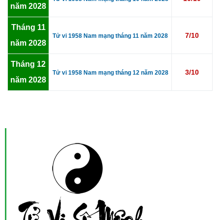
năm 2028
Tháng 11
7/10
Tử vi 1958 Nam mạng tháng 11 năm 2028
năm 2028
Tháng 12
3/10
Tử vi 1958 Nam mạng tháng 12 năm 2028
năm 2028