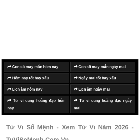
Con số may mắn hôm nay
Con số may mắn ngày mai
Hôm nay tốt hay xấu
Ngày mai tốt hay xấu
Lịch âm hôm nay
Lịch âm ngày mai
Tử vi cung hoàng đạo hôm
Tử vi cung hoàng đạo ngày
nay
mai
Tử Vi Số Mệnh - Xem Tử Vi Năm 2026 -
TuViSoMenh.Com.Vn