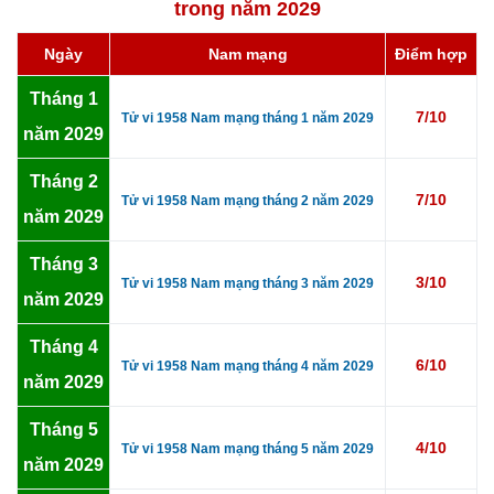
trong năm 2029
Ngày
Nam mạng
Điểm hợp
Tháng 1
7/10
Tử vi 1958 Nam mạng tháng 1 năm 2029
năm 2029
Tháng 2
7/10
Tử vi 1958 Nam mạng tháng 2 năm 2029
năm 2029
Tháng 3
3/10
Tử vi 1958 Nam mạng tháng 3 năm 2029
năm 2029
Tháng 4
6/10
Tử vi 1958 Nam mạng tháng 4 năm 2029
năm 2029
Tháng 5
4/10
Tử vi 1958 Nam mạng tháng 5 năm 2029
năm 2029