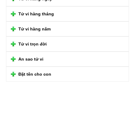
Tử vi hàng tháng
Tử vi hàng năm
Tử vi trọn đời
An sao tử vi
Đặt tên cho con