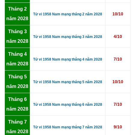
Tháng 2
10/10
Tử vi 1958 Nam mạng tháng 2 năm 2028
năm 2028
Tháng 3
4/10
Tử vi 1958 Nam mạng tháng 3 năm 2028
năm 2028
Tháng 4
7/10
Tử vi 1958 Nam mạng tháng 4 năm 2028
năm 2028
Tháng 5
10/10
Tử vi 1958 Nam mạng tháng 5 năm 2028
năm 2028
Tháng 6
7/10
Tử vi 1958 Nam mạng tháng 6 năm 2028
năm 2028
Tháng 7
9/10
Tử vi 1958 Nam mạng tháng 7 năm 2028
năm 2028