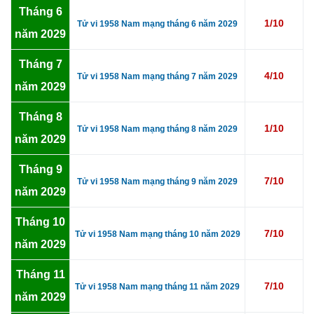
Tháng 6
1/10
Tử vi 1958 Nam mạng tháng 6 năm 2029
năm 2029
Tháng 7
4/10
Tử vi 1958 Nam mạng tháng 7 năm 2029
năm 2029
Tháng 8
1/10
Tử vi 1958 Nam mạng tháng 8 năm 2029
năm 2029
Tháng 9
7/10
Tử vi 1958 Nam mạng tháng 9 năm 2029
năm 2029
Tháng 10
7/10
Tử vi 1958 Nam mạng tháng 10 năm 2029
năm 2029
Tháng 11
7/10
Tử vi 1958 Nam mạng tháng 11 năm 2029
năm 2029