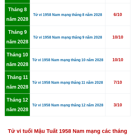
Tháng 8
6/10
Tử vi 1958 Nam mạng tháng 8 năm 2028
năm 2028
Tháng 9
10/10
Tử vi 1958 Nam mạng tháng 9 năm 2028
năm 2028
Tháng 10
10/10
Tử vi 1958 Nam mạng tháng 10 năm 2028
năm 2028
Tháng 11
7/10
Tử vi 1958 Nam mạng tháng 11 năm 2028
năm 2028
Tháng 12
3/10
Tử vi 1958 Nam mạng tháng 12 năm 2028
năm 2028
Tử vi tuổi Mậu Tuất 1958 Nam mạng các tháng