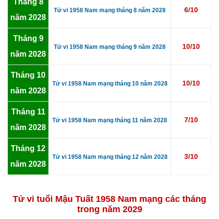
Tháng 8
6/10
Tử vi 1958 Nam mạng tháng 8 năm 2028
năm 2028
Tháng 9
10/10
Tử vi 1958 Nam mạng tháng 9 năm 2028
năm 2028
Tháng 10
10/10
Tử vi 1958 Nam mạng tháng 10 năm 2028
năm 2028
Tháng 11
7/10
Tử vi 1958 Nam mạng tháng 11 năm 2028
năm 2028
Tháng 12
3/10
Tử vi 1958 Nam mạng tháng 12 năm 2028
năm 2028
Tử vi tuổi Mậu Tuất 1958 Nam mạng các tháng
trong năm 2029