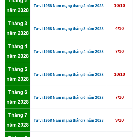
Tháng 2
10/10
Tử vi 1958 Nam mạng tháng 2 năm 2028
năm 2028
Tháng 3
4/10
Tử vi 1958 Nam mạng tháng 3 năm 2028
năm 2028
Tháng 4
7/10
Tử vi 1958 Nam mạng tháng 4 năm 2028
năm 2028
Tháng 5
10/10
Tử vi 1958 Nam mạng tháng 5 năm 2028
năm 2028
Tháng 6
7/10
Tử vi 1958 Nam mạng tháng 6 năm 2028
năm 2028
Tháng 7
9/10
Tử vi 1958 Nam mạng tháng 7 năm 2028
năm 2028