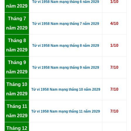
1/10
Tử vi 1958 Nam mạng tháng 6 năm 2029
năm 2029
Tháng 7
4/10
Tử vi 1958 Nam mạng tháng 7 năm 2029
năm 2029
Tháng 8
1/10
Tử vi 1958 Nam mạng tháng 8 năm 2029
năm 2029
Tháng 9
7/10
Tử vi 1958 Nam mạng tháng 9 năm 2029
năm 2029
Tháng 10
7/10
Tử vi 1958 Nam mạng tháng 10 năm 2029
năm 2029
Tháng 11
7/10
Tử vi 1958 Nam mạng tháng 11 năm 2029
năm 2029
Tháng 12