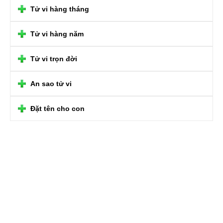
Tử vi hàng tháng
Tử vi hàng năm
Tử vi trọn đời
An sao tử vi
Đặt tên cho con