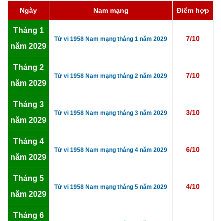
Ngày
Nam mạng
Điểm hợp
Tháng 1
7/10
Tử vi 1958 Nam mạng tháng 1 năm 2029
năm 2029
Tháng 2
7/10
Tử vi 1958 Nam mạng tháng 2 năm 2029
năm 2029
Tháng 3
3/10
Tử vi 1958 Nam mạng tháng 3 năm 2029
năm 2029
Tháng 4
6/10
Tử vi 1958 Nam mạng tháng 4 năm 2029
năm 2029
Tháng 5
4/10
Tử vi 1958 Nam mạng tháng 5 năm 2029
năm 2029
Tháng 6