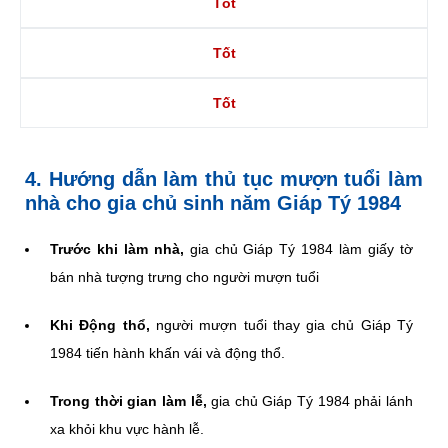
Tốt
Tốt
Tốt
4. Hướng dẫn làm thủ tục mượn tuổi làm
nhà cho gia chủ sinh năm Giáp Tý 1984
Trước khi làm nhà,
gia chủ Giáp Tý 1984 làm giấy tờ
bán nhà tượng trưng cho người mượn tuổi
Khi Động thổ,
người mượn tuổi thay gia chủ Giáp Tý
1984 tiến hành khấn vái và động thổ.
Trong thời gian làm lễ,
gia chủ Giáp Tý 1984 phải lánh
xa khỏi khu vực hành lễ.