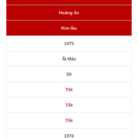
Hoàng ốc
Kim lâu
1975
Ất Mão
59
Tốt
Tốt
Tốt
1976