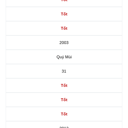
Tốt
Tốt
2003
Quý Mùi
31
Tốt
Tốt
Tốt