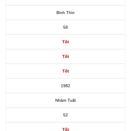
Bính Thìn
58
Tốt
Tốt
Tốt
1982
Nhâm Tuất
52
Tốt