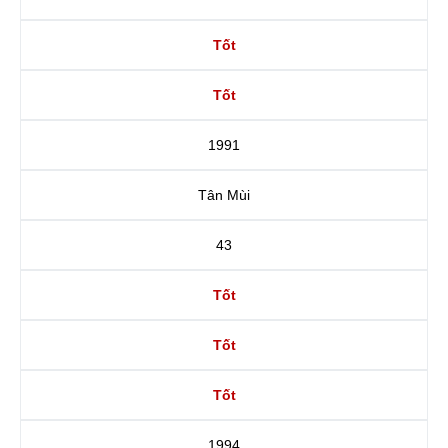
Tốt
Tốt
1991
Tân Mùi
43
Tốt
Tốt
Tốt
1994