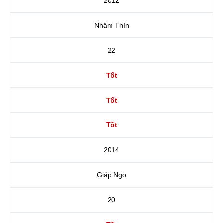
2012
Nhâm Thìn
22
Tốt
Tốt
Tốt
2014
Giáp Ngọ
20