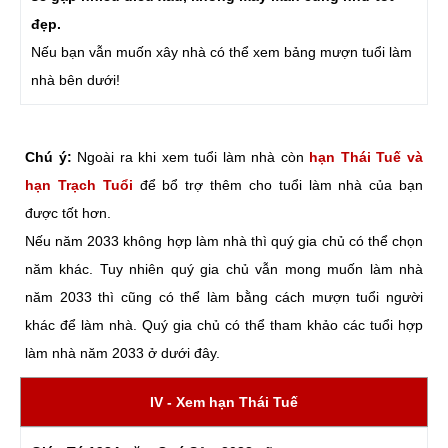
đẹp.
Nếu bạn vẫn muốn xây nhà có thể xem bảng mượn tuổi làm
nhà bên dưới!
Chú ý:
Ngoài ra khi xem tuổi làm nhà còn
hạn Thái Tuế và
hạn Trạch Tuổi
để bổ trợ thêm cho tuổi làm nhà của bạn
được tốt hơn.
Nếu năm 2033 không hợp làm nhà thì quý gia chủ có thể chọn
năm khác. Tuy nhiên quý gia chủ vẫn mong muốn làm nhà
năm 2033 thì cũng có thể làm bằng cách mượn tuổi người
khác để làm nhà. Quý gia chủ có thể tham khảo các tuổi hợp
làm nhà năm 2033 ở dưới đây.
IV - Xem hạn Thái Tuế