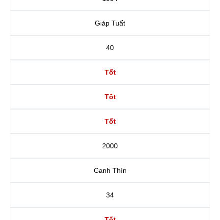
Giáp Tuất
40
Tốt
Tốt
Tốt
2000
Canh Thìn
34
Tốt