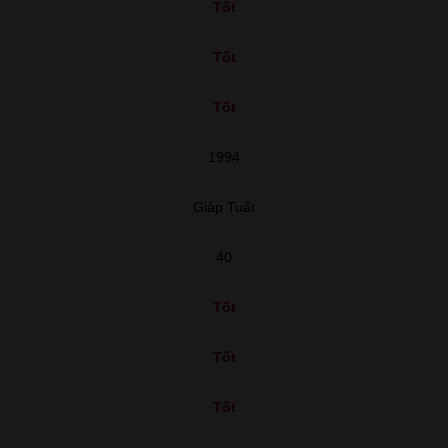
Tốt
Tốt
Tốt
1994
Giáp Tuất
40
Tốt
Tốt
Tốt