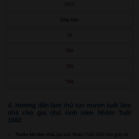
2014
Giáp Ngọ
20
Tốt
Tốt
Tốt
4. Hướng dẫn làm thủ tục mượn tuổi làm
nhà cho gia chủ sinh năm Nhâm Tuất
1982
Trước khi làm nhà,
gia chủ Nhâm Tuất 1982 làm giấy tờ