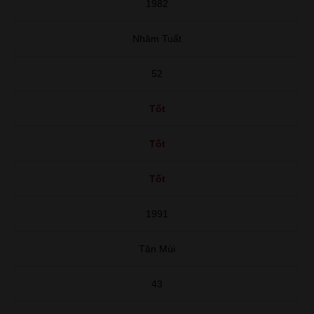
1982
Nhâm Tuất
52
Tốt
Tốt
Tốt
1991
Tân Mùi
43