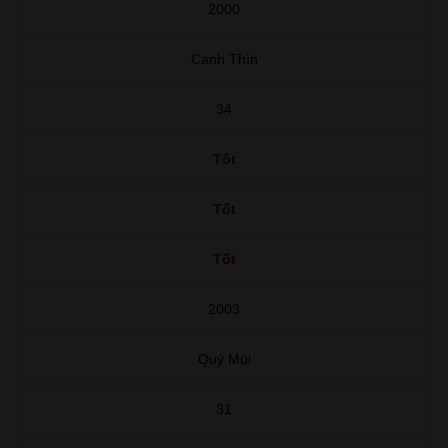
2000
Canh Thìn
34
Tốt
Tốt
Tốt
2003
Quý Mùi
31