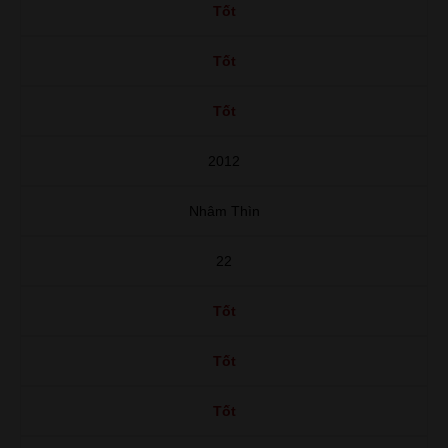
Tốt
Tốt
Tốt
2012
Nhâm Thìn
22
Tốt
Tốt
Tốt