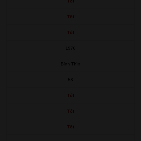
Tốt
Tốt
Tốt
1976
Bính Thìn
58
Tốt
Tốt
Tốt