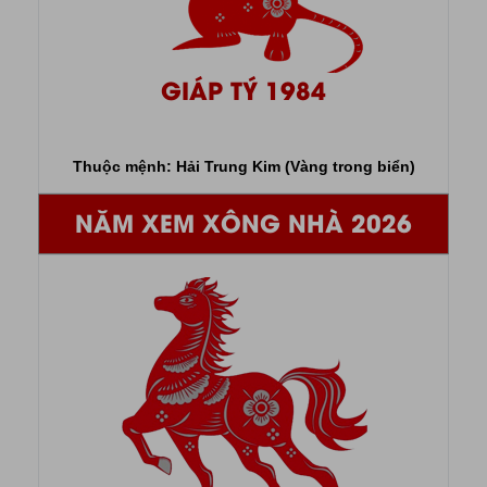
GIÁP TÝ 1984
Thuộc mệnh: Hải Trung Kim (Vàng trong biển)
NĂM XEM XÔNG NHÀ 2026