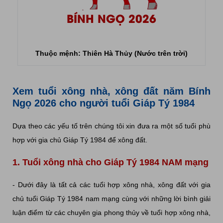
BÍNH NGỌ 2026
Thuộc mệnh: Thiên Hà Thủy (Nước trên trời)
Xem tuổi xông nhà, xông đất năm Bính
Ngọ 2026 cho người tuổi Giáp Tý 1984
Dựa theo các yếu tố trên chúng tôi xin đưa ra một số tuổi phù
hợp với gia chủ Giáp Tý 1984 để xông đất.
1. Tuổi xông nhà cho Giáp Tý 1984 NAM mạng
- Dưới đây là tất cả các tuổi hợp xông nhà, xông đất với gia
chủ tuổi Giáp Tý 1984 nam mạng cùng với những lời bình giải
luận điểm từ các chuyên gia phong thủy về tuổi hợp xông nhà,