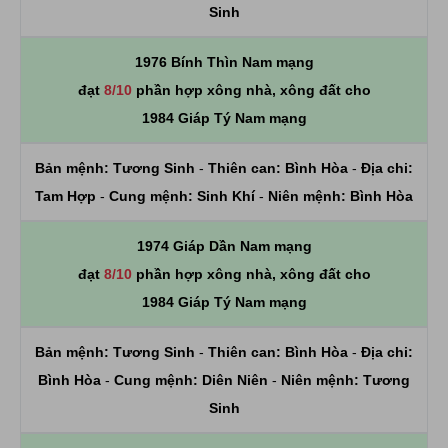
Sinh
1976 Bính Thìn Nam mạng
đạt
8/10
phần hợp xông nhà, xông đất cho
1984 Giáp Tý Nam mạng
Bản mệnh:
Tương Sinh
-
Thiên can:
Bình Hòa
-
Địa chi:
Tam Hợp
-
Cung mệnh:
Sinh Khí
-
Niên mệnh:
Bình Hòa
1974 Giáp Dần Nam mạng
đạt
8/10
phần hợp xông nhà, xông đất cho
1984 Giáp Tý Nam mạng
Bản mệnh:
Tương Sinh
-
Thiên can:
Bình Hòa
-
Địa chi:
Bình Hòa
-
Cung mệnh:
Diên Niên
-
Niên mệnh:
Tương
Sinh