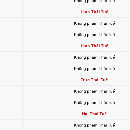
Không phạm Thái Tuế
Hình Thái Tuế
Không phạm Thái Tuế
Không phạm Thái Tuế
Hình Thái Tuế
Không phạm Thái Tuế
Không phạm Thái Tuế
Trực Thái Tuế
Không phạm Thái Tuế
Không phạm Thái Tuế
Hại Thái Tuế
Không phạm Thái Tuế