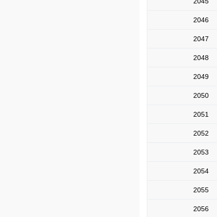
2045
2046
2047
2048
2049
2050
2051
2052
2053
2054
2055
2056