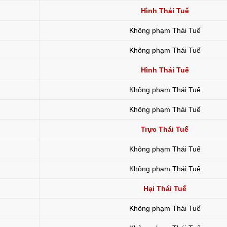
Hình Thái Tuế
Không phạm Thái Tuế
Không phạm Thái Tuế
Hình Thái Tuế
Không phạm Thái Tuế
Không phạm Thái Tuế
Trực Thái Tuế
Không phạm Thái Tuế
Không phạm Thái Tuế
Hại Thái Tuế
Không phạm Thái Tuế