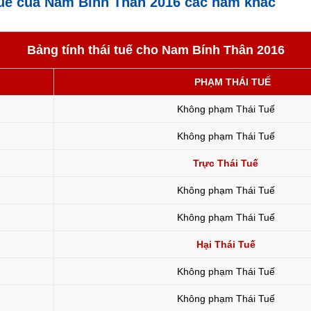
tuế của Nam Bính Thân 2016 các năm khác
Bảng tính thái tuế cho Nam Bính Thân 2016
PHẠM THÁI TUẾ
Không phạm Thái Tuế
Không phạm Thái Tuế
Trực Thái Tuế
Không phạm Thái Tuế
Không phạm Thái Tuế
Hại Thái Tuế
Không phạm Thái Tuế
Không phạm Thái Tuế