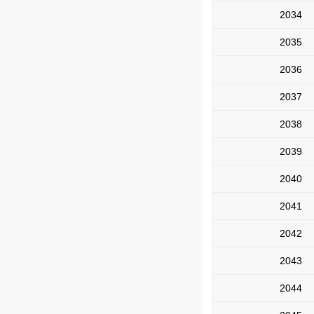
2034
2035
2036
2037
2038
2039
2040
2041
2042
2043
2044