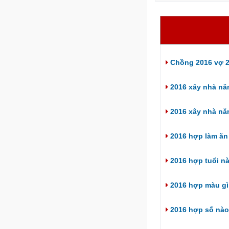
Chồng 2016 vợ 2
2016 xây nhà nă
2016 xây nhà nă
2016 hợp làm ăn 
2016 hợp tuổi n
2016 hợp màu gì
2016 hợp số nào