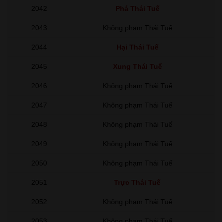
2042
Phá Thái Tuế
2043
Không phạm Thái Tuế
2044
Hại Thái Tuế
2045
Xung Thái Tuế
2046
Không phạm Thái Tuế
2047
Không phạm Thái Tuế
2048
Không phạm Thái Tuế
2049
Không phạm Thái Tuế
2050
Không phạm Thái Tuế
2051
Trực Thái Tuế
2052
Không phạm Thái Tuế
2053
Không phạm Thái Tuế