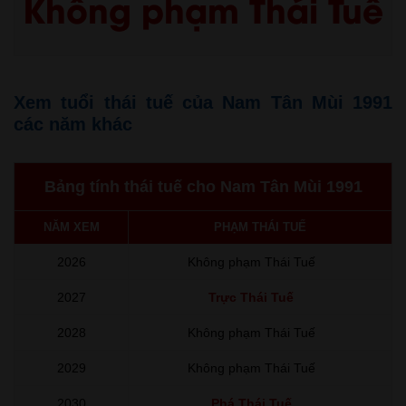
Không phạm Thái Tuế
Xem tuổi thái tuế của Nam Tân Mùi 1991
các năm khác
Bảng tính thái tuế cho Nam Tân Mùi 1991
NĂM XEM
PHẠM THÁI TUẾ
2026
Không phạm Thái Tuế
2027
Trực Thái Tuế
2028
Không phạm Thái Tuế
2029
Không phạm Thái Tuế
2030
Phá Thái Tuế