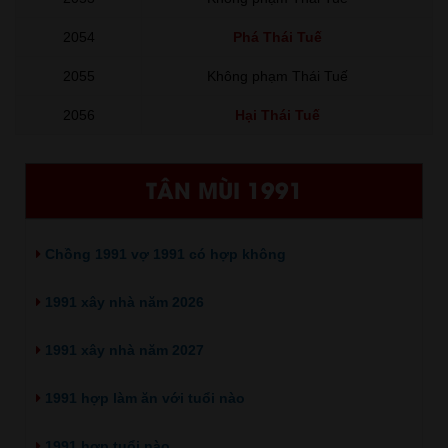
2054
Phá Thái Tuế
2055
Không phạm Thái Tuế
2056
Hại Thái Tuế
TÂN MÙI 1991
Chồng 1991 vợ 1991 có hợp không
1991 xây nhà năm 2026
1991 xây nhà năm 2027
1991 hợp làm ăn với tuổi nào
1991 hợp tuổi nào