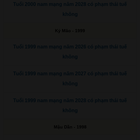
Tuổi 2000 nam mạng năm 2028 có phạm thái tuế
không
Kỷ Mão - 1999
Tuổi 1999 nam mạng năm 2026 có phạm thái tuế
không
Tuổi 1999 nam mạng năm 2027 có phạm thái tuế
không
Tuổi 1999 nam mạng năm 2028 có phạm thái tuế
không
Mậu Dần - 1998