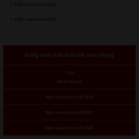
1991 trạch tuổi 2026
1991 trạch tuổi 2027
Bảng xem tuổi thái tuế nam mạng
Tuổi
(Nam mạng)
Năm xem thái tuế 2026
Năm xem thái tuế 2027
Năm xem thái tuế 2028