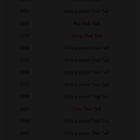
2031
Không phạm Thái Tuế
2032
Hại Thái Tuế
2033
Xung Thái Tuế
2034
Không phạm Thái Tuế
2035
Không phạm Thái Tuế
2036
Không phạm Thái Tuế
2037
Không phạm Thái Tuế
2038
Không phạm Thái Tuế
2039
Trực Thái Tuế
2040
Không phạm Thái Tuế
2041
Không phạm Thái Tuế