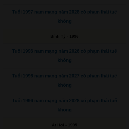
Tuổi 1997 nam mạng năm 2028 có phạm thái tuế
không
Bính Tý - 1996
Tuổi 1996 nam mạng năm 2026 có phạm thái tuế
không
Tuổi 1996 nam mạng năm 2027 có phạm thái tuế
không
Tuổi 1996 nam mạng năm 2028 có phạm thái tuế
không
Ất Hợi - 1995