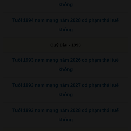
không
Tuổi 1994 nam mạng năm 2028 có phạm thái tuế
không
Quý Dậu - 1993
Tuổi 1993 nam mạng năm 2026 có phạm thái tuế
không
Tuổi 1993 nam mạng năm 2027 có phạm thái tuế
không
Tuổi 1993 nam mạng năm 2028 có phạm thái tuế
không