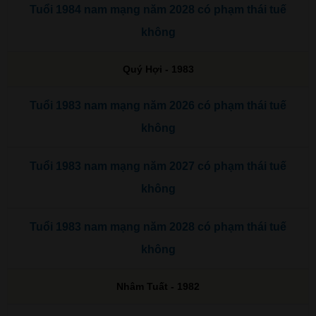
Tuổi 1984 nam mạng năm 2028 có phạm thái tuế
không
Quý Hợi - 1983
Tuổi 1983 nam mạng năm 2026 có phạm thái tuế
không
Tuổi 1983 nam mạng năm 2027 có phạm thái tuế
không
Tuổi 1983 nam mạng năm 2028 có phạm thái tuế
không
Nhâm Tuất - 1982