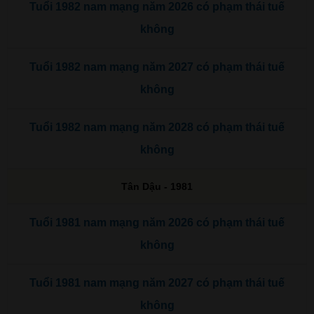
Tuổi 1982 nam mạng năm 2026 có phạm thái tuế
không
Tuổi 1982 nam mạng năm 2027 có phạm thái tuế
không
Tuổi 1982 nam mạng năm 2028 có phạm thái tuế
không
Tân Dậu - 1981
Tuổi 1981 nam mạng năm 2026 có phạm thái tuế
không
Tuổi 1981 nam mạng năm 2027 có phạm thái tuế
không