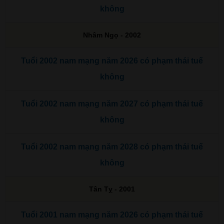
không
Nhâm Ngọ - 2002
Tuổi 2002 nam mạng năm 2026 có phạm thái tuế
không
Tuổi 2002 nam mạng năm 2027 có phạm thái tuế
không
Tuổi 2002 nam mạng năm 2028 có phạm thái tuế
không
Tân Tỵ - 2001
Tuổi 2001 nam mạng năm 2026 có phạm thái tuế