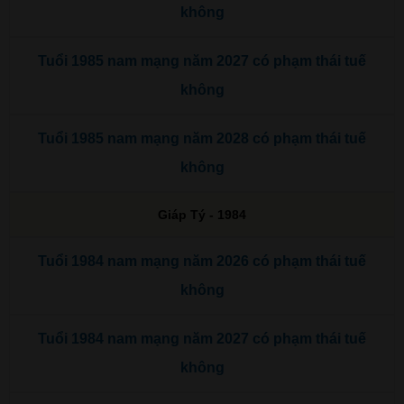
không
Tuổi 1985 nam mạng năm 2027 có phạm thái tuế
không
Tuổi 1985 nam mạng năm 2028 có phạm thái tuế
không
Giáp Tý - 1984
Tuổi 1984 nam mạng năm 2026 có phạm thái tuế
không
Tuổi 1984 nam mạng năm 2027 có phạm thái tuế
không