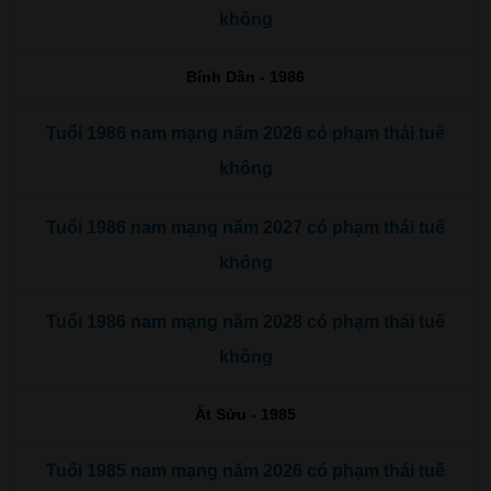
không
Bính Dần - 1986
Tuổi 1986 nam mạng năm 2026 có phạm thái tuế
không
Tuổi 1986 nam mạng năm 2027 có phạm thái tuế
không
Tuổi 1986 nam mạng năm 2028 có phạm thái tuế
không
Ất Sửu - 1985
Tuổi 1985 nam mạng năm 2026 có phạm thái tuế