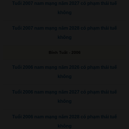
Tuổi 2007 nam mạng năm 2027 có phạm thái tuế
không
Tuổi 2007 nam mạng năm 2028 có phạm thái tuế
không
Bính Tuất - 2006
Tuổi 2006 nam mạng năm 2026 có phạm thái tuế
không
Tuổi 2006 nam mạng năm 2027 có phạm thái tuế
không
Tuổi 2006 nam mạng năm 2028 có phạm thái tuế
không