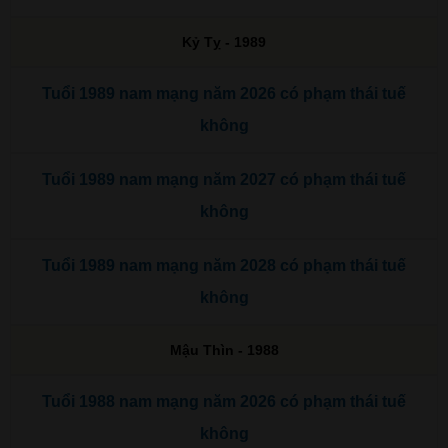
Kỷ Tỵ - 1989
Tuổi 1989 nam mạng năm 2026 có phạm thái tuế
không
Tuổi 1989 nam mạng năm 2027 có phạm thái tuế
không
Tuổi 1989 nam mạng năm 2028 có phạm thái tuế
không
Mậu Thìn - 1988
Tuổi 1988 nam mạng năm 2026 có phạm thái tuế
không