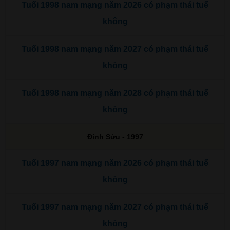
Tuổi 1998 nam mạng năm 2026 có phạm thái tuế
không
Tuổi 1998 nam mạng năm 2027 có phạm thái tuế
không
Tuổi 1998 nam mạng năm 2028 có phạm thái tuế
không
Đinh Sửu - 1997
Tuổi 1997 nam mạng năm 2026 có phạm thái tuế
không
Tuổi 1997 nam mạng năm 2027 có phạm thái tuế
không