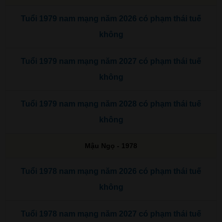
Tuổi 1979 nam mạng năm 2026 có phạm thái tuế
không
Tuổi 1979 nam mạng năm 2027 có phạm thái tuế
không
Tuổi 1979 nam mạng năm 2028 có phạm thái tuế
không
Mậu Ngọ - 1978
Tuổi 1978 nam mạng năm 2026 có phạm thái tuế
không
Tuổi 1978 nam mạng năm 2027 có phạm thái tuế