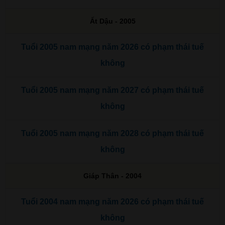
Ất Dậu - 2005
Tuổi 2005 nam mạng năm 2026 có phạm thái tuế
không
Tuổi 2005 nam mạng năm 2027 có phạm thái tuế
không
Tuổi 2005 nam mạng năm 2028 có phạm thái tuế
không
Giáp Thân - 2004
Tuổi 2004 nam mạng năm 2026 có phạm thái tuế
không