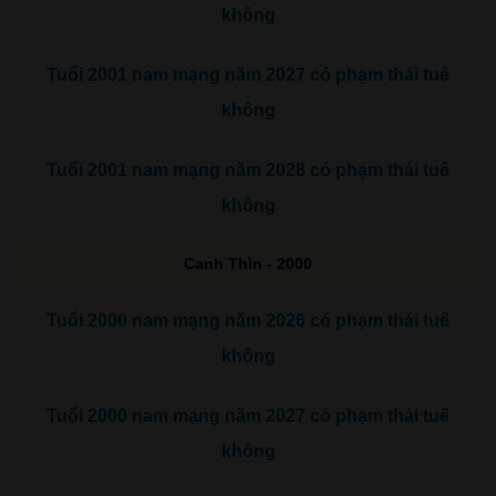
không
Tuổi 2001 nam mạng năm 2027 có phạm thái tuế
không
Tuổi 2001 nam mạng năm 2028 có phạm thái tuế
không
Canh Thìn - 2000
Tuổi 2000 nam mạng năm 2026 có phạm thái tuế
không
Tuổi 2000 nam mạng năm 2027 có phạm thái tuế
không