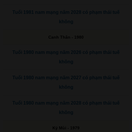
Tuổi 1981 nam mạng năm 2028 có phạm thái tuế
không
Canh Thân - 1980
Tuổi 1980 nam mạng năm 2026 có phạm thái tuế
không
Tuổi 1980 nam mạng năm 2027 có phạm thái tuế
không
Tuổi 1980 nam mạng năm 2028 có phạm thái tuế
không
Kỷ Mùi - 1979