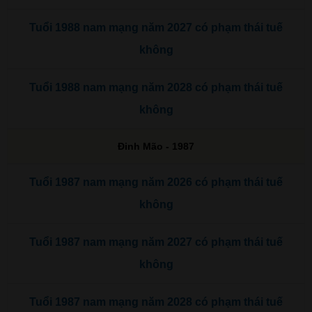
Tuổi 1988 nam mạng năm 2027 có phạm thái tuế
không
Tuổi 1988 nam mạng năm 2028 có phạm thái tuế
không
Đinh Mão - 1987
Tuổi 1987 nam mạng năm 2026 có phạm thái tuế
không
Tuổi 1987 nam mạng năm 2027 có phạm thái tuế
không
Tuổi 1987 nam mạng năm 2028 có phạm thái tuế