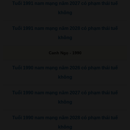
Tuổi 1991 nam mạng năm 2027 có phạm thái tuế
không
Tuổi 1991 nam mạng năm 2028 có phạm thái tuế
không
Canh Ngọ - 1990
Tuổi 1990 nam mạng năm 2026 có phạm thái tuế
không
Tuổi 1990 nam mạng năm 2027 có phạm thái tuế
không
Tuổi 1990 nam mạng năm 2028 có phạm thái tuế
không