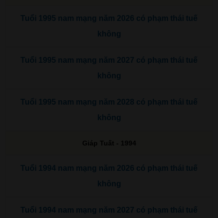
Tuổi 1995 nam mạng năm 2026 có phạm thái tuế
không
Tuổi 1995 nam mạng năm 2027 có phạm thái tuế
không
Tuổi 1995 nam mạng năm 2028 có phạm thái tuế
không
Giáp Tuất - 1994
Tuổi 1994 nam mạng năm 2026 có phạm thái tuế
không
Tuổi 1994 nam mạng năm 2027 có phạm thái tuế