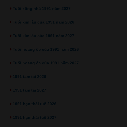
Tuổi xông nhà 1991 năm 2027
Tuổi kim lâu của 1991 năm 2026
Tuổi kim lâu của 1991 năm 2027
Tuổi hoang ốc của 1991 năm 2026
Tuổi hoang ốc của 1991 năm 2027
1991 tam tai 2026
1991 tam tai 2027
1991 hạn thái tuế 2026
1991 hạn thái tuế 2027