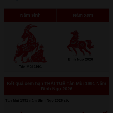
Năm sinh
Năm xem
Bính Ngọ 2026
Tân Mùi 1991
Kết quả xem hạn THÁI TUẾ Tân Mùi 1991 Năm
Bính Ngọ 2026
Tân Mùi 1991 năm Bính Ngọ 2026 sẽ: