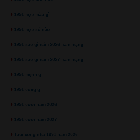
1991 hợp màu gì
1991 hợp số nào
1991 sao gì năm 2026 nam mạng
1991 sao gì năm 2027 nam mạng
1991 mệnh gì
1991 cung gì
1991 cưới năm 2026
1991 cưới năm 2027
Tuổi xông nhà 1991 năm 2026