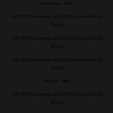
Nhâm Thân - 1992
Tuổi 1992 nam mạng năm 2026 có phạm thái tuế
không
Tuổi 1992 nam mạng năm 2027 có phạm thái tuế
không
Tuổi 1992 nam mạng năm 2028 có phạm thái tuế
không
Tân Mùi - 1991
Tuổi 1991 nam mạng năm 2026 có phạm thái tuế
không