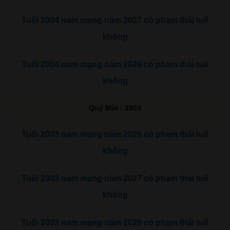
Tuổi 2004 nam mạng năm 2027 có phạm thái tuế
không
Tuổi 2004 nam mạng năm 2028 có phạm thái tuế
không
Quý Mùi - 2003
Tuổi 2003 nam mạng năm 2026 có phạm thái tuế
không
Tuổi 2003 nam mạng năm 2027 có phạm thái tuế
không
Tuổi 2003 nam mạng năm 2028 có phạm thái tuế