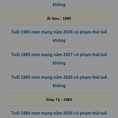
không
Ất Sửu - 1985
Tuổi 1985 nam mạng năm 2026 có phạm thái tuế
không
Tuổi 1985 nam mạng năm 2027 có phạm thái tuế
không
Tuổi 1985 nam mạng năm 2028 có phạm thái tuế
không
Giáp Tý - 1984
Tuổi 1984 nam mạng năm 2026 có phạm thái tuế