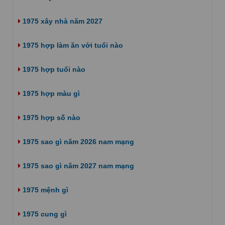
1975 xây nhà năm 2027
1975 hợp làm ăn với tuổi nào
1975 hợp tuổi nào
1975 hợp màu gì
1975 hợp số nào
1975 sao gì năm 2026 nam mạng
1975 sao gì năm 2027 nam mạng
1975 mệnh gì
1975 cung gì