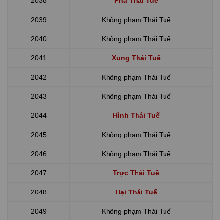
2038
Phá Thái Tuế
2039
Không phạm Thái Tuế
2040
Không phạm Thái Tuế
2041
Xung Thái Tuế
2042
Không phạm Thái Tuế
2043
Không phạm Thái Tuế
2044
Hình Thái Tuế
2045
Không phạm Thái Tuế
2046
Không phạm Thái Tuế
2047
Trực Thái Tuế
2048
Hại Thái Tuế
2049
Không phạm Thái Tuế