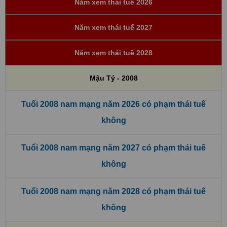
Năm xem thái tuế 2026
Năm xem thái tuế 2027
Năm xem thái tuế 2028
Mậu Tý - 2008
Tuổi 2008 nam mạng năm 2026 có phạm thái tuế
không
Tuổi 2008 nam mạng năm 2027 có phạm thái tuế
không
Tuổi 2008 nam mạng năm 2028 có phạm thái tuế
không