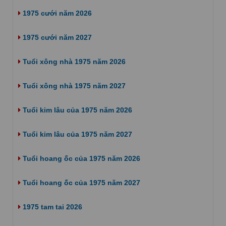
1975 cưới năm 2026
1975 cưới năm 2027
Tuổi xông nhà 1975 năm 2026
Tuổi xông nhà 1975 năm 2027
Tuổi kim lâu của 1975 năm 2026
Tuổi kim lâu của 1975 năm 2027
Tuổi hoang ốc của 1975 năm 2026
Tuổi hoang ốc của 1975 năm 2027
1975 tam tai 2026