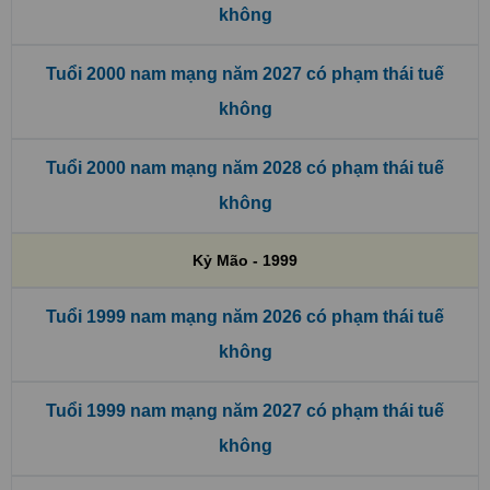
không
Tuổi 2000 nam mạng năm 2027 có phạm thái tuế
không
Tuổi 2000 nam mạng năm 2028 có phạm thái tuế
không
Kỷ Mão - 1999
Tuổi 1999 nam mạng năm 2026 có phạm thái tuế
không
Tuổi 1999 nam mạng năm 2027 có phạm thái tuế
không