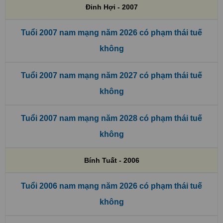
Đinh Hợi - 2007
Tuổi 2007 nam mạng năm 2026 có phạm thái tuế
không
Tuổi 2007 nam mạng năm 2027 có phạm thái tuế
không
Tuổi 2007 nam mạng năm 2028 có phạm thái tuế
không
Bính Tuất - 2006
Tuổi 2006 nam mạng năm 2026 có phạm thái tuế
không