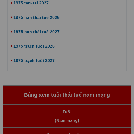
1975 tam tai 2027
1975 hạn thái tuế 2026
1975 hạn thái tuế 2027
1975 trạch tuổi 2026
1975 trạch tuổi 2027
Bảng xem tuổi thái tuế nam mạng
Tuổi
(Nam mạng)