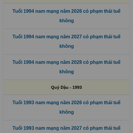
Tuổi 1994 nam mạng năm 2026 có phạm thái tuế
không
Tuổi 1994 nam mạng năm 2027 có phạm thái tuế
không
Tuổi 1994 nam mạng năm 2028 có phạm thái tuế
không
Quý Dậu - 1993
Tuổi 1993 nam mạng năm 2026 có phạm thái tuế
không
Tuổi 1993 nam mạng năm 2027 có phạm thái tuế