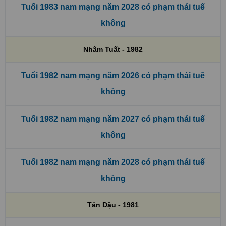
Tuổi 1983 nam mạng năm 2028 có phạm thái tuế
không
Nhâm Tuất - 1982
Tuổi 1982 nam mạng năm 2026 có phạm thái tuế
không
Tuổi 1982 nam mạng năm 2027 có phạm thái tuế
không
Tuổi 1982 nam mạng năm 2028 có phạm thái tuế
không
Tân Dậu - 1981