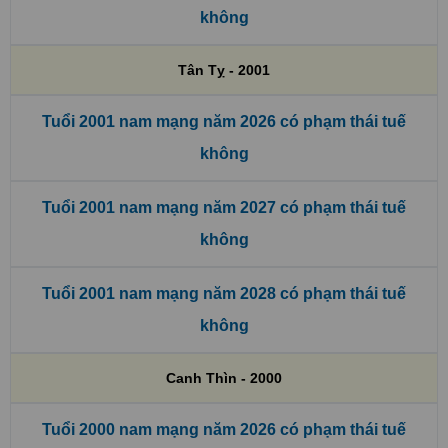
không
Tân Tỵ - 2001
Tuổi 2001 nam mạng năm 2026 có phạm thái tuế
không
Tuổi 2001 nam mạng năm 2027 có phạm thái tuế
không
Tuổi 2001 nam mạng năm 2028 có phạm thái tuế
không
Canh Thìn - 2000
Tuổi 2000 nam mạng năm 2026 có phạm thái tuế