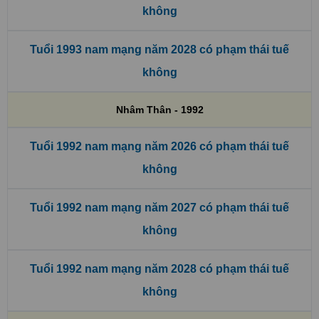
không
Tuổi 1993 nam mạng năm 2028 có phạm thái tuế
không
Nhâm Thân - 1992
Tuổi 1992 nam mạng năm 2026 có phạm thái tuế
không
Tuổi 1992 nam mạng năm 2027 có phạm thái tuế
không
Tuổi 1992 nam mạng năm 2028 có phạm thái tuế
không