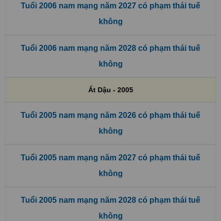
Tuổi 2006 nam mạng năm 2027 có phạm thái tuế
không
Tuổi 2006 nam mạng năm 2028 có phạm thái tuế
không
Ất Dậu - 2005
Tuổi 2005 nam mạng năm 2026 có phạm thái tuế
không
Tuổi 2005 nam mạng năm 2027 có phạm thái tuế
không
Tuổi 2005 nam mạng năm 2028 có phạm thái tuế
không