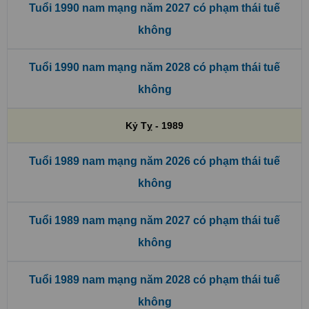
Tuổi 1990 nam mạng năm 2027 có phạm thái tuế
không
Tuổi 1990 nam mạng năm 2028 có phạm thái tuế
không
Kỷ Tỵ - 1989
Tuổi 1989 nam mạng năm 2026 có phạm thái tuế
không
Tuổi 1989 nam mạng năm 2027 có phạm thái tuế
không
Tuổi 1989 nam mạng năm 2028 có phạm thái tuế
không