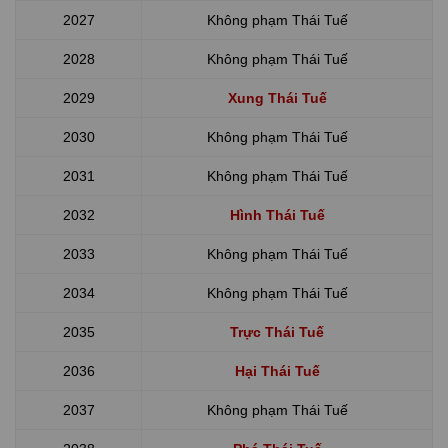
2027
Không phạm Thái Tuế
2028
Không phạm Thái Tuế
2029
Xung Thái Tuế
2030
Không phạm Thái Tuế
2031
Không phạm Thái Tuế
2032
Hình Thái Tuế
2033
Không phạm Thái Tuế
2034
Không phạm Thái Tuế
2035
Trực Thái Tuế
2036
Hại Thái Tuế
2037
Không phạm Thái Tuế