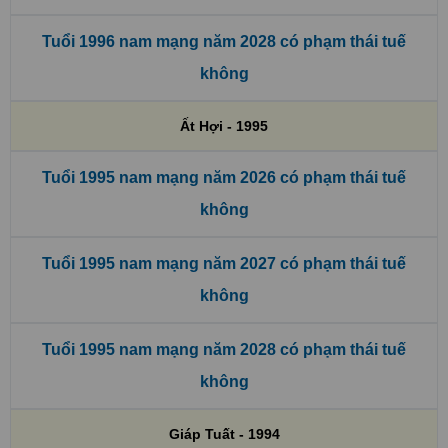
Tuổi 1996 nam mạng năm 2028 có phạm thái tuế
không
Ất Hợi - 1995
Tuổi 1995 nam mạng năm 2026 có phạm thái tuế
không
Tuổi 1995 nam mạng năm 2027 có phạm thái tuế
không
Tuổi 1995 nam mạng năm 2028 có phạm thái tuế
không
Giáp Tuất - 1994