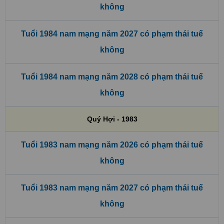
không
Tuổi 1984 nam mạng năm 2027 có phạm thái tuế
không
Tuổi 1984 nam mạng năm 2028 có phạm thái tuế
không
Quý Hợi - 1983
Tuổi 1983 nam mạng năm 2026 có phạm thái tuế
không
Tuổi 1983 nam mạng năm 2027 có phạm thái tuế
không