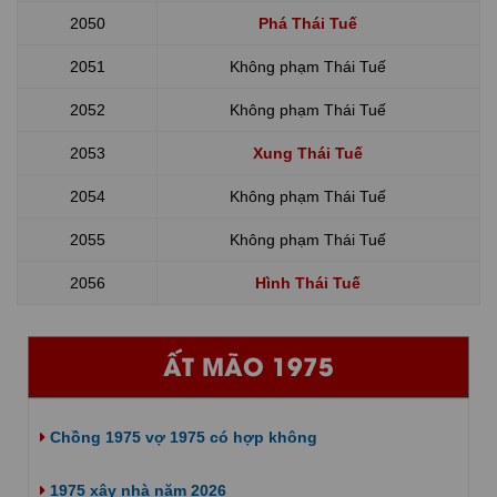
2050
Phá Thái Tuế
2051
Không phạm Thái Tuế
2052
Không phạm Thái Tuế
2053
Xung Thái Tuế
2054
Không phạm Thái Tuế
2055
Không phạm Thái Tuế
2056
Hình Thái Tuế
ẤT MÃO 1975
Chồng 1975 vợ 1975 có hợp không
1975 xây nhà năm 2026