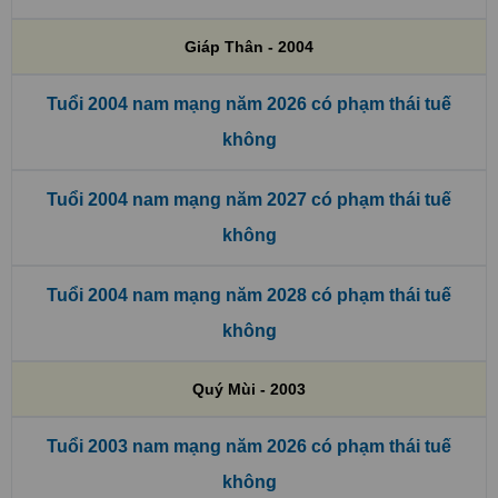
Giáp Thân - 2004
Tuổi 2004 nam mạng năm 2026 có phạm thái tuế
không
Tuổi 2004 nam mạng năm 2027 có phạm thái tuế
không
Tuổi 2004 nam mạng năm 2028 có phạm thái tuế
không
Quý Mùi - 2003
Tuổi 2003 nam mạng năm 2026 có phạm thái tuế
không