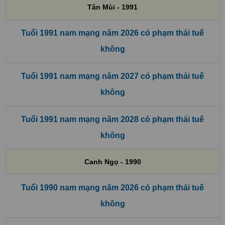
Tân Mùi - 1991
Tuổi 1991 nam mạng năm 2026 có phạm thái tuế
không
Tuổi 1991 nam mạng năm 2027 có phạm thái tuế
không
Tuổi 1991 nam mạng năm 2028 có phạm thái tuế
không
Canh Ngọ - 1990
Tuổi 1990 nam mạng năm 2026 có phạm thái tuế
không