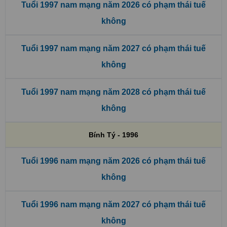
Tuổi 1997 nam mạng năm 2026 có phạm thái tuế
không
Tuổi 1997 nam mạng năm 2027 có phạm thái tuế
không
Tuổi 1997 nam mạng năm 2028 có phạm thái tuế
không
Bính Tý - 1996
Tuổi 1996 nam mạng năm 2026 có phạm thái tuế
không
Tuổi 1996 nam mạng năm 2027 có phạm thái tuế
không