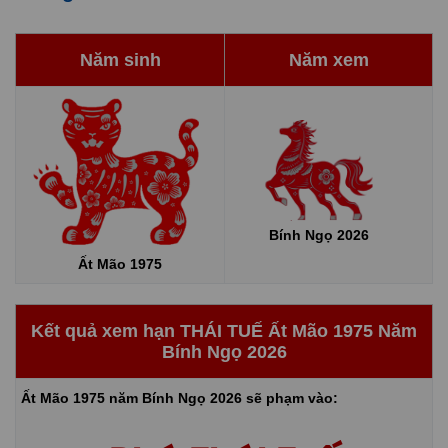
Năm sinh
Năm xem
Bính Ngọ 2026
Ất Mão 1975
Kết quả xem hạn THÁI TUẾ Ất Mão 1975 Năm
Bính Ngọ 2026
Ất Mão 1975 năm Bính Ngọ 2026 sẽ phạm vào: