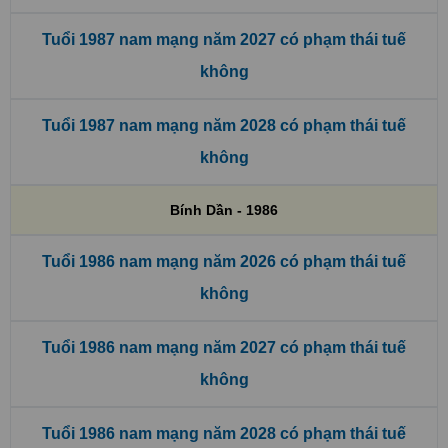
Tuổi 1987 nam mạng năm 2027 có phạm thái tuế
không
Tuổi 1987 nam mạng năm 2028 có phạm thái tuế
không
Bính Dần - 1986
Tuổi 1986 nam mạng năm 2026 có phạm thái tuế
không
Tuổi 1986 nam mạng năm 2027 có phạm thái tuế
không
Tuổi 1986 nam mạng năm 2028 có phạm thái tuế