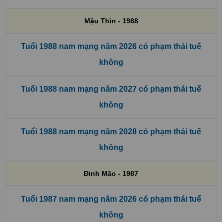
Mậu Thìn - 1988
Tuổi 1988 nam mạng năm 2026 có phạm thái tuế
không
Tuổi 1988 nam mạng năm 2027 có phạm thái tuế
không
Tuổi 1988 nam mạng năm 2028 có phạm thái tuế
không
Đinh Mão - 1987
Tuổi 1987 nam mạng năm 2026 có phạm thái tuế
không