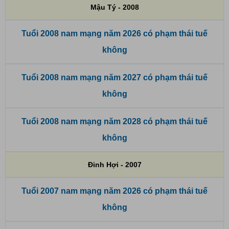
Mậu Tý - 2008
Tuổi 2008 nam mạng năm 2026 có phạm thái tuế
không
Tuổi 2008 nam mạng năm 2027 có phạm thái tuế
không
Tuổi 2008 nam mạng năm 2028 có phạm thái tuế
không
Đinh Hợi - 2007
Tuổi 2007 nam mạng năm 2026 có phạm thái tuế
không