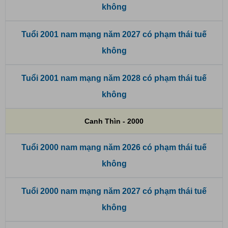
không
Tuổi 2001 nam mạng năm 2027 có phạm thái tuế
không
Tuổi 2001 nam mạng năm 2028 có phạm thái tuế
không
Canh Thìn - 2000
Tuổi 2000 nam mạng năm 2026 có phạm thái tuế
không
Tuổi 2000 nam mạng năm 2027 có phạm thái tuế
không