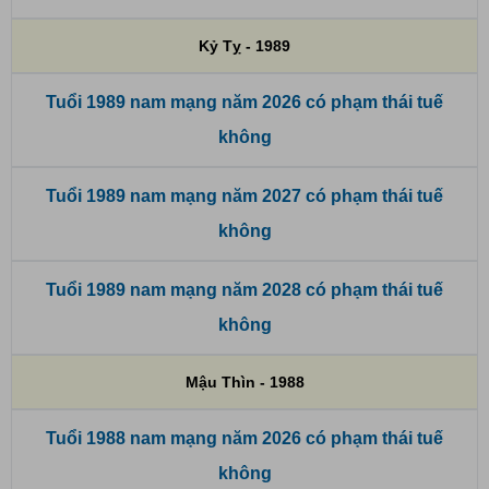
Kỷ Tỵ - 1989
Tuổi 1989 nam mạng năm 2026 có phạm thái tuế
không
Tuổi 1989 nam mạng năm 2027 có phạm thái tuế
không
Tuổi 1989 nam mạng năm 2028 có phạm thái tuế
không
Mậu Thìn - 1988
Tuổi 1988 nam mạng năm 2026 có phạm thái tuế
không