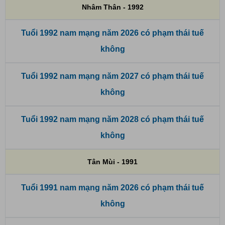
Nhâm Thân - 1992
Tuổi 1992 nam mạng năm 2026 có phạm thái tuế
không
Tuổi 1992 nam mạng năm 2027 có phạm thái tuế
không
Tuổi 1992 nam mạng năm 2028 có phạm thái tuế
không
Tân Mùi - 1991
Tuổi 1991 nam mạng năm 2026 có phạm thái tuế
không