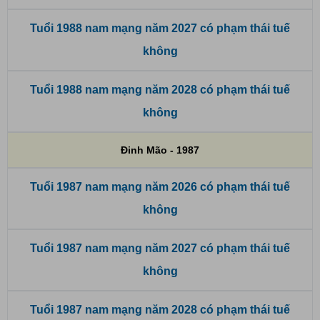
Tuổi 1988 nam mạng năm 2027 có phạm thái tuế
không
Tuổi 1988 nam mạng năm 2028 có phạm thái tuế
không
Đinh Mão - 1987
Tuổi 1987 nam mạng năm 2026 có phạm thái tuế
không
Tuổi 1987 nam mạng năm 2027 có phạm thái tuế
không
Tuổi 1987 nam mạng năm 2028 có phạm thái tuế