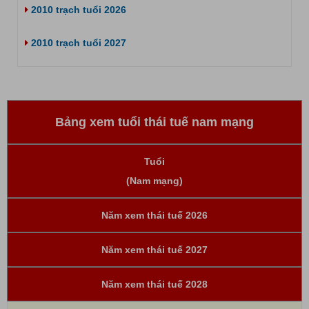
2010 trạch tuổi 2026
2010 trạch tuổi 2027
Bảng xem tuổi thái tuế nam mạng
Tuổi
(Nam mạng)
Năm xem thái tuế 2026
Năm xem thái tuế 2027
Năm xem thái tuế 2028