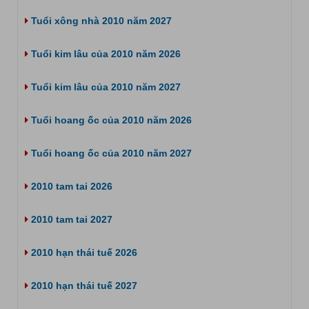
Tuổi xông nhà 2010 năm 2027
Tuổi kim lâu của 2010 năm 2026
Tuổi kim lâu của 2010 năm 2027
Tuổi hoang ốc của 2010 năm 2026
Tuổi hoang ốc của 2010 năm 2027
2010 tam tai 2026
2010 tam tai 2027
2010 hạn thái tuế 2026
2010 hạn thái tuế 2027