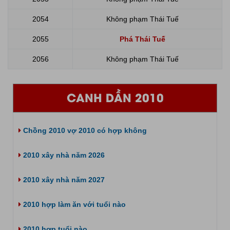
2054
Không phạm Thái Tuế
2055
Phá Thái Tuế
2056
Không phạm Thái Tuế
CANH DẦN 2010
Chồng 2010 vợ 2010 có hợp không
2010 xây nhà năm 2026
2010 xây nhà năm 2027
2010 hợp làm ăn với tuổi nào
2010 hợp tuổi nào