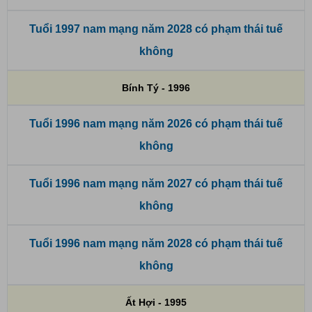
Tuổi 1997 nam mạng năm 2028 có phạm thái tuế
không
Bính Tý - 1996
Tuổi 1996 nam mạng năm 2026 có phạm thái tuế
không
Tuổi 1996 nam mạng năm 2027 có phạm thái tuế
không
Tuổi 1996 nam mạng năm 2028 có phạm thái tuế
không
Ất Hợi - 1995