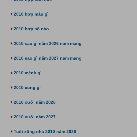
2010 hợp màu gì
2010 hợp số nào
2010 sao gì năm 2026 nam mạng
2010 sao gì năm 2027 nam mạng
2010 mệnh gì
2010 cung gì
2010 cưới năm 2026
2010 cưới năm 2027
Tuổi xông nhà 2010 năm 2026