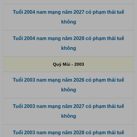
Tuổi 2004 nam mạng năm 2027 có phạm thái tuế
không
Tuổi 2004 nam mạng năm 2028 có phạm thái tuế
không
Quý Mùi - 2003
Tuổi 2003 nam mạng năm 2026 có phạm thái tuế
không
Tuổi 2003 nam mạng năm 2027 có phạm thái tuế
không
Tuổi 2003 nam mạng năm 2028 có phạm thái tuế