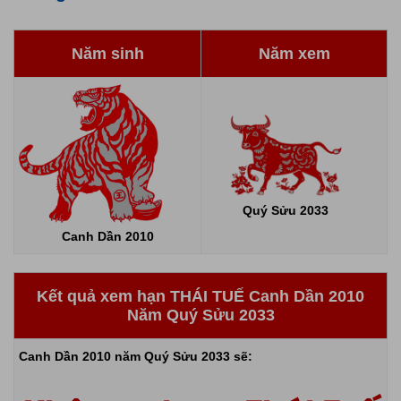
Năm sinh
Năm xem
Quý Sửu 2033
Canh Dần 2010
Kết quả xem hạn THÁI TUẾ Canh Dần 2010
Năm Quý Sửu 2033
Canh Dần 2010 năm Quý Sửu 2033 sẽ: