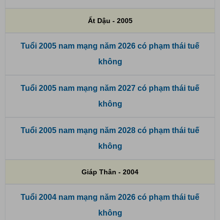
Ất Dậu - 2005
Tuổi 2005 nam mạng năm 2026 có phạm thái tuế
không
Tuổi 2005 nam mạng năm 2027 có phạm thái tuế
không
Tuổi 2005 nam mạng năm 2028 có phạm thái tuế
không
Giáp Thân - 2004
Tuổi 2004 nam mạng năm 2026 có phạm thái tuế
không