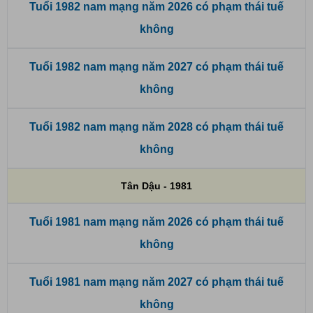
Tuổi 1982 nam mạng năm 2026 có phạm thái tuế
không
Tuổi 1982 nam mạng năm 2027 có phạm thái tuế
không
Tuổi 1982 nam mạng năm 2028 có phạm thái tuế
không
Tân Dậu - 1981
Tuổi 1981 nam mạng năm 2026 có phạm thái tuế
không
Tuổi 1981 nam mạng năm 2027 có phạm thái tuế
không