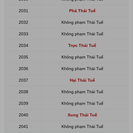
2031
Phá Thái Tuế
2032
Không phạm Thái Tuế
2033
Không phạm Thái Tuế
2034
Trực Thái Tuế
2035
Không phạm Thái Tuế
2036
Không phạm Thái Tuế
2037
Hại Thái Tuế
2038
Không phạm Thái Tuế
2039
Không phạm Thái Tuế
2040
Xung Thái Tuế
2041
Không phạm Thái Tuế