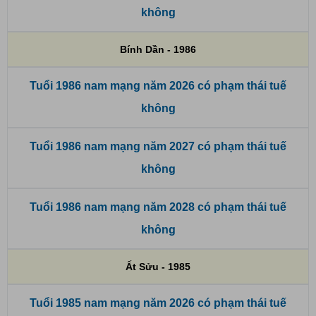
không
Bính Dần - 1986
Tuổi 1986 nam mạng năm 2026 có phạm thái tuế
không
Tuổi 1986 nam mạng năm 2027 có phạm thái tuế
không
Tuổi 1986 nam mạng năm 2028 có phạm thái tuế
không
Ất Sửu - 1985
Tuổi 1985 nam mạng năm 2026 có phạm thái tuế