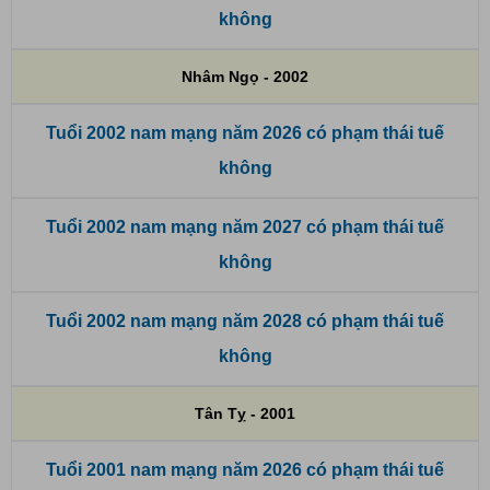
không
Nhâm Ngọ - 2002
Tuổi 2002 nam mạng năm 2026 có phạm thái tuế
không
Tuổi 2002 nam mạng năm 2027 có phạm thái tuế
không
Tuổi 2002 nam mạng năm 2028 có phạm thái tuế
không
Tân Tỵ - 2001
Tuổi 2001 nam mạng năm 2026 có phạm thái tuế