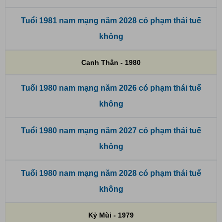
Tuổi 1981 nam mạng năm 2028 có phạm thái tuế
không
Canh Thân - 1980
Tuổi 1980 nam mạng năm 2026 có phạm thái tuế
không
Tuổi 1980 nam mạng năm 2027 có phạm thái tuế
không
Tuổi 1980 nam mạng năm 2028 có phạm thái tuế
không
Kỷ Mùi - 1979