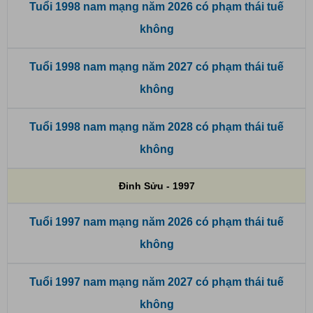
Tuổi 1998 nam mạng năm 2026 có phạm thái tuế
không
Tuổi 1998 nam mạng năm 2027 có phạm thái tuế
không
Tuổi 1998 nam mạng năm 2028 có phạm thái tuế
không
Đinh Sửu - 1997
Tuổi 1997 nam mạng năm 2026 có phạm thái tuế
không
Tuổi 1997 nam mạng năm 2027 có phạm thái tuế
không