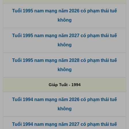
Tuổi 1995 nam mạng năm 2026 có phạm thái tuế
không
Tuổi 1995 nam mạng năm 2027 có phạm thái tuế
không
Tuổi 1995 nam mạng năm 2028 có phạm thái tuế
không
Giáp Tuất - 1994
Tuổi 1994 nam mạng năm 2026 có phạm thái tuế
không
Tuổi 1994 nam mạng năm 2027 có phạm thái tuế