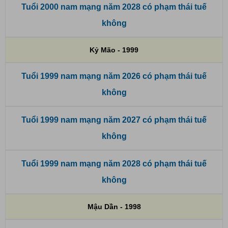
Tuổi 2000 nam mạng năm 2028 có phạm thái tuế
không
Kỷ Mão - 1999
Tuổi 1999 nam mạng năm 2026 có phạm thái tuế
không
Tuổi 1999 nam mạng năm 2027 có phạm thái tuế
không
Tuổi 1999 nam mạng năm 2028 có phạm thái tuế
không
Mậu Dần - 1998