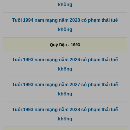
không
Tuổi 1994 nam mạng năm 2028 có phạm thái tuế
không
Quý Dậu - 1993
Tuổi 1993 nam mạng năm 2026 có phạm thái tuế
không
Tuổi 1993 nam mạng năm 2027 có phạm thái tuế
không
Tuổi 1993 nam mạng năm 2028 có phạm thái tuế
không