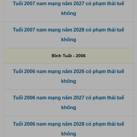
Tuổi 2007 nam mạng năm 2027 có phạm thái tuế
không
Tuổi 2007 nam mạng năm 2028 có phạm thái tuế
không
Bính Tuất - 2006
Tuổi 2006 nam mạng năm 2026 có phạm thái tuế
không
Tuổi 2006 nam mạng năm 2027 có phạm thái tuế
không
Tuổi 2006 nam mạng năm 2028 có phạm thái tuế
không