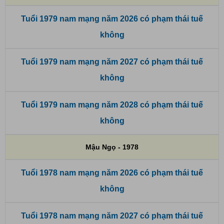
Tuổi 1979 nam mạng năm 2026 có phạm thái tuế
không
Tuổi 1979 nam mạng năm 2027 có phạm thái tuế
không
Tuổi 1979 nam mạng năm 2028 có phạm thái tuế
không
Mậu Ngọ - 1978
Tuổi 1978 nam mạng năm 2026 có phạm thái tuế
không
Tuổi 1978 nam mạng năm 2027 có phạm thái tuế