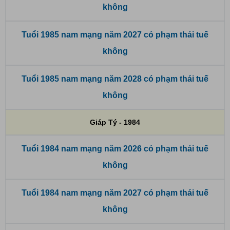
không
Tuổi 1985 nam mạng năm 2027 có phạm thái tuế
không
Tuổi 1985 nam mạng năm 2028 có phạm thái tuế
không
Giáp Tý - 1984
Tuổi 1984 nam mạng năm 2026 có phạm thái tuế
không
Tuổi 1984 nam mạng năm 2027 có phạm thái tuế
không