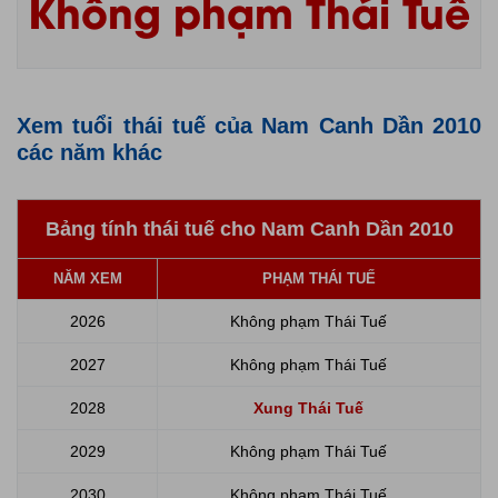
Không phạm Thái Tuế
Xem tuổi thái tuế của Nam Canh Dần 2010
các năm khác
Bảng tính thái tuế cho Nam Canh Dần 2010
NĂM XEM
PHẠM THÁI TUẾ
2026
Không phạm Thái Tuế
2027
Không phạm Thái Tuế
2028
Xung Thái Tuế
2029
Không phạm Thái Tuế
2030
Không phạm Thái Tuế