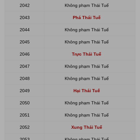
2042
Không phạm Thái Tuế
2043
Phá Thái Tuế
2044
Không phạm Thái Tuế
2045
Không phạm Thái Tuế
2046
Trực Thái Tuế
2047
Không phạm Thái Tuế
2048
Không phạm Thái Tuế
2049
Hại Thái Tuế
2050
Không phạm Thái Tuế
2051
Không phạm Thái Tuế
2052
Xung Thái Tuế
2053
Không phạm Thái Tuế