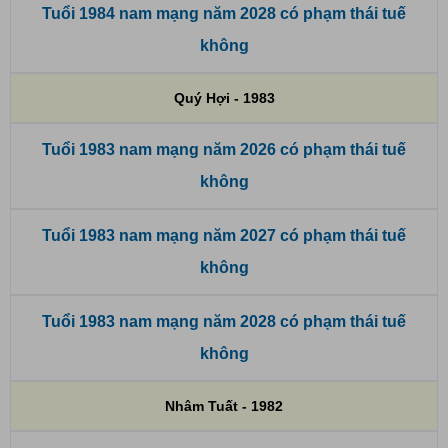
Tuổi 1984 nam mạng năm 2028 có phạm thái tuế
không
Quý Hợi - 1983
Tuổi 1983 nam mạng năm 2026 có phạm thái tuế
không
Tuổi 1983 nam mạng năm 2027 có phạm thái tuế
không
Tuổi 1983 nam mạng năm 2028 có phạm thái tuế
không
Nhâm Tuất - 1982