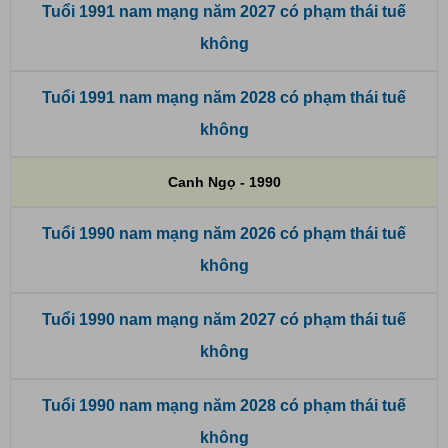
Tuổi 1991 nam mạng năm 2027 có phạm thái tuế
không
Tuổi 1991 nam mạng năm 2028 có phạm thái tuế
không
Canh Ngọ - 1990
Tuổi 1990 nam mạng năm 2026 có phạm thái tuế
không
Tuổi 1990 nam mạng năm 2027 có phạm thái tuế
không
Tuổi 1990 nam mạng năm 2028 có phạm thái tuế
không