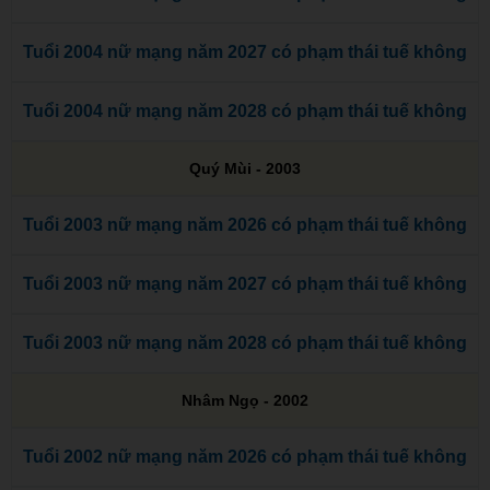
Tuổi 2004 nữ mạng năm 2027 có phạm thái tuế không
Tuổi 2004 nữ mạng năm 2028 có phạm thái tuế không
Quý Mùi - 2003
Tuổi 2003 nữ mạng năm 2026 có phạm thái tuế không
Tuổi 2003 nữ mạng năm 2027 có phạm thái tuế không
Tuổi 2003 nữ mạng năm 2028 có phạm thái tuế không
Nhâm Ngọ - 2002
Tuổi 2002 nữ mạng năm 2026 có phạm thái tuế không