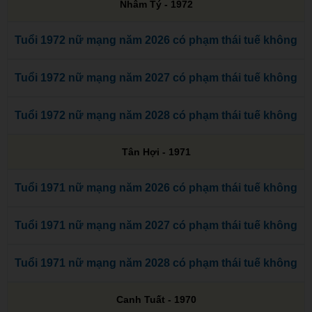
Nhâm Tý - 1972
Tuổi 1972 nữ mạng năm 2026 có phạm thái tuế không
Tuổi 1972 nữ mạng năm 2027 có phạm thái tuế không
Tuổi 1972 nữ mạng năm 2028 có phạm thái tuế không
Tân Hợi - 1971
Tuổi 1971 nữ mạng năm 2026 có phạm thái tuế không
Tuổi 1971 nữ mạng năm 2027 có phạm thái tuế không
Tuổi 1971 nữ mạng năm 2028 có phạm thái tuế không
Canh Tuất - 1970