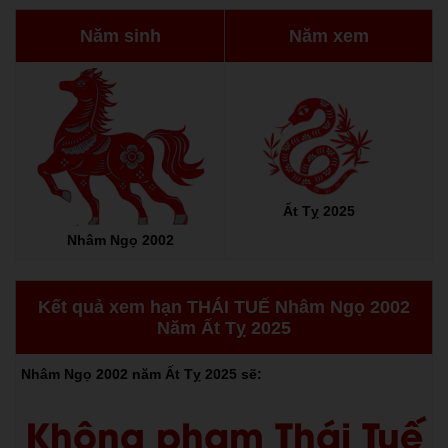
Năm sinh
Năm xem
Ất Tỵ 2025
Nhâm Ngọ 2002
Kết quả xem hạn THÁI TUẾ Nhâm Ngọ 2002
Năm Ất Tỵ 2025
Nhâm Ngọ 2002 năm Ất Tỵ 2025 sẽ:
Không phạm Thái Tuế