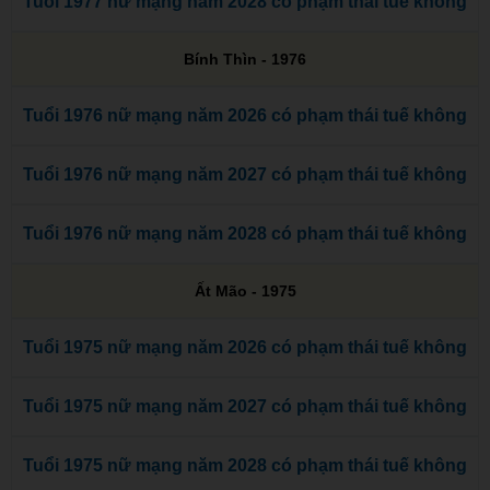
Tuổi 1977 nữ mạng năm 2028 có phạm thái tuế không
Bính Thìn - 1976
Tuổi 1976 nữ mạng năm 2026 có phạm thái tuế không
Tuổi 1976 nữ mạng năm 2027 có phạm thái tuế không
Tuổi 1976 nữ mạng năm 2028 có phạm thái tuế không
Ất Mão - 1975
Tuổi 1975 nữ mạng năm 2026 có phạm thái tuế không
Tuổi 1975 nữ mạng năm 2027 có phạm thái tuế không
Tuổi 1975 nữ mạng năm 2028 có phạm thái tuế không