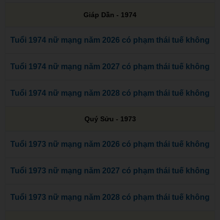
Giáp Dần - 1974
Tuổi 1974 nữ mạng năm 2026 có phạm thái tuế không
Tuổi 1974 nữ mạng năm 2027 có phạm thái tuế không
Tuổi 1974 nữ mạng năm 2028 có phạm thái tuế không
Quý Sửu - 1973
Tuổi 1973 nữ mạng năm 2026 có phạm thái tuế không
Tuổi 1973 nữ mạng năm 2027 có phạm thái tuế không
Tuổi 1973 nữ mạng năm 2028 có phạm thái tuế không