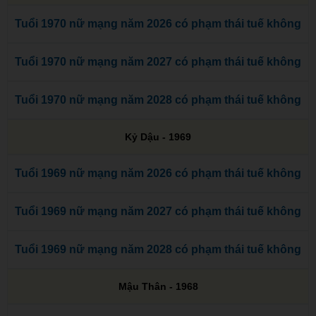
Tuổi 1970 nữ mạng năm 2026 có phạm thái tuế không
Tuổi 1970 nữ mạng năm 2027 có phạm thái tuế không
Tuổi 1970 nữ mạng năm 2028 có phạm thái tuế không
Kỷ Dậu - 1969
Tuổi 1969 nữ mạng năm 2026 có phạm thái tuế không
Tuổi 1969 nữ mạng năm 2027 có phạm thái tuế không
Tuổi 1969 nữ mạng năm 2028 có phạm thái tuế không
Mậu Thân - 1968