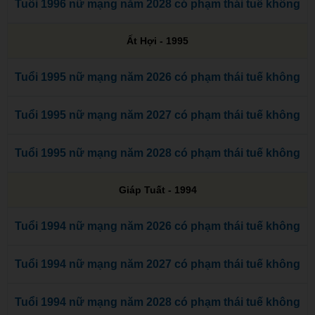
Tuổi 1996 nữ mạng năm 2028 có phạm thái tuế không
Ất Hợi - 1995
Tuổi 1995 nữ mạng năm 2026 có phạm thái tuế không
Tuổi 1995 nữ mạng năm 2027 có phạm thái tuế không
Tuổi 1995 nữ mạng năm 2028 có phạm thái tuế không
Giáp Tuất - 1994
Tuổi 1994 nữ mạng năm 2026 có phạm thái tuế không
Tuổi 1994 nữ mạng năm 2027 có phạm thái tuế không
Tuổi 1994 nữ mạng năm 2028 có phạm thái tuế không