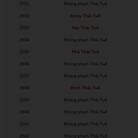
2031
Không phạm Thái Tuế
2032
Xung Thái Tuế
2033
Hại Thái Tuế
2034
Không phạm Thái Tuế
2035
Phá Thái Tuế
2036
Không phạm Thái Tuế
2037
Không phạm Thái Tuế
2038
Hình Thái Tuế
2039
Không phạm Thái Tuế
2040
Không phạm Thái Tuế
2041
Không phạm Thái Tuế
2042
Không phạm Thái Tuế