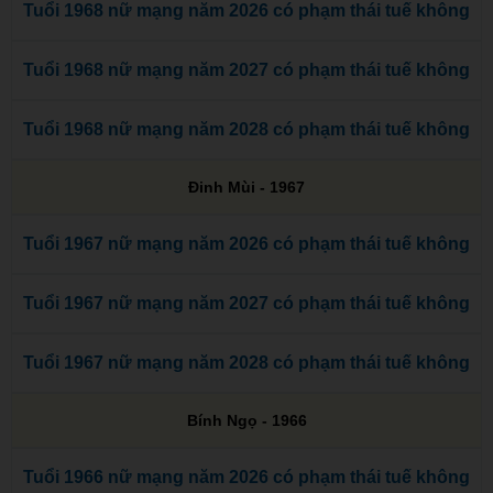
Tuổi 1968 nữ mạng năm 2026 có phạm thái tuế không
Tuổi 1968 nữ mạng năm 2027 có phạm thái tuế không
Tuổi 1968 nữ mạng năm 2028 có phạm thái tuế không
Đinh Mùi - 1967
Tuổi 1967 nữ mạng năm 2026 có phạm thái tuế không
Tuổi 1967 nữ mạng năm 2027 có phạm thái tuế không
Tuổi 1967 nữ mạng năm 2028 có phạm thái tuế không
Bính Ngọ - 1966
Tuổi 1966 nữ mạng năm 2026 có phạm thái tuế không