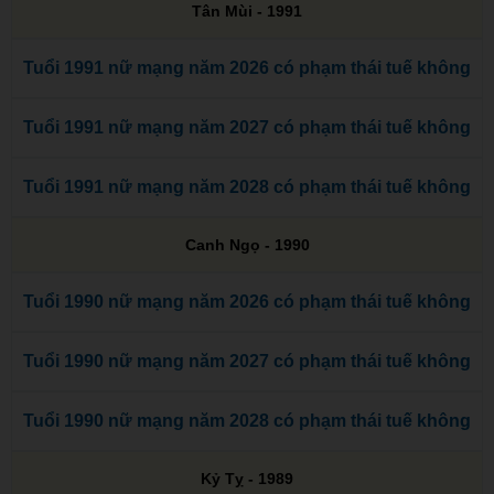
Tân Mùi - 1991
Tuổi 1991 nữ mạng năm 2026 có phạm thái tuế không
Tuổi 1991 nữ mạng năm 2027 có phạm thái tuế không
Tuổi 1991 nữ mạng năm 2028 có phạm thái tuế không
Canh Ngọ - 1990
Tuổi 1990 nữ mạng năm 2026 có phạm thái tuế không
Tuổi 1990 nữ mạng năm 2027 có phạm thái tuế không
Tuổi 1990 nữ mạng năm 2028 có phạm thái tuế không
Kỷ Tỵ - 1989