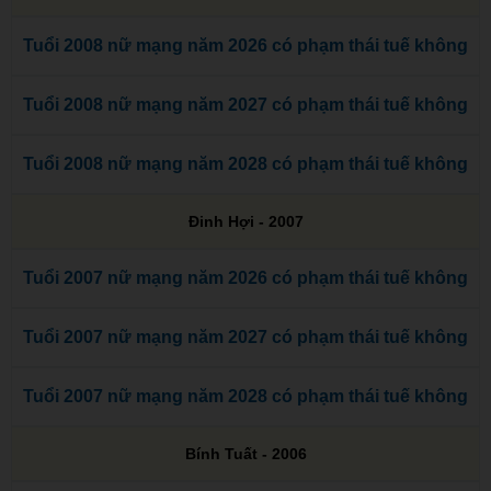
Tuổi 2008 nữ mạng năm 2026 có phạm thái tuế không
Tuổi 2008 nữ mạng năm 2027 có phạm thái tuế không
Tuổi 2008 nữ mạng năm 2028 có phạm thái tuế không
Đinh Hợi - 2007
Tuổi 2007 nữ mạng năm 2026 có phạm thái tuế không
Tuổi 2007 nữ mạng năm 2027 có phạm thái tuế không
Tuổi 2007 nữ mạng năm 2028 có phạm thái tuế không
Bính Tuất - 2006