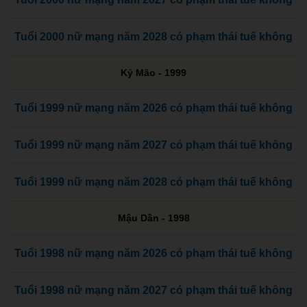
Tuổi 2000 nữ mạng năm 2028 có phạm thái tuế không
Kỷ Mão - 1999
Tuổi 1999 nữ mạng năm 2026 có phạm thái tuế không
Tuổi 1999 nữ mạng năm 2027 có phạm thái tuế không
Tuổi 1999 nữ mạng năm 2028 có phạm thái tuế không
Mậu Dần - 1998
Tuổi 1998 nữ mạng năm 2026 có phạm thái tuế không
Tuổi 1998 nữ mạng năm 2027 có phạm thái tuế không