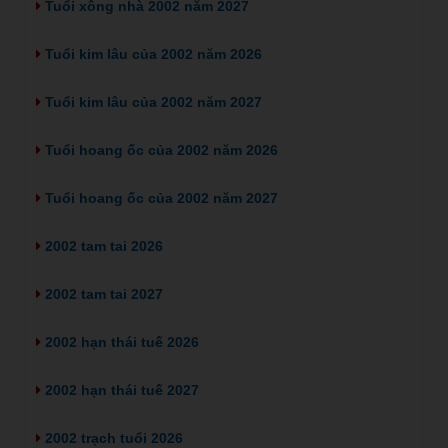
Tuổi xông nhà 2002 năm 2027
Tuổi kim lâu của 2002 năm 2026
Tuổi kim lâu của 2002 năm 2027
Tuổi hoang ốc của 2002 năm 2026
Tuổi hoang ốc của 2002 năm 2027
2002 tam tai 2026
2002 tam tai 2027
2002 hạn thái tuế 2026
2002 hạn thái tuế 2027
2002 trạch tuổi 2026