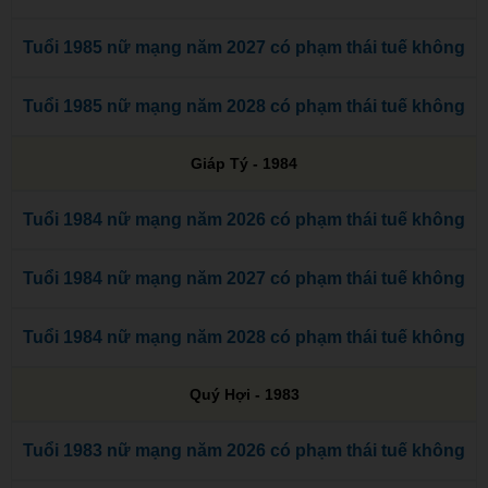
Tuổi 1985 nữ mạng năm 2027 có phạm thái tuế không
Tuổi 1985 nữ mạng năm 2028 có phạm thái tuế không
Giáp Tý - 1984
Tuổi 1984 nữ mạng năm 2026 có phạm thái tuế không
Tuổi 1984 nữ mạng năm 2027 có phạm thái tuế không
Tuổi 1984 nữ mạng năm 2028 có phạm thái tuế không
Quý Hợi - 1983
Tuổi 1983 nữ mạng năm 2026 có phạm thái tuế không