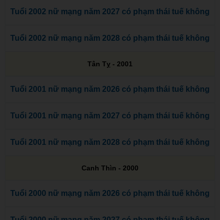
Tuổi 2002 nữ mạng năm 2027 có phạm thái tuế không
Tuổi 2002 nữ mạng năm 2028 có phạm thái tuế không
Tân Tỵ - 2001
Tuổi 2001 nữ mạng năm 2026 có phạm thái tuế không
Tuổi 2001 nữ mạng năm 2027 có phạm thái tuế không
Tuổi 2001 nữ mạng năm 2028 có phạm thái tuế không
Canh Thìn - 2000
Tuổi 2000 nữ mạng năm 2026 có phạm thái tuế không
Tuổi 2000 nữ mạng năm 2027 có phạm thái tuế không