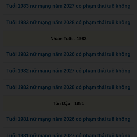
Tuổi 1983 nữ mạng năm 2027 có phạm thái tuế không
Tuổi 1983 nữ mạng năm 2028 có phạm thái tuế không
Nhâm Tuất - 1982
Tuổi 1982 nữ mạng năm 2026 có phạm thái tuế không
Tuổi 1982 nữ mạng năm 2027 có phạm thái tuế không
Tuổi 1982 nữ mạng năm 2028 có phạm thái tuế không
Tân Dậu - 1981
Tuổi 1981 nữ mạng năm 2026 có phạm thái tuế không
Tuổi 1981 nữ mạng năm 2027 có phạm thái tuế không