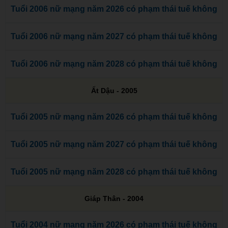
Tuổi 2006 nữ mạng năm 2026 có phạm thái tuế không
Tuổi 2006 nữ mạng năm 2027 có phạm thái tuế không
Tuổi 2006 nữ mạng năm 2028 có phạm thái tuế không
Ất Dậu - 2005
Tuổi 2005 nữ mạng năm 2026 có phạm thái tuế không
Tuổi 2005 nữ mạng năm 2027 có phạm thái tuế không
Tuổi 2005 nữ mạng năm 2028 có phạm thái tuế không
Giáp Thân - 2004
Tuổi 2004 nữ mạng năm 2026 có phạm thái tuế không