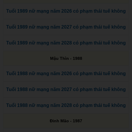
Tuổi 1989 nữ mạng năm 2026 có phạm thái tuế không
Tuổi 1989 nữ mạng năm 2027 có phạm thái tuế không
Tuổi 1989 nữ mạng năm 2028 có phạm thái tuế không
Mậu Thìn - 1988
Tuổi 1988 nữ mạng năm 2026 có phạm thái tuế không
Tuổi 1988 nữ mạng năm 2027 có phạm thái tuế không
Tuổi 1988 nữ mạng năm 2028 có phạm thái tuế không
Đinh Mão - 1987