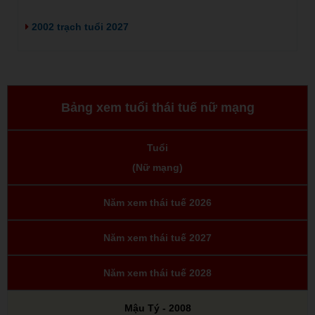
2002 trạch tuổi 2027
Bảng xem tuổi thái tuế nữ mạng
Tuổi
(Nữ mạng)
Năm xem thái tuế 2026
Năm xem thái tuế 2027
Năm xem thái tuế 2028
Mậu Tý - 2008