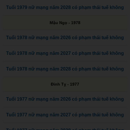
Tuổi 1979 nữ mạng năm 2028 có phạm thái tuế không
Mậu Ngọ - 1978
Tuổi 1978 nữ mạng năm 2026 có phạm thái tuế không
Tuổi 1978 nữ mạng năm 2027 có phạm thái tuế không
Tuổi 1978 nữ mạng năm 2028 có phạm thái tuế không
Đinh Tỵ - 1977
Tuổi 1977 nữ mạng năm 2026 có phạm thái tuế không
Tuổi 1977 nữ mạng năm 2027 có phạm thái tuế không