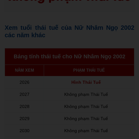
Xem tuổi thái tuế của Nữ Nhâm Ngọ 2002
các năm khác
Bảng tính thái tuế cho Nữ Nhâm Ngọ 2002
NĂM XEM
PHẠM THÁI TUẾ
2026
Hình Thái Tuế
2027
Không phạm Thái Tuế
2028
Không phạm Thái Tuế
2029
Không phạm Thái Tuế
2030
Không phạm Thái Tuế