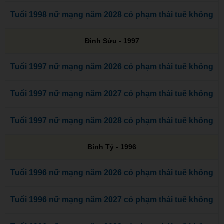
Tuổi 1998 nữ mạng năm 2028 có phạm thái tuế không
Đinh Sửu - 1997
Tuổi 1997 nữ mạng năm 2026 có phạm thái tuế không
Tuổi 1997 nữ mạng năm 2027 có phạm thái tuế không
Tuổi 1997 nữ mạng năm 2028 có phạm thái tuế không
Bính Tý - 1996
Tuổi 1996 nữ mạng năm 2026 có phạm thái tuế không
Tuổi 1996 nữ mạng năm 2027 có phạm thái tuế không