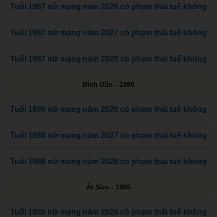
Tuổi 1987 nữ mạng năm 2026 có phạm thái tuế không
Tuổi 1987 nữ mạng năm 2027 có phạm thái tuế không
Tuổi 1987 nữ mạng năm 2028 có phạm thái tuế không
Bính Dần - 1986
Tuổi 1986 nữ mạng năm 2026 có phạm thái tuế không
Tuổi 1986 nữ mạng năm 2027 có phạm thái tuế không
Tuổi 1986 nữ mạng năm 2028 có phạm thái tuế không
Ất Sửu - 1985
Tuổi 1985 nữ mạng năm 2026 có phạm thái tuế không