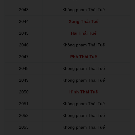
2043
Không phạm Thái Tuế
2044
Xung Thái Tuế
2045
Hại Thái Tuế
2046
Không phạm Thái Tuế
2047
Phá Thái Tuế
2048
Không phạm Thái Tuế
2049
Không phạm Thái Tuế
2050
Hình Thái Tuế
2051
Không phạm Thái Tuế
2052
Không phạm Thái Tuế
2053
Không phạm Thái Tuế