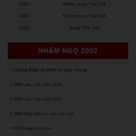
2054
Không phạm Thái Tuế
2055
Không phạm Thái Tuế
2056
Xung Thái Tuế
NHÂM NGỌ 2002
Chồng 2002 vợ 2002 có hợp không
2002 xây nhà năm 2026
2002 xây nhà năm 2027
2002 hợp làm ăn với tuổi nào
2002 hợp tuổi nào