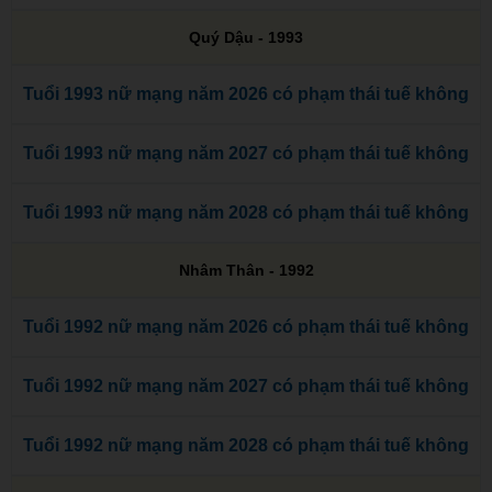
Quý Dậu - 1993
Tuổi 1993 nữ mạng năm 2026 có phạm thái tuế không
Tuổi 1993 nữ mạng năm 2027 có phạm thái tuế không
Tuổi 1993 nữ mạng năm 2028 có phạm thái tuế không
Nhâm Thân - 1992
Tuổi 1992 nữ mạng năm 2026 có phạm thái tuế không
Tuổi 1992 nữ mạng năm 2027 có phạm thái tuế không
Tuổi 1992 nữ mạng năm 2028 có phạm thái tuế không