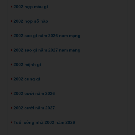
2002 hợp màu gì
2002 hợp số nào
2002 sao gì năm 2026 nam mạng
2002 sao gì năm 2027 nam mạng
2002 mệnh gì
2002 cung gì
2002 cưới năm 2026
2002 cưới năm 2027
Tuổi xông nhà 2002 năm 2026