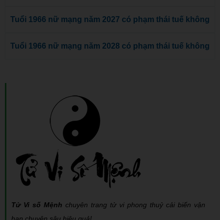
Tuổi 1966 nữ mạng năm 2027 có phạm thái tuế không
Tuổi 1966 nữ mạng năm 2028 có phạm thái tuế không
Tử Vi số Mệnh
chuyên trang tử vi phong thuỷ cải biến vận
hạn chuyên sâu hiệu quả!