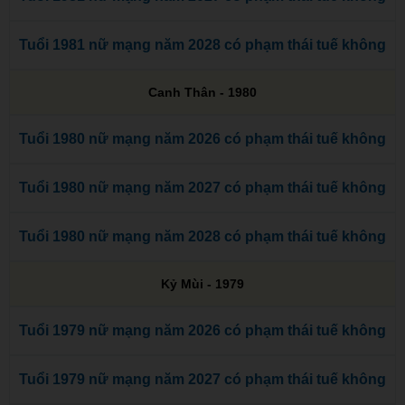
Tuổi 1981 nữ mạng năm 2028 có phạm thái tuế không
Canh Thân - 1980
Tuổi 1980 nữ mạng năm 2026 có phạm thái tuế không
Tuổi 1980 nữ mạng năm 2027 có phạm thái tuế không
Tuổi 1980 nữ mạng năm 2028 có phạm thái tuế không
Kỷ Mùi - 1979
Tuổi 1979 nữ mạng năm 2026 có phạm thái tuế không
Tuổi 1979 nữ mạng năm 2027 có phạm thái tuế không