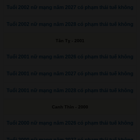
Tuổi 2002 nữ mạng năm 2027 có phạm thái tuế không
Tuổi 2002 nữ mạng năm 2028 có phạm thái tuế không
Tân Tỵ - 2001
Tuổi 2001 nữ mạng năm 2026 có phạm thái tuế không
Tuổi 2001 nữ mạng năm 2027 có phạm thái tuế không
Tuổi 2001 nữ mạng năm 2028 có phạm thái tuế không
Canh Thìn - 2000
Tuổi 2000 nữ mạng năm 2026 có phạm thái tuế không
Tuổi 2000 nữ mạng năm 2027 có phạm thái tuế không