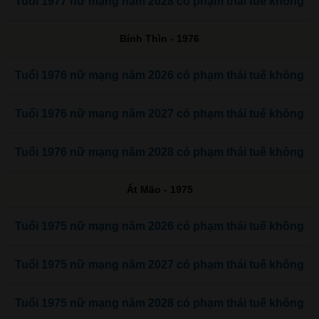
Tuổi 1977 nữ mạng năm 2028 có phạm thái tuế không
Bính Thìn - 1976
Tuổi 1976 nữ mạng năm 2026 có phạm thái tuế không
Tuổi 1976 nữ mạng năm 2027 có phạm thái tuế không
Tuổi 1976 nữ mạng năm 2028 có phạm thái tuế không
Ất Mão - 1975
Tuổi 1975 nữ mạng năm 2026 có phạm thái tuế không
Tuổi 1975 nữ mạng năm 2027 có phạm thái tuế không
Tuổi 1975 nữ mạng năm 2028 có phạm thái tuế không