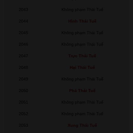
2043
Không phạm Thái Tuế
2044
Hình Thái Tuế
2045
Không phạm Thái Tuế
2046
Không phạm Thái Tuế
2047
Trực Thái Tuế
2048
Hại Thái Tuế
2049
Không phạm Thái Tuế
2050
Phá Thái Tuế
2051
Không phạm Thái Tuế
2052
Không phạm Thái Tuế
2053
Xung Thái Tuế