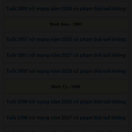
Tuổi 1998 nữ mạng năm 2028 có phạm thái tuế không
Đinh Sửu - 1997
Tuổi 1997 nữ mạng năm 2026 có phạm thái tuế không
Tuổi 1997 nữ mạng năm 2027 có phạm thái tuế không
Tuổi 1997 nữ mạng năm 2028 có phạm thái tuế không
Bính Tý - 1996
Tuổi 1996 nữ mạng năm 2026 có phạm thái tuế không
Tuổi 1996 nữ mạng năm 2027 có phạm thái tuế không