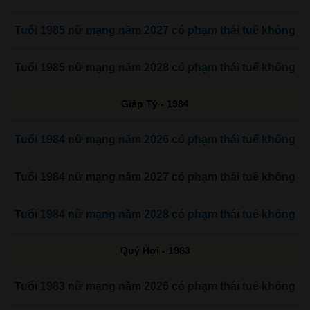
Tuổi 1985 nữ mạng năm 2027 có phạm thái tuế không
Tuổi 1985 nữ mạng năm 2028 có phạm thái tuế không
Giáp Tý - 1984
Tuổi 1984 nữ mạng năm 2026 có phạm thái tuế không
Tuổi 1984 nữ mạng năm 2027 có phạm thái tuế không
Tuổi 1984 nữ mạng năm 2028 có phạm thái tuế không
Quý Hợi - 1983
Tuổi 1983 nữ mạng năm 2026 có phạm thái tuế không