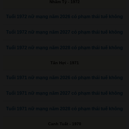
Nhâm Tý - 1972
Tuổi 1972 nữ mạng năm 2026 có phạm thái tuế không
Tuổi 1972 nữ mạng năm 2027 có phạm thái tuế không
Tuổi 1972 nữ mạng năm 2028 có phạm thái tuế không
Tân Hợi - 1971
Tuổi 1971 nữ mạng năm 2026 có phạm thái tuế không
Tuổi 1971 nữ mạng năm 2027 có phạm thái tuế không
Tuổi 1971 nữ mạng năm 2028 có phạm thái tuế không
Canh Tuất - 1970