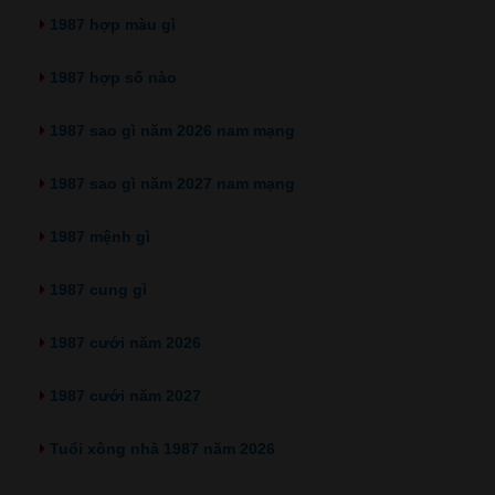
1987 hợp màu gì
1987 hợp số nào
1987 sao gì năm 2026 nam mạng
1987 sao gì năm 2027 nam mạng
1987 mệnh gì
1987 cung gì
1987 cưới năm 2026
1987 cưới năm 2027
Tuổi xông nhà 1987 năm 2026