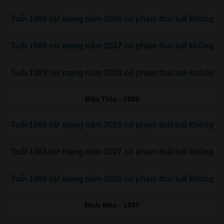
Tuổi 1989 nữ mạng năm 2026 có phạm thái tuế không
Tuổi 1989 nữ mạng năm 2027 có phạm thái tuế không
Tuổi 1989 nữ mạng năm 2028 có phạm thái tuế không
Mậu Thìn - 1988
Tuổi 1988 nữ mạng năm 2026 có phạm thái tuế không
Tuổi 1988 nữ mạng năm 2027 có phạm thái tuế không
Tuổi 1988 nữ mạng năm 2028 có phạm thái tuế không
Đinh Mão - 1987