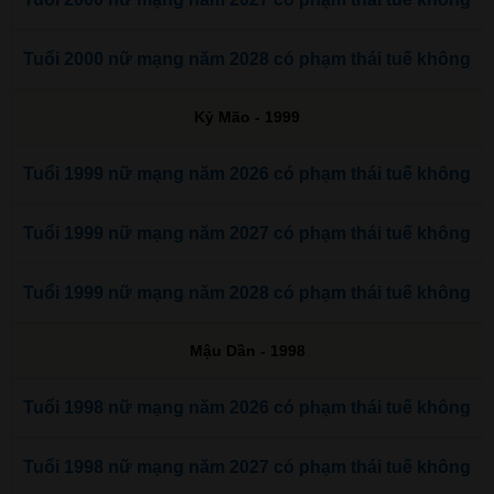
Tuổi 2000 nữ mạng năm 2028 có phạm thái tuế không
Kỷ Mão - 1999
Tuổi 1999 nữ mạng năm 2026 có phạm thái tuế không
Tuổi 1999 nữ mạng năm 2027 có phạm thái tuế không
Tuổi 1999 nữ mạng năm 2028 có phạm thái tuế không
Mậu Dần - 1998
Tuổi 1998 nữ mạng năm 2026 có phạm thái tuế không
Tuổi 1998 nữ mạng năm 2027 có phạm thái tuế không