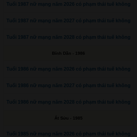
Tuổi 1987 nữ mạng năm 2026 có phạm thái tuế không
Tuổi 1987 nữ mạng năm 2027 có phạm thái tuế không
Tuổi 1987 nữ mạng năm 2028 có phạm thái tuế không
Bính Dần - 1986
Tuổi 1986 nữ mạng năm 2026 có phạm thái tuế không
Tuổi 1986 nữ mạng năm 2027 có phạm thái tuế không
Tuổi 1986 nữ mạng năm 2028 có phạm thái tuế không
Ất Sửu - 1985
Tuổi 1985 nữ mạng năm 2026 có phạm thái tuế không