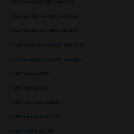
Tuổi xông nhà 1987 năm 2027
Tuổi kim lâu của 1987 năm 2026
Tuổi kim lâu của 1987 năm 2027
Tuổi hoang ốc của 1987 năm 2026
Tuổi hoang ốc của 1987 năm 2027
1987 tam tai 2026
1987 tam tai 2027
1987 hạn thái tuế 2026
1987 hạn thái tuế 2027
1987 trạch tuổi 2026