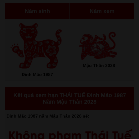
Năm sinh
Năm xem
Mậu Thân 2028
Đinh Mão 1987
Kết quả xem hạn THÁI TUẾ Đinh Mão 1987
Năm Mậu Thân 2028
Đinh Mão 1987 năm Mậu Thân 2028 sẽ:
Không phạm Thái Tuế