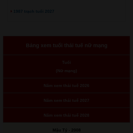
1987 trạch tuổi 2027
Bảng xem tuổi thái tuế nữ mạng
Tuổi
(Nữ mạng)
Năm xem thái tuế 2026
Năm xem thái tuế 2027
Năm xem thái tuế 2028
Mậu Tý - 2008