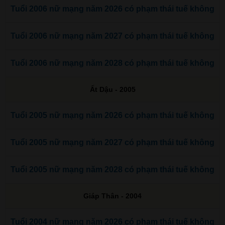
Tuổi 2006 nữ mạng năm 2026 có phạm thái tuế không
Tuổi 2006 nữ mạng năm 2027 có phạm thái tuế không
Tuổi 2006 nữ mạng năm 2028 có phạm thái tuế không
Ất Dậu - 2005
Tuổi 2005 nữ mạng năm 2026 có phạm thái tuế không
Tuổi 2005 nữ mạng năm 2027 có phạm thái tuế không
Tuổi 2005 nữ mạng năm 2028 có phạm thái tuế không
Giáp Thân - 2004
Tuổi 2004 nữ mạng năm 2026 có phạm thái tuế không