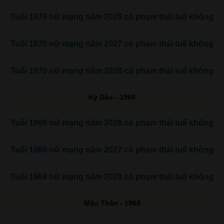
Tuổi 1970 nữ mạng năm 2026 có phạm thái tuế không
Tuổi 1970 nữ mạng năm 2027 có phạm thái tuế không
Tuổi 1970 nữ mạng năm 2028 có phạm thái tuế không
Kỷ Dậu - 1969
Tuổi 1969 nữ mạng năm 2026 có phạm thái tuế không
Tuổi 1969 nữ mạng năm 2027 có phạm thái tuế không
Tuổi 1969 nữ mạng năm 2028 có phạm thái tuế không
Mậu Thân - 1968