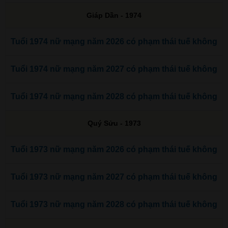
Giáp Dần - 1974
Tuổi 1974 nữ mạng năm 2026 có phạm thái tuế không
Tuổi 1974 nữ mạng năm 2027 có phạm thái tuế không
Tuổi 1974 nữ mạng năm 2028 có phạm thái tuế không
Quý Sửu - 1973
Tuổi 1973 nữ mạng năm 2026 có phạm thái tuế không
Tuổi 1973 nữ mạng năm 2027 có phạm thái tuế không
Tuổi 1973 nữ mạng năm 2028 có phạm thái tuế không