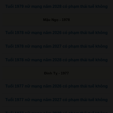
Tuổi 1979 nữ mạng năm 2028 có phạm thái tuế không
Mậu Ngọ - 1978
Tuổi 1978 nữ mạng năm 2026 có phạm thái tuế không
Tuổi 1978 nữ mạng năm 2027 có phạm thái tuế không
Tuổi 1978 nữ mạng năm 2028 có phạm thái tuế không
Đinh Tỵ - 1977
Tuổi 1977 nữ mạng năm 2026 có phạm thái tuế không
Tuổi 1977 nữ mạng năm 2027 có phạm thái tuế không