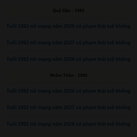
Quý Dậu - 1993
Tuổi 1993 nữ mạng năm 2026 có phạm thái tuế không
Tuổi 1993 nữ mạng năm 2027 có phạm thái tuế không
Tuổi 1993 nữ mạng năm 2028 có phạm thái tuế không
Nhâm Thân - 1992
Tuổi 1992 nữ mạng năm 2026 có phạm thái tuế không
Tuổi 1992 nữ mạng năm 2027 có phạm thái tuế không
Tuổi 1992 nữ mạng năm 2028 có phạm thái tuế không