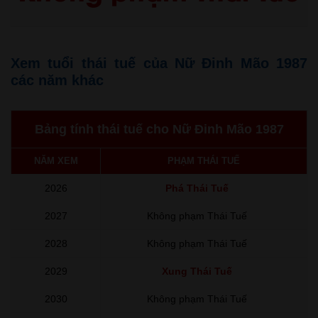
Xem tuổi thái tuế của Nữ Đinh Mão 1987
các năm khác
Bảng tính thái tuế cho Nữ Đinh Mão 1987
NĂM XEM
PHẠM THÁI TUẾ
2026
Phá Thái Tuế
2027
Không phạm Thái Tuế
2028
Không phạm Thái Tuế
2029
Xung Thái Tuế
2030
Không phạm Thái Tuế