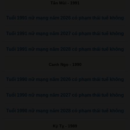
Tân Mùi - 1991
Tuổi 1991 nữ mạng năm 2026 có phạm thái tuế không
Tuổi 1991 nữ mạng năm 2027 có phạm thái tuế không
Tuổi 1991 nữ mạng năm 2028 có phạm thái tuế không
Canh Ngọ - 1990
Tuổi 1990 nữ mạng năm 2026 có phạm thái tuế không
Tuổi 1990 nữ mạng năm 2027 có phạm thái tuế không
Tuổi 1990 nữ mạng năm 2028 có phạm thái tuế không
Kỷ Tỵ - 1989