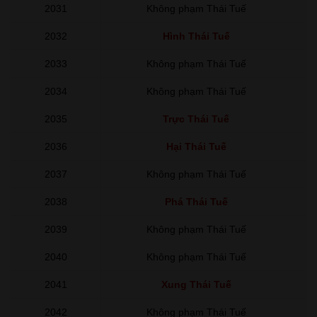
2031
Không phạm Thái Tuế
2032
Hình Thái Tuế
2033
Không phạm Thái Tuế
2034
Không phạm Thái Tuế
2035
Trực Thái Tuế
2036
Hại Thái Tuế
2037
Không phạm Thái Tuế
2038
Phá Thái Tuế
2039
Không phạm Thái Tuế
2040
Không phạm Thái Tuế
2041
Xung Thái Tuế
2042
Không phạm Thái Tuế