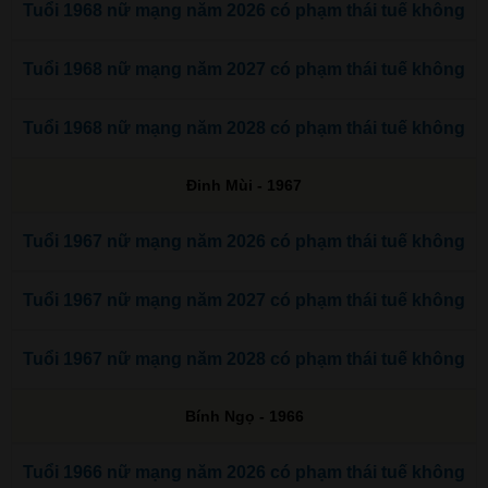
Tuổi 1968 nữ mạng năm 2026 có phạm thái tuế không
Tuổi 1968 nữ mạng năm 2027 có phạm thái tuế không
Tuổi 1968 nữ mạng năm 2028 có phạm thái tuế không
Đinh Mùi - 1967
Tuổi 1967 nữ mạng năm 2026 có phạm thái tuế không
Tuổi 1967 nữ mạng năm 2027 có phạm thái tuế không
Tuổi 1967 nữ mạng năm 2028 có phạm thái tuế không
Bính Ngọ - 1966
Tuổi 1966 nữ mạng năm 2026 có phạm thái tuế không