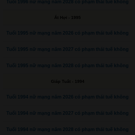
Tuổi 1996 nữ mạng năm 2028 có phạm thái tuế không
Ất Hợi - 1995
Tuổi 1995 nữ mạng năm 2026 có phạm thái tuế không
Tuổi 1995 nữ mạng năm 2027 có phạm thái tuế không
Tuổi 1995 nữ mạng năm 2028 có phạm thái tuế không
Giáp Tuất - 1994
Tuổi 1994 nữ mạng năm 2026 có phạm thái tuế không
Tuổi 1994 nữ mạng năm 2027 có phạm thái tuế không
Tuổi 1994 nữ mạng năm 2028 có phạm thái tuế không