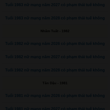
Tuổi 1983 nữ mạng năm 2027 có phạm thái tuế không
Tuổi 1983 nữ mạng năm 2028 có phạm thái tuế không
Nhâm Tuất - 1982
Tuổi 1982 nữ mạng năm 2026 có phạm thái tuế không
Tuổi 1982 nữ mạng năm 2027 có phạm thái tuế không
Tuổi 1982 nữ mạng năm 2028 có phạm thái tuế không
Tân Dậu - 1981
Tuổi 1981 nữ mạng năm 2026 có phạm thái tuế không
Tuổi 1981 nữ mạng năm 2027 có phạm thái tuế không