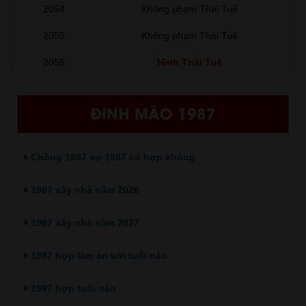
2054
Không phạm Thái Tuế
2055
Không phạm Thái Tuế
2056
Hình Thái Tuế
ĐINH MÃO 1987
Chồng 1987 vợ 1987 có hợp không
1987 xây nhà năm 2026
1987 xây nhà năm 2027
1987 hợp làm ăn với tuổi nào
1987 hợp tuổi nào