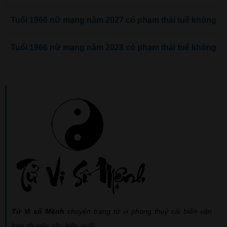
Tuổi 1966 nữ mạng năm 2027 có phạm thái tuế không
Tuổi 1966 nữ mạng năm 2028 có phạm thái tuế không
Tử Vi số Mệnh
chuyên trang tử vi phong thuỷ cải biến vận
hạn chuyên sâu hiệu quả!