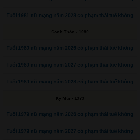
Tuổi 1981 nữ mạng năm 2028 có phạm thái tuế không
Canh Thân - 1980
Tuổi 1980 nữ mạng năm 2026 có phạm thái tuế không
Tuổi 1980 nữ mạng năm 2027 có phạm thái tuế không
Tuổi 1980 nữ mạng năm 2028 có phạm thái tuế không
Kỷ Mùi - 1979
Tuổi 1979 nữ mạng năm 2026 có phạm thái tuế không
Tuổi 1979 nữ mạng năm 2027 có phạm thái tuế không