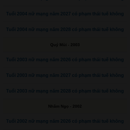
Tuổi 2004 nữ mạng năm 2027 có phạm thái tuế không
Tuổi 2004 nữ mạng năm 2028 có phạm thái tuế không
Quý Mùi - 2003
Tuổi 2003 nữ mạng năm 2026 có phạm thái tuế không
Tuổi 2003 nữ mạng năm 2027 có phạm thái tuế không
Tuổi 2003 nữ mạng năm 2028 có phạm thái tuế không
Nhâm Ngọ - 2002
Tuổi 2002 nữ mạng năm 2026 có phạm thái tuế không