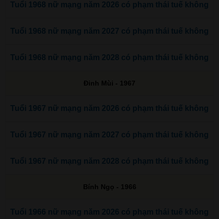
Tuổi 1968 nữ mạng năm 2026 có phạm thái tuế không
Tuổi 1968 nữ mạng năm 2027 có phạm thái tuế không
Tuổi 1968 nữ mạng năm 2028 có phạm thái tuế không
Đinh Mùi - 1967
Tuổi 1967 nữ mạng năm 2026 có phạm thái tuế không
Tuổi 1967 nữ mạng năm 2027 có phạm thái tuế không
Tuổi 1967 nữ mạng năm 2028 có phạm thái tuế không
Bính Ngọ - 1966
Tuổi 1966 nữ mạng năm 2026 có phạm thái tuế không