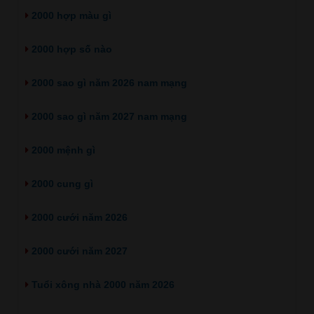
2000 hợp màu gì
2000 hợp số nào
2000 sao gì năm 2026 nam mạng
2000 sao gì năm 2027 nam mạng
2000 mệnh gì
2000 cung gì
2000 cưới năm 2026
2000 cưới năm 2027
Tuổi xông nhà 2000 năm 2026