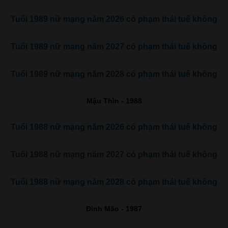
Tuổi 1989 nữ mạng năm 2026 có phạm thái tuế không
Tuổi 1989 nữ mạng năm 2027 có phạm thái tuế không
Tuổi 1989 nữ mạng năm 2028 có phạm thái tuế không
Mậu Thìn - 1988
Tuổi 1988 nữ mạng năm 2026 có phạm thái tuế không
Tuổi 1988 nữ mạng năm 2027 có phạm thái tuế không
Tuổi 1988 nữ mạng năm 2028 có phạm thái tuế không
Đinh Mão - 1987