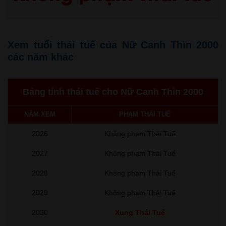
Xem tuổi thái tuế của Nữ Canh Thìn 2000
các năm khác
Bảng tính thái tuế cho Nữ Canh Thìn 2000
NĂM XEM
PHẠM THÁI TUẾ
2026
Không phạm Thái Tuế
2027
Không phạm Thái Tuế
2028
Không phạm Thái Tuế
2029
Không phạm Thái Tuế
2030
Xung Thái Tuế