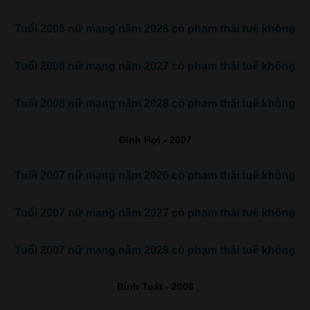
Tuổi 2008 nữ mạng năm 2026 có phạm thái tuế không
Tuổi 2008 nữ mạng năm 2027 có phạm thái tuế không
Tuổi 2008 nữ mạng năm 2028 có phạm thái tuế không
Đinh Hợi - 2007
Tuổi 2007 nữ mạng năm 2026 có phạm thái tuế không
Tuổi 2007 nữ mạng năm 2027 có phạm thái tuế không
Tuổi 2007 nữ mạng năm 2028 có phạm thái tuế không
Bính Tuất - 2006