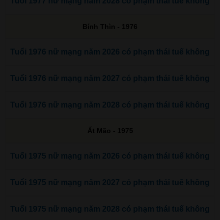
Tuổi 1977 nữ mạng năm 2028 có phạm thái tuế không
Bính Thìn - 1976
Tuổi 1976 nữ mạng năm 2026 có phạm thái tuế không
Tuổi 1976 nữ mạng năm 2027 có phạm thái tuế không
Tuổi 1976 nữ mạng năm 2028 có phạm thái tuế không
Ất Mão - 1975
Tuổi 1975 nữ mạng năm 2026 có phạm thái tuế không
Tuổi 1975 nữ mạng năm 2027 có phạm thái tuế không
Tuổi 1975 nữ mạng năm 2028 có phạm thái tuế không