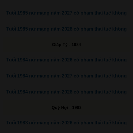
Tuổi 1985 nữ mạng năm 2027 có phạm thái tuế không
Tuổi 1985 nữ mạng năm 2028 có phạm thái tuế không
Giáp Tý - 1984
Tuổi 1984 nữ mạng năm 2026 có phạm thái tuế không
Tuổi 1984 nữ mạng năm 2027 có phạm thái tuế không
Tuổi 1984 nữ mạng năm 2028 có phạm thái tuế không
Quý Hợi - 1983
Tuổi 1983 nữ mạng năm 2026 có phạm thái tuế không