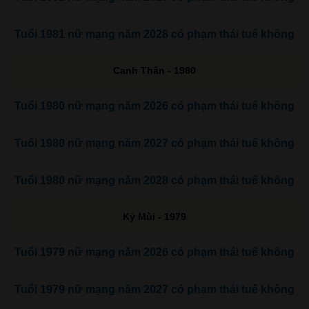
Tuổi 1981 nữ mạng năm 2028 có phạm thái tuế không
Canh Thân - 1980
Tuổi 1980 nữ mạng năm 2026 có phạm thái tuế không
Tuổi 1980 nữ mạng năm 2027 có phạm thái tuế không
Tuổi 1980 nữ mạng năm 2028 có phạm thái tuế không
Kỷ Mùi - 1979
Tuổi 1979 nữ mạng năm 2026 có phạm thái tuế không
Tuổi 1979 nữ mạng năm 2027 có phạm thái tuế không