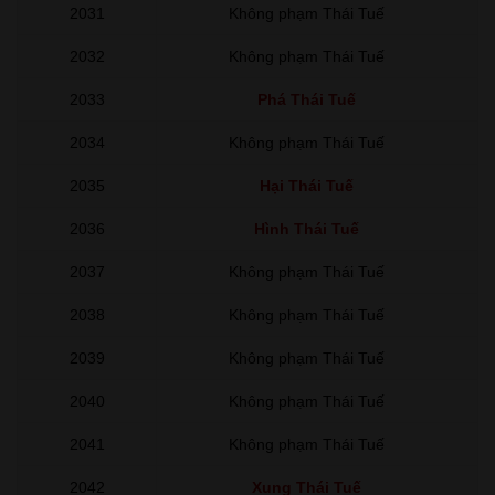
2031
Không phạm Thái Tuế
2032
Không phạm Thái Tuế
2033
Phá Thái Tuế
2034
Không phạm Thái Tuế
2035
Hại Thái Tuế
2036
Hình Thái Tuế
2037
Không phạm Thái Tuế
2038
Không phạm Thái Tuế
2039
Không phạm Thái Tuế
2040
Không phạm Thái Tuế
2041
Không phạm Thái Tuế
2042
Xung Thái Tuế