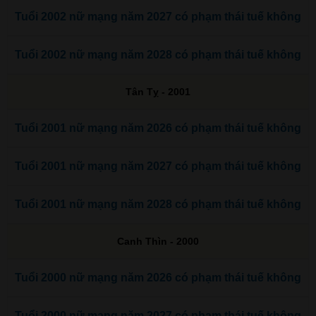
Tuổi 2002 nữ mạng năm 2027 có phạm thái tuế không
Tuổi 2002 nữ mạng năm 2028 có phạm thái tuế không
Tân Tỵ - 2001
Tuổi 2001 nữ mạng năm 2026 có phạm thái tuế không
Tuổi 2001 nữ mạng năm 2027 có phạm thái tuế không
Tuổi 2001 nữ mạng năm 2028 có phạm thái tuế không
Canh Thìn - 2000
Tuổi 2000 nữ mạng năm 2026 có phạm thái tuế không
Tuổi 2000 nữ mạng năm 2027 có phạm thái tuế không