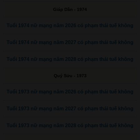
Giáp Dần - 1974
Tuổi 1974 nữ mạng năm 2026 có phạm thái tuế không
Tuổi 1974 nữ mạng năm 2027 có phạm thái tuế không
Tuổi 1974 nữ mạng năm 2028 có phạm thái tuế không
Quý Sửu - 1973
Tuổi 1973 nữ mạng năm 2026 có phạm thái tuế không
Tuổi 1973 nữ mạng năm 2027 có phạm thái tuế không
Tuổi 1973 nữ mạng năm 2028 có phạm thái tuế không