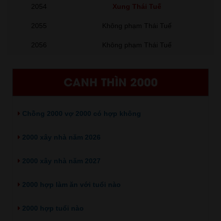
2054
Xung Thái Tuế
2055
Không phạm Thái Tuế
2056
Không phạm Thái Tuế
CANH THÌN 2000
Chồng 2000 vợ 2000 có hợp không
2000 xây nhà năm 2026
2000 xây nhà năm 2027
2000 hợp làm ăn với tuổi nào
2000 hợp tuổi nào