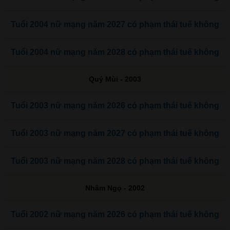
Tuổi 2004 nữ mạng năm 2027 có phạm thái tuế không
Tuổi 2004 nữ mạng năm 2028 có phạm thái tuế không
Quý Mùi - 2003
Tuổi 2003 nữ mạng năm 2026 có phạm thái tuế không
Tuổi 2003 nữ mạng năm 2027 có phạm thái tuế không
Tuổi 2003 nữ mạng năm 2028 có phạm thái tuế không
Nhâm Ngọ - 2002
Tuổi 2002 nữ mạng năm 2026 có phạm thái tuế không