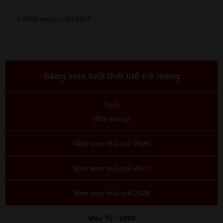
2000 trạch tuổi 2027
Bảng xem tuổi thái tuế nữ mạng
Tuổi
(Nữ mạng)
Năm xem thái tuế 2026
Năm xem thái tuế 2027
Năm xem thái tuế 2028
Mậu Tý - 2008