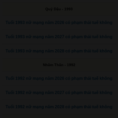
Quý Dậu - 1993
Tuổi 1993 nữ mạng năm 2026 có phạm thái tuế không
Tuổi 1993 nữ mạng năm 2027 có phạm thái tuế không
Tuổi 1993 nữ mạng năm 2028 có phạm thái tuế không
Nhâm Thân - 1992
Tuổi 1992 nữ mạng năm 2026 có phạm thái tuế không
Tuổi 1992 nữ mạng năm 2027 có phạm thái tuế không
Tuổi 1992 nữ mạng năm 2028 có phạm thái tuế không