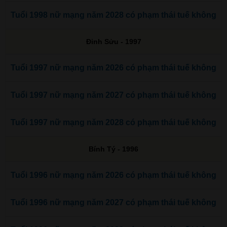
Tuổi 1998 nữ mạng năm 2028 có phạm thái tuế không
Đinh Sửu - 1997
Tuổi 1997 nữ mạng năm 2026 có phạm thái tuế không
Tuổi 1997 nữ mạng năm 2027 có phạm thái tuế không
Tuổi 1997 nữ mạng năm 2028 có phạm thái tuế không
Bính Tý - 1996
Tuổi 1996 nữ mạng năm 2026 có phạm thái tuế không
Tuổi 1996 nữ mạng năm 2027 có phạm thái tuế không