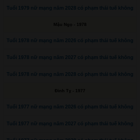
Tuổi 1979 nữ mạng năm 2028 có phạm thái tuế không
Mậu Ngọ - 1978
Tuổi 1978 nữ mạng năm 2026 có phạm thái tuế không
Tuổi 1978 nữ mạng năm 2027 có phạm thái tuế không
Tuổi 1978 nữ mạng năm 2028 có phạm thái tuế không
Đinh Tỵ - 1977
Tuổi 1977 nữ mạng năm 2026 có phạm thái tuế không
Tuổi 1977 nữ mạng năm 2027 có phạm thái tuế không