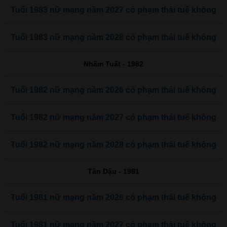
Tuổi 1983 nữ mạng năm 2027 có phạm thái tuế không
Tuổi 1983 nữ mạng năm 2028 có phạm thái tuế không
Nhâm Tuất - 1982
Tuổi 1982 nữ mạng năm 2026 có phạm thái tuế không
Tuổi 1982 nữ mạng năm 2027 có phạm thái tuế không
Tuổi 1982 nữ mạng năm 2028 có phạm thái tuế không
Tân Dậu - 1981
Tuổi 1981 nữ mạng năm 2026 có phạm thái tuế không
Tuổi 1981 nữ mạng năm 2027 có phạm thái tuế không