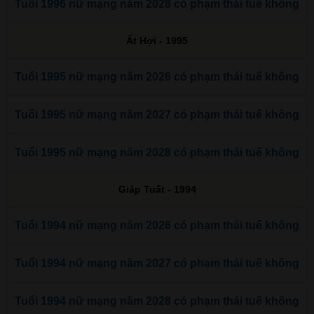
Tuổi 1996 nữ mạng năm 2028 có phạm thái tuế không
Ất Hợi - 1995
Tuổi 1995 nữ mạng năm 2026 có phạm thái tuế không
Tuổi 1995 nữ mạng năm 2027 có phạm thái tuế không
Tuổi 1995 nữ mạng năm 2028 có phạm thái tuế không
Giáp Tuất - 1994
Tuổi 1994 nữ mạng năm 2026 có phạm thái tuế không
Tuổi 1994 nữ mạng năm 2027 có phạm thái tuế không
Tuổi 1994 nữ mạng năm 2028 có phạm thái tuế không