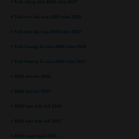
Tuổi xông nhà 2000 năm 2027
Tuổi kim lâu của 2000 năm 2026
Tuổi kim lâu của 2000 năm 2027
Tuổi hoang ốc của 2000 năm 2026
Tuổi hoang ốc của 2000 năm 2027
2000 tam tai 2026
2000 tam tai 2027
2000 hạn thái tuế 2026
2000 hạn thái tuế 2027
2000 trạch tuổi 2026