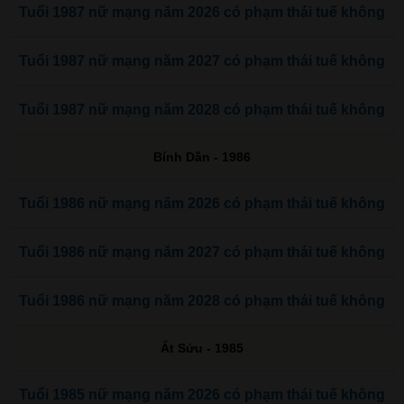
Tuổi 1987 nữ mạng năm 2026 có phạm thái tuế không
Tuổi 1987 nữ mạng năm 2027 có phạm thái tuế không
Tuổi 1987 nữ mạng năm 2028 có phạm thái tuế không
Bính Dần - 1986
Tuổi 1986 nữ mạng năm 2026 có phạm thái tuế không
Tuổi 1986 nữ mạng năm 2027 có phạm thái tuế không
Tuổi 1986 nữ mạng năm 2028 có phạm thái tuế không
Ất Sửu - 1985
Tuổi 1985 nữ mạng năm 2026 có phạm thái tuế không