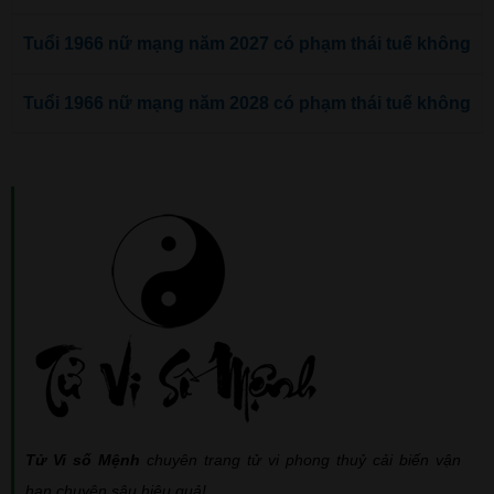
Tuổi 1966 nữ mạng năm 2027 có phạm thái tuế không
Tuổi 1966 nữ mạng năm 2028 có phạm thái tuế không
Tử Vi số Mệnh
chuyên trang tử vi phong thuỷ cải biến vận
hạn chuyên sâu hiệu quả!