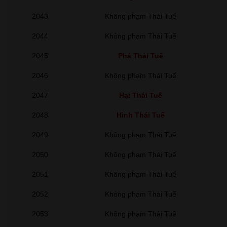
2043
Không phạm Thái Tuế
2044
Không phạm Thái Tuế
2045
Phá Thái Tuế
2046
Không phạm Thái Tuế
2047
Hại Thái Tuế
2048
Hình Thái Tuế
2049
Không phạm Thái Tuế
2050
Không phạm Thái Tuế
2051
Không phạm Thái Tuế
2052
Không phạm Thái Tuế
2053
Không phạm Thái Tuế