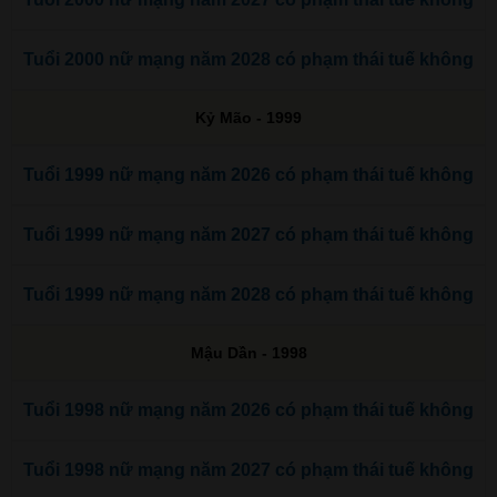
Tuổi 2000 nữ mạng năm 2028 có phạm thái tuế không
Kỷ Mão - 1999
Tuổi 1999 nữ mạng năm 2026 có phạm thái tuế không
Tuổi 1999 nữ mạng năm 2027 có phạm thái tuế không
Tuổi 1999 nữ mạng năm 2028 có phạm thái tuế không
Mậu Dần - 1998
Tuổi 1998 nữ mạng năm 2026 có phạm thái tuế không
Tuổi 1998 nữ mạng năm 2027 có phạm thái tuế không