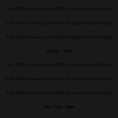
Tuổi 1970 nữ mạng năm 2026 có phạm thái tuế không
Tuổi 1970 nữ mạng năm 2027 có phạm thái tuế không
Tuổi 1970 nữ mạng năm 2028 có phạm thái tuế không
Kỷ Dậu - 1969
Tuổi 1969 nữ mạng năm 2026 có phạm thái tuế không
Tuổi 1969 nữ mạng năm 2027 có phạm thái tuế không
Tuổi 1969 nữ mạng năm 2028 có phạm thái tuế không
Mậu Thân - 1968