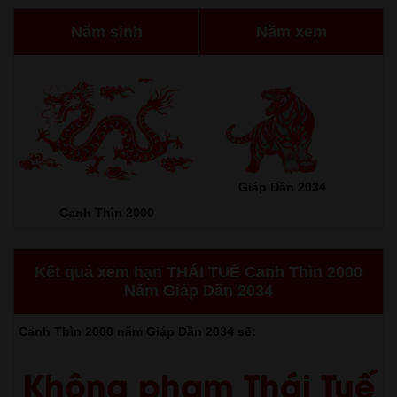
Năm sinh
Năm xem
Giáp Dần 2034
Canh Thìn 2000
Kết quả xem hạn THÁI TUẾ Canh Thìn 2000
Năm Giáp Dần 2034
Canh Thìn 2000 năm Giáp Dần 2034 sẽ:
Không phạm Thái Tuế