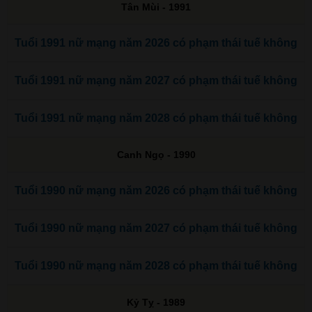
Tân Mùi - 1991
Tuổi 1991 nữ mạng năm 2026 có phạm thái tuế không
Tuổi 1991 nữ mạng năm 2027 có phạm thái tuế không
Tuổi 1991 nữ mạng năm 2028 có phạm thái tuế không
Canh Ngọ - 1990
Tuổi 1990 nữ mạng năm 2026 có phạm thái tuế không
Tuổi 1990 nữ mạng năm 2027 có phạm thái tuế không
Tuổi 1990 nữ mạng năm 2028 có phạm thái tuế không
Kỷ Tỵ - 1989