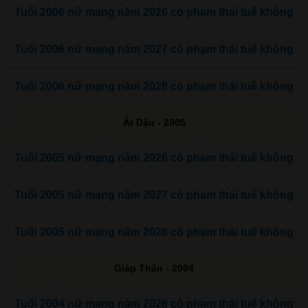
Tuổi 2006 nữ mạng năm 2026 có phạm thái tuế không
Tuổi 2006 nữ mạng năm 2027 có phạm thái tuế không
Tuổi 2006 nữ mạng năm 2028 có phạm thái tuế không
Ất Dậu - 2005
Tuổi 2005 nữ mạng năm 2026 có phạm thái tuế không
Tuổi 2005 nữ mạng năm 2027 có phạm thái tuế không
Tuổi 2005 nữ mạng năm 2028 có phạm thái tuế không
Giáp Thân - 2004
Tuổi 2004 nữ mạng năm 2026 có phạm thái tuế không