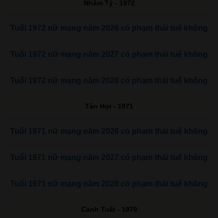
Nhâm Tý - 1972
Tuổi 1972 nữ mạng năm 2026 có phạm thái tuế không
Tuổi 1972 nữ mạng năm 2027 có phạm thái tuế không
Tuổi 1972 nữ mạng năm 2028 có phạm thái tuế không
Tân Hợi - 1971
Tuổi 1971 nữ mạng năm 2026 có phạm thái tuế không
Tuổi 1971 nữ mạng năm 2027 có phạm thái tuế không
Tuổi 1971 nữ mạng năm 2028 có phạm thái tuế không
Canh Tuất - 1970