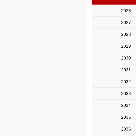
2026
2027
2028
2029
2030
2031
2032
2033
2034
2035
2036