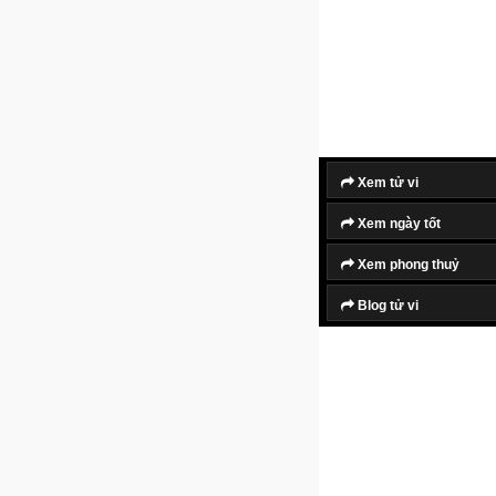
Xem tử vi
Xem ngày tốt
Xem phong thuỷ
Blog tử vi