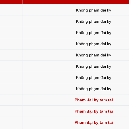
Không phạm đại kỵ
Không phạm đại kỵ
Không phạm đại kỵ
Không phạm đại kỵ
Không phạm đại kỵ
Không phạm đại kỵ
Không phạm đại kỵ
Không phạm đại kỵ
Phạm đại kỵ tam tai
Phạm đại kỵ tam tai
Phạm đại kỵ tam tai