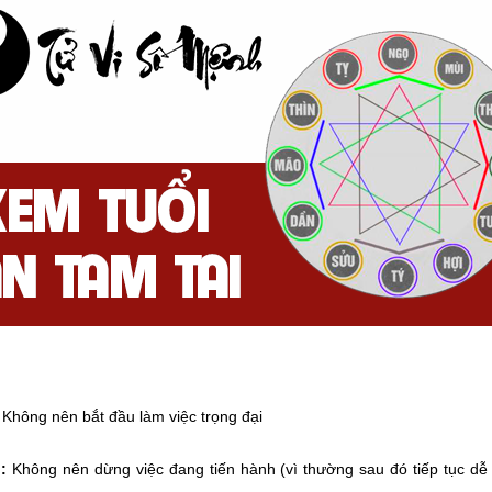
Không nên bắt đầu làm việc trọng đại
:
Không nên dừng việc đang tiến hành (vì thường sau đó tiếp tục dễ 