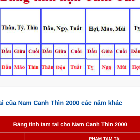
ai của Nam Canh Thìn 2000 các năm khác
Bảng tính tam tai cho Nam Canh Thìn 2000
PHẠM TAM TAI