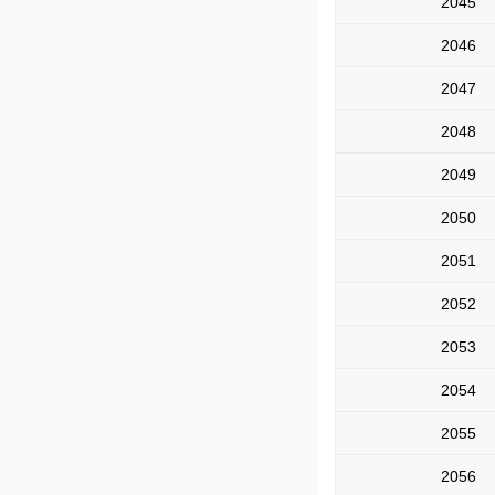
2045
2046
2047
2048
2049
2050
2051
2052
2053
2054
2055
2056