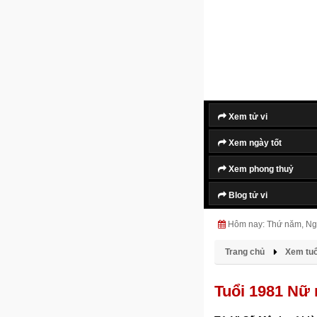
Xem tử vi
Xem ngày tốt
Xem phong thuỷ
Blog tử vi
Hôm nay: Thứ năm, Ng
Trang chủ
Xem tuổi
Tuổi 1981 Nữ