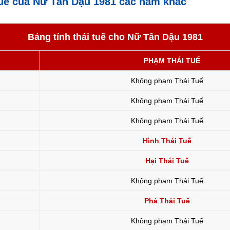
tuế của Nữ Tân Dậu 1981 các năm khác
Bảng tính thái tuế cho Nữ Tân Dậu 1981
PHẠM THÁI TUẾ
Không phạm Thái Tuế
Không phạm Thái Tuế
Không phạm Thái Tuế
Hình Thái Tuế
Hại Thái Tuế
Không phạm Thái Tuế
Phá Thái Tuế
Không phạm Thái Tuế