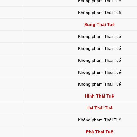
Không phạm Thái Tuế
Không phạm Thái Tuế
Xung Thái Tuế
Không phạm Thái Tuế
Không phạm Thái Tuế
Không phạm Thái Tuế
Không phạm Thái Tuế
Không phạm Thái Tuế
Hình Thái Tuế
Hại Thái Tuế
Không phạm Thái Tuế
Phá Thái Tuế