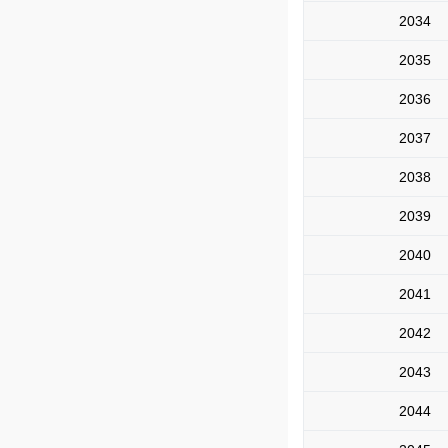
2034
2035
2036
2037
2038
2039
2040
2041
2042
2043
2044