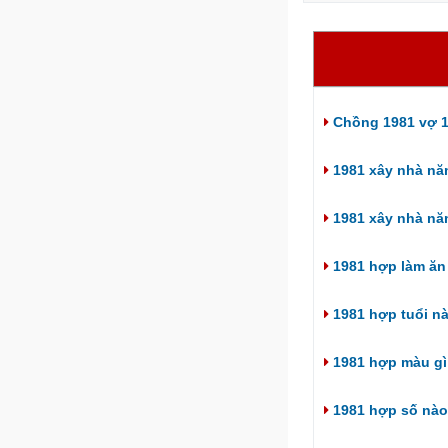
Chồng 1981 vợ 1
1981 xây nhà nă
1981 xây nhà nă
1981 hợp làm ăn 
1981 hợp tuổi n
1981 hợp màu gì
1981 hợp số nào