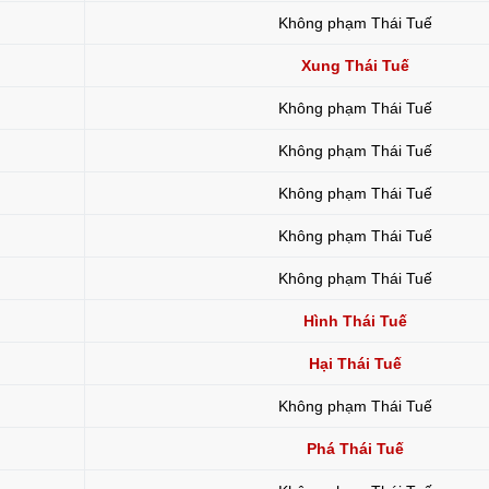
Không phạm Thái Tuế
Xung Thái Tuế
Không phạm Thái Tuế
Không phạm Thái Tuế
Không phạm Thái Tuế
Không phạm Thái Tuế
Không phạm Thái Tuế
Hình Thái Tuế
Hại Thái Tuế
Không phạm Thái Tuế
Phá Thái Tuế