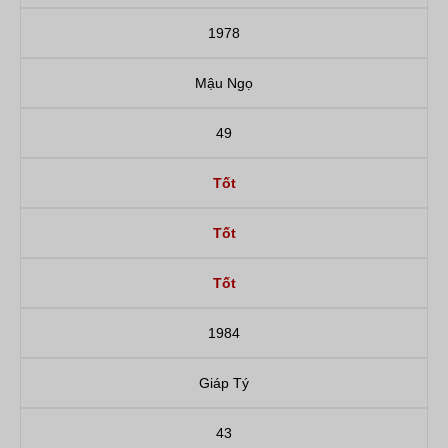
1978
Mậu Ngọ
49
Tốt
Tốt
Tốt
1984
Giáp Tý
43