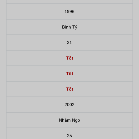
1996
Bính Tý
31
Tốt
Tốt
Tốt
2002
Nhâm Ngọ
25