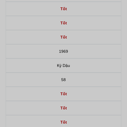
Tốt
Tốt
Tốt
1969
Kỷ Dậu
58
Tốt
Tốt
Tốt