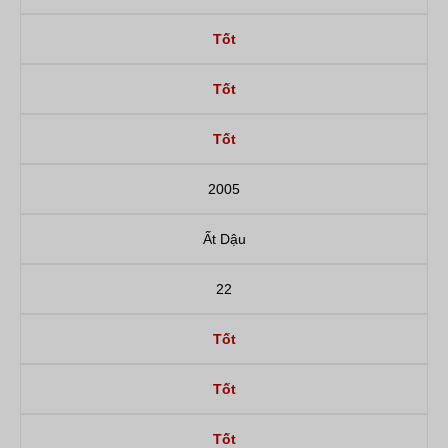
Tốt
Tốt
Tốt
2005
Ất Dậu
22
Tốt
Tốt
Tốt