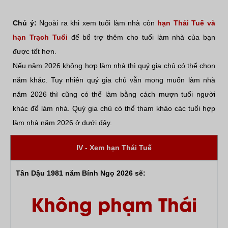
Chú ý:
Ngoài ra khi xem tuổi làm nhà còn
hạn Thái Tuế và
hạn Trạch Tuổi
để bổ trợ thêm cho tuổi làm nhà của bạn
được tốt hơn.
Nếu năm 2026 không hợp làm nhà thì quý gia chủ có thể chọn
năm khác. Tuy nhiên quý gia chủ vẫn mong muốn làm nhà
năm 2026 thì cũng có thể làm bằng cách mượn tuổi người
khác để làm nhà. Quý gia chủ có thể tham khảo các tuổi hợp
làm nhà năm 2026 ở dưới đây.
IV - Xem hạn Thái Tuế
Tân Dậu 1981 năm Bính Ngọ 2026 sẽ:
Không phạm Thái