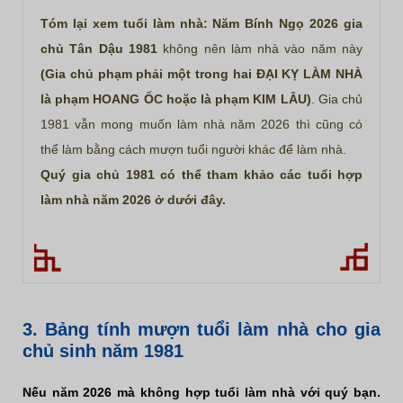
Tóm lại xem tuổi làm nhà: Năm Bính Ngọ 2026 gia
chủ Tân Dậu 1981
không nên làm nhà vào năm này
(Gia chủ phạm phải một trong hai ĐẠI KỴ LÀM NHÀ
là phạm HOANG ỐC hoặc là phạm KIM LÂU)
. Gia chủ
1981 vẫn mong muốn làm nhà năm 2026 thì cũng có
thể làm bằng cách mượn tuổi người khác để làm nhà.
Quý gia chủ 1981 có thể tham khảo các tuổi hợp
làm nhà năm 2026 ở dưới đây.
3. Bảng tính mượn tuổi làm nhà cho gia
chủ sinh năm 1981
Nếu năm 2026 mà không hợp tuổi làm nhà với quý bạn.