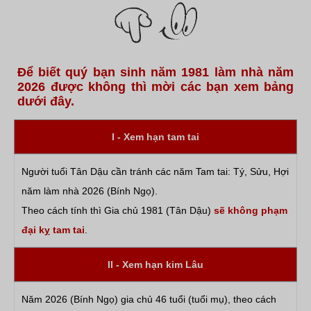
Để biết quý bạn sinh năm 1981 làm nhà năm
2026 được không thì mời các bạn xem bảng
dưới đây.
I - Xem hạn tam tai
Người tuổi Tân Dậu cần tránh các năm Tam tai: Tý, Sửu, Hợi
năm làm nhà 2026 (Bính Ngọ).
Theo cách tính thì Gia chủ 1981 (Tân Dậu)
sẽ không phạm
đại kỵ tam tai
.
II - Xem hạn kim Lâu
Năm 2026 (Bính Ngọ) gia chủ 46 tuổi (tuổi mụ), theo cách