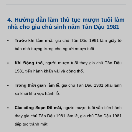
4. Hướng dẫn làm thủ tục mượn tuổi làm
nhà cho gia chủ sinh năm Tân Dậu 1981
Trước khi làm nhà,
gia chủ Tân Dậu 1981 làm giấy tờ
bán nhà tượng trưng cho người mượn tuổi
Khi Động thổ,
người mượn tuổi thay gia chủ Tân Dậu
1981 tiến hành khấn vái và động thổ.
Trong thời gian làm lễ,
gia chủ Tân Dậu 1981 phải lánh
xa khỏi khu vực hành lễ.
Các công đoạn Đổ mái,
người mượn tuổi vẫn tiến hành
thay gia chủ Tân Dậu 1981 làm lễ, gia chủ Tân Dậu 1981
tiếp tục tránh mặt