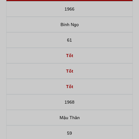
1966
Bính Ngọ
61
Tốt
Tốt
Tốt
1968
Mậu Thân
59