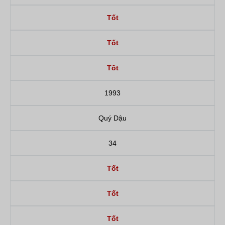
Tốt
Tốt
Tốt
1993
Quý Dậu
34
Tốt
Tốt
Tốt